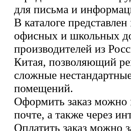
для письма и информац
В каталоге представле
офисных и школьных д
производителей из Рос
Китая, позволяющий ре
сложные нестандартные
помещений.
Оформить заказ можно 
почте, а также через и
Оплатить заказ можно 