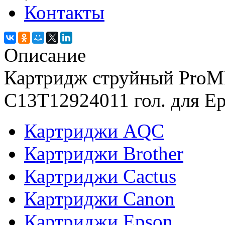
Контакты
Описание
Картридж струйный ProM
C13T12924011 гол. для E
Картриджи AQC
Картриджи Brother
Картриджи Cactus
Картриджи Canon
Картриджи Epson