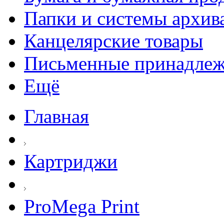
Папки и системы архив
Канцелярские товары
Письменные принадле
Ещё
Главная
Картриджи
ProMega Print