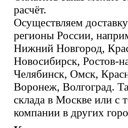
расчёт.
Осуществляем доставку
регионы России, наприм
Нижний Новгород, Крас
Новосибирск, Ростов-на
Челябинск, Омск, Красн
Воронеж, Волгоград. Т
склада в Москве или с 
компании в других горо