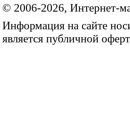
© 2006-2026, Интернет-ма
Информация на сайте носи
является публичной оферт