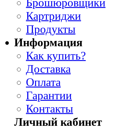
Брошюровщики
Картриджи
Продукты
Информация
Как купить?
Доставка
Оплата
Гарантии
Контакты
Личный кабинет