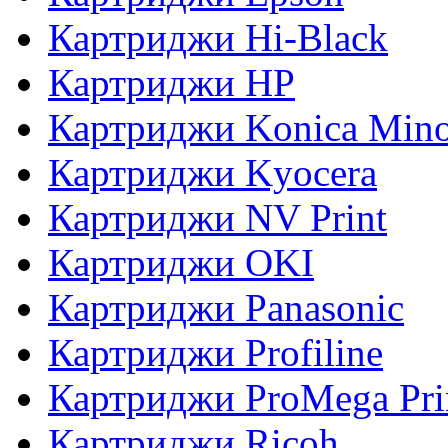
Картриджи Hi-Black
Картриджи HP
Картриджи Konica Mino
Картриджи Kyocera
Картриджи NV Print
Картриджи OKI
Картриджи Panasonic
Картриджи Profiline
Картриджи ProMega Pri
Картриджи Ricoh