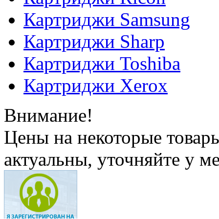
Картриджи Samsung
Картриджи Sharp
Картриджи Toshiba
Картриджи Xerox
Внимание!
Цены на некоторые товар
актуальны, уточняйте у м