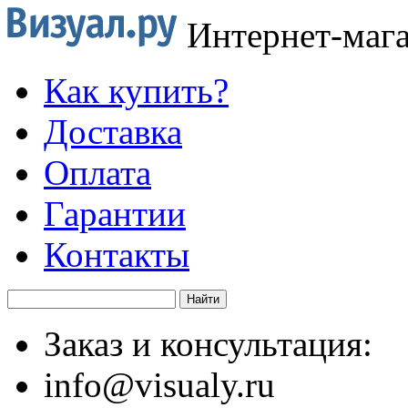
Интернет-маг
Как купить?
Доставка
Оплата
Гарантии
Контакты
Заказ и консультация:
info@visualy.ru