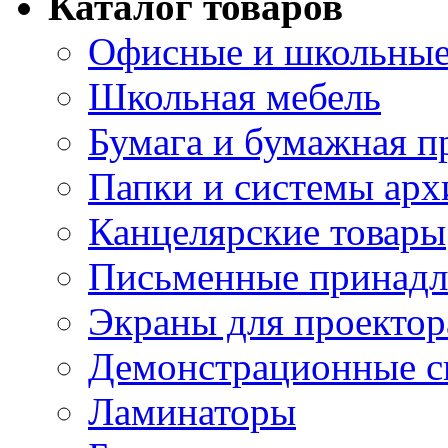
Каталог товаров
Офисные и школьные
Школьная мебель
Бумага и бумажная п
Папки и системы арх
Канцелярские товары
Письменные принад
Экраны для проектор
Демонстрационные с
Ламинаторы