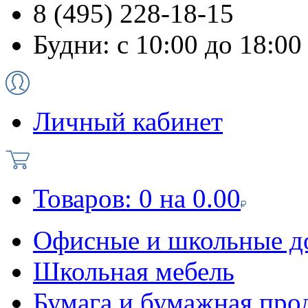
8 (495) 228-18-15
Будни: с 10:00 до 18:00
Личный кабинет
Товаров:
0
на
0.00
Офисные и школьные д
Школьная мебель
Бумага и бумажная про