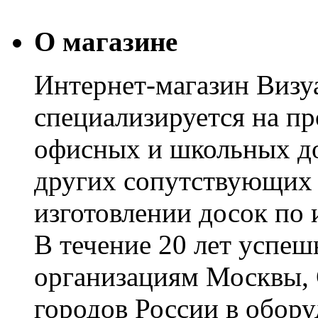
О магазине
Интернет-магазин Визуа
специализируется на пр
офисных и школьных до
других сопутствующих т
изготовлении досок по 
В течение 20 лет успе
организациям Москвы, 
городов России в обор