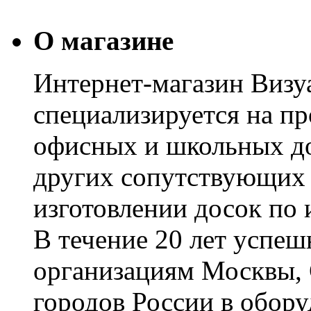
О магазине
Интернет-магазин Визуа
специализируется на пр
офисных и школьных до
других сопутствующих т
изготовлении досок по 
В течение 20 лет успе
организациям Москвы, 
городов России в обор