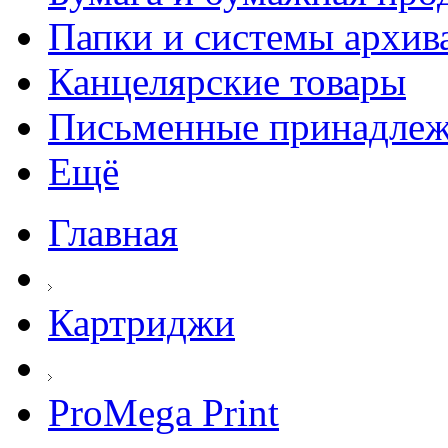
Папки и системы архив
Канцелярские товары
Письменные принадле
Ещё
Главная
Картриджи
ProMega Print