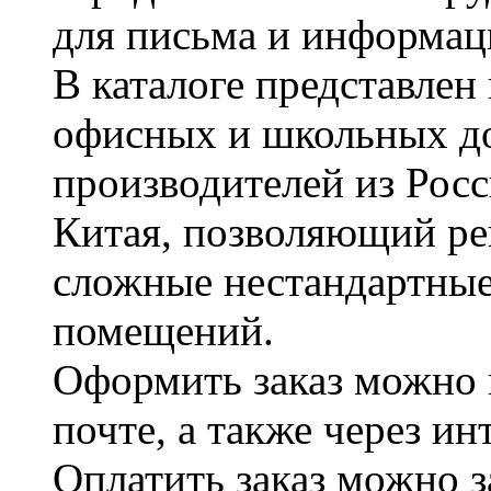
для письма и информац
В каталоге представле
офисных и школьных д
производителей из Рос
Китая, позволяющий ре
сложные нестандартные
помещений.
Оформить заказ можно 
почте, а также через и
Оплатить заказ можно 