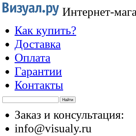
Интернет-маг
Как купить?
Доставка
Оплата
Гарантии
Контакты
Заказ и консультация:
info@visualy.ru