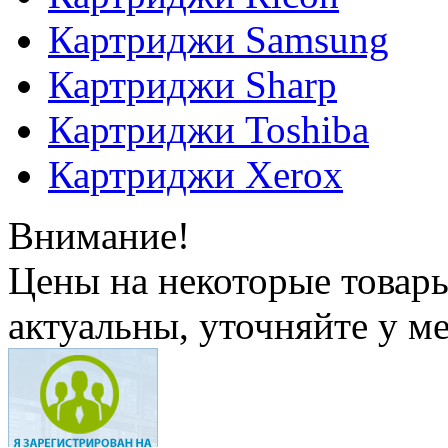
Картриджи Samsung
Картриджи Sharp
Картриджи Toshiba
Картриджи Xerox
Внимание!
Цены на некоторые товар
актуальны, уточняйте у м