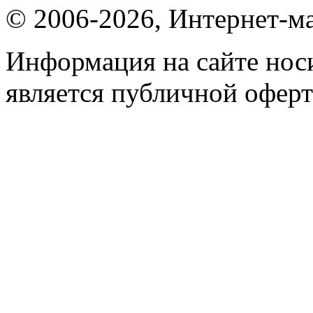
© 2006-2026, Интернет-ма
Информация на сайте носи
является публичной оферт