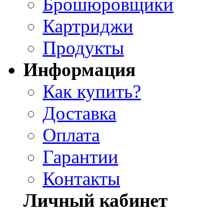
Брошюровщики
Картриджи
Продукты
Информация
Как купить?
Доставка
Оплата
Гарантии
Контакты
Личный кабинет