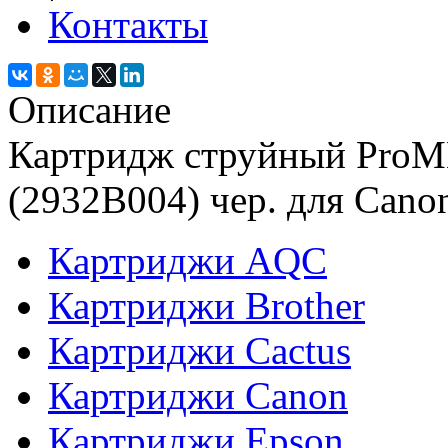
Контакты
Описание
Картридж струйный ProM
(2932B004) чер. для Cano
Картриджи AQC
Картриджи Brother
Картриджи Cactus
Картриджи Canon
Картриджи Epson