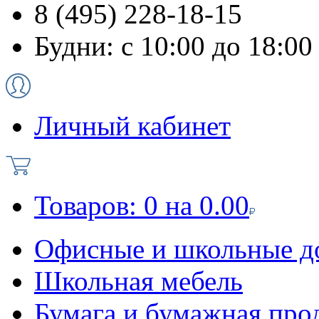
8 (495) 228-18-15
Будни: с 10:00 до 18:00
Личный кабинет
Товаров:
0
на
0.00
Офисные и школьные д
Школьная мебель
Бумага и бумажная про