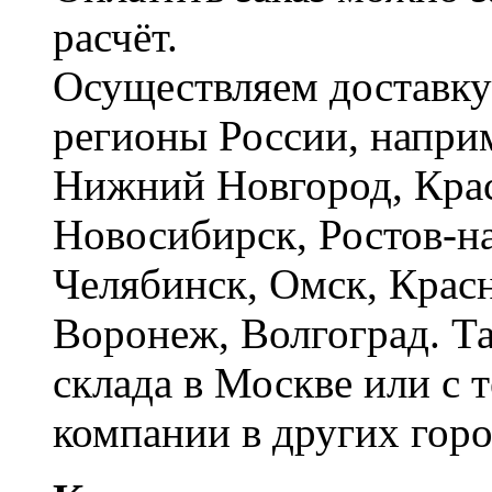
расчёт.
Осуществляем доставку
регионы России, наприм
Нижний Новгород, Крас
Новосибирск, Ростов-на
Челябинск, Омск, Красн
Воронеж, Волгоград. Т
склада в Москве или с 
компании в других горо