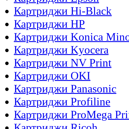
Картриджи Hi-Black
Картриджи HP
Картриджи Konica Mino
Картриджи Kyocera
Картриджи NV Print
Картриджи OKI
Картриджи Panasonic
Картриджи Profiline
Картриджи ProMega Pri
Картриджи Ricoh