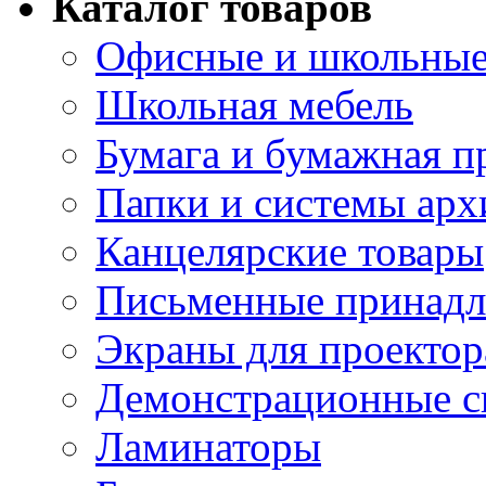
Каталог товаров
Офисные и школьные
Школьная мебель
Бумага и бумажная п
Папки и системы арх
Канцелярские товары
Письменные принад
Экраны для проектор
Демонстрационные с
Ламинаторы