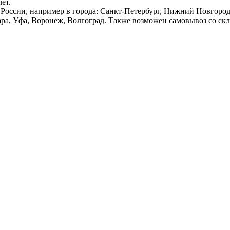
ёт.
России, например в города: Санкт-Петербург, Нижний Новгород,
ара, Уфа, Воронеж, Волгоград. Также возможен самовывоз со ск