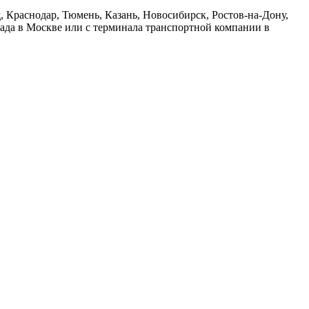
 Краснодар, Тюмень, Казань, Новосибирск, Ростов-на-Дону,
лада в Москве или с терминала транспортной компании в