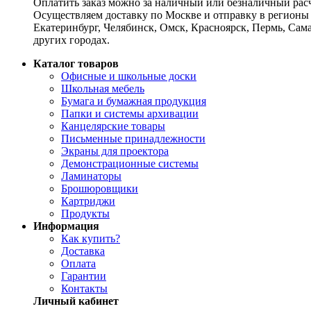
Оплатить заказ можно за наличный или безналичный расч
Осуществляем доставку по Москве и отправку в регионы 
Екатеринбург, Челябинск, Омск, Красноярск, Пермь, Сам
других городах.
Каталог товаров
Офисные и школьные доски
Школьная мебель
Бумага и бумажная продукция
Папки и системы архивации
Канцелярские товары
Письменные принадлежности
Экраны для проектора
Демонстрационные системы
Ламинаторы
Брошюровщики
Картриджи
Продукты
Информация
Как купить?
Доставка
Оплата
Гарантии
Контакты
Личный кабинет