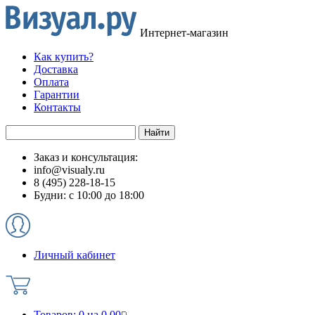
Интернет-магазин
Как купить?
Доставка
Оплата
Гарантии
Контакты
Заказ и консультация:
info@visualy.ru
8 (495) 228-18-15
Будни: с 10:00 до 18:00
Личный кабинет
Товаров:
0
на
0.00