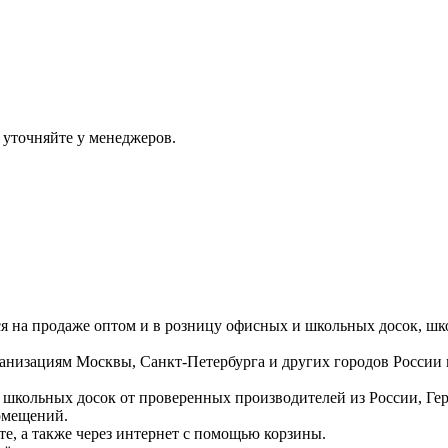
 уточняйте у менеджеров.
ся на продаже оптом и в розницу офисных и школьных досок, шк
ганизациям Москвы, Санкт-Петербурга и других городов России
 школьных досок от проверенных производителей из России, Г
омещений.
е, а также через интернет с помощью корзины.