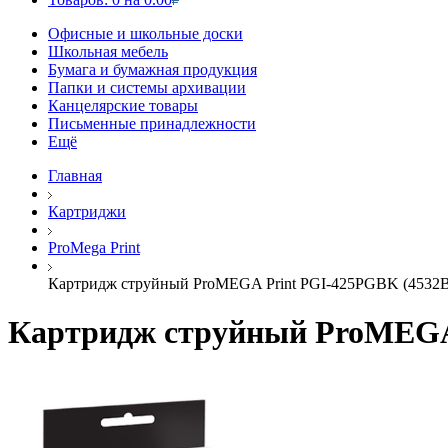
Офисные и школьные доски
Школьная мебель
Бумага и бумажная продукция
Папки и системы архивации
Канцелярские товары
Письменные принадлежности
Ещё
Главная
Картриджи
ProMega Print
Картридж струйный ProMEGA Print PGI-425PGBK (4532B0
Картридж струйный ProMEGA 