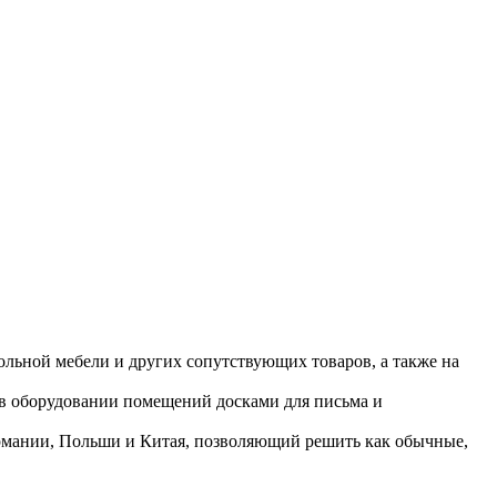
ольной мебели и других сопутствующих товаров, а также на
 в оборудовании помещений досками для письма и
ермании, Польши и Китая, позволяющий решить как обычные,