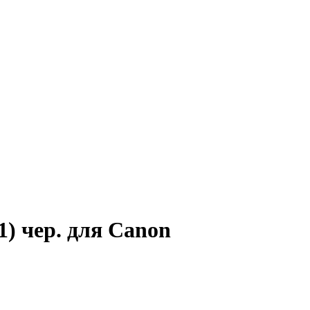
) чер. для Canon