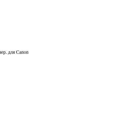
ер. для Canon