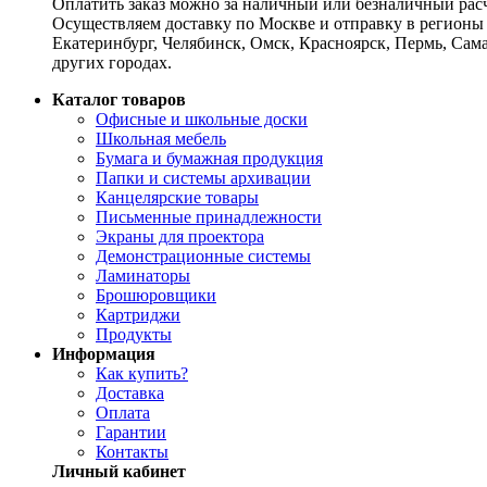
Оплатить заказ можно за наличный или безналичный расч
Осуществляем доставку по Москве и отправку в регионы 
Екатеринбург, Челябинск, Омск, Красноярск, Пермь, Сам
других городах.
Каталог товаров
Офисные и школьные доски
Школьная мебель
Бумага и бумажная продукция
Папки и системы архивации
Канцелярские товары
Письменные принадлежности
Экраны для проектора
Демонстрационные системы
Ламинаторы
Брошюровщики
Картриджи
Продукты
Информация
Как купить?
Доставка
Оплата
Гарантии
Контакты
Личный кабинет