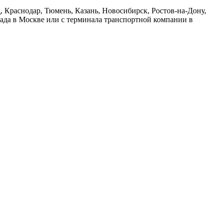
 Краснодар, Тюмень, Казань, Новосибирск, Ростов-на-Дону,
лада в Москве или с терминала транспортной компании в