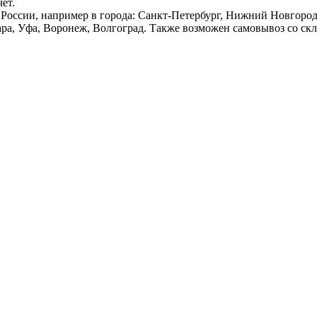
ёт.
России, например в города: Санкт-Петербург, Нижний Новгород,
ара, Уфа, Воронеж, Волгоград. Также возможен самовывоз со ск