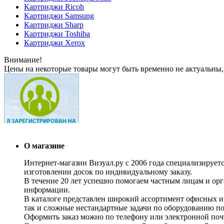
Картриджи Ricoh
Картриджи Samsung
Картриджи Sharp
Картриджи Toshiba
Картриджи Xerox
Внимание!
Цены на некоторые товары могут быть временно не актуальны,
О магазине
Интернет-магазин Визуал.ру с 2006 года специализирует
изготовлении досок по индивидуальному заказу.
В течение 20 лет успешно помогаем частным лицам и ор
информации.
В каталоге представлен широкий ассортимент офисных и
так и сложные нестандартные задачи по оборудованию п
Оформить заказ можно по телефону или электронной почт