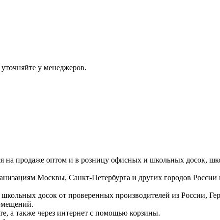
 уточняйте у менеджеров.
ся на продаже оптом и в розницу офисных и школьных досок, шк
ганизациям Москвы, Санкт-Петербурга и других городов России
 школьных досок от проверенных производителей из России, Г
омещений.
е, а также через интернет с помощью корзины.