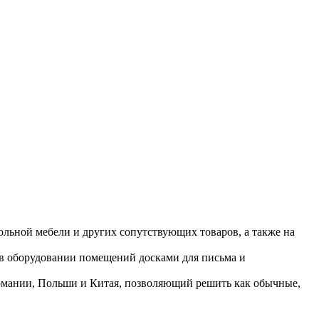
ольной мебели и других сопутствующих товаров, а также на
 в оборудовании помещений досками для письма и
ермании, Польши и Китая, позволяющий решить как обычные,