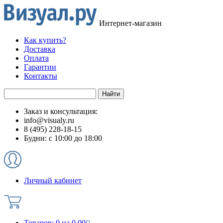
Интернет-магазин
Как купить?
Доставка
Оплата
Гарантии
Контакты
Заказ и консультация:
info@visualy.ru
8 (495) 228-18-15
Будни: с 10:00 до 18:00
Личный кабинет
Товаров:
0
на
0.00