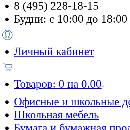
8 (495) 228-18-15
Будни: с 10:00 до 18:00
Личный кабинет
Товаров:
0
на
0.00
Офисные и школьные д
Школьная мебель
Бумага и бумажная про