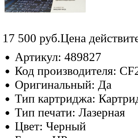
17 500
руб.
Цена действит
Артикул:
489827
Код производителя:
CF
Оригинальный:
Да
Тип картриджа:
Картри
Тип печати:
Лазерная
Цвет:
Черный