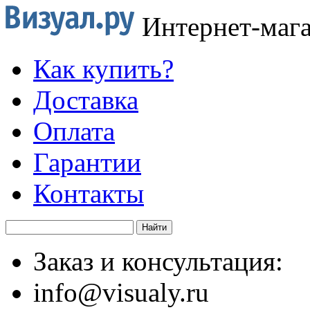
Интернет-маг
Как купить?
Доставка
Оплата
Гарантии
Контакты
Заказ и консультация:
info@visualy.ru