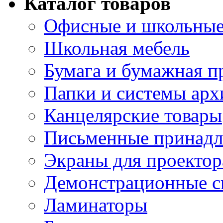
Каталог товаров
Офисные и школьные
Школьная мебель
Бумага и бумажная п
Папки и системы арх
Канцелярские товары
Письменные принад
Экраны для проектор
Демонстрационные с
Ламинаторы