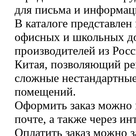
для письма и информац
В каталоге представле
офисных и школьных д
производителей из Рос
Китая, позволяющий ре
сложные нестандартные
помещений.
Оформить заказ можно 
почте, а также через и
Оплатить заказ можно 