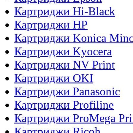
Картриджи Hi-Black
Картриджи HP
Картриджи Konica Mino
Картриджи Kyocera
Картриджи NV Print
Картриджи OKI
Картриджи Panasonic
Картриджи Profiline
Картриджи ProMega Pri
Картриджи Ricoh