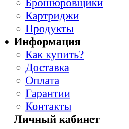
Брошюровщики
Картриджи
Продукты
Информация
Как купить?
Доставка
Оплата
Гарантии
Контакты
Личный кабинет