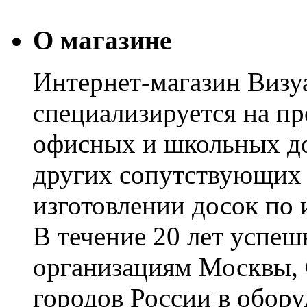
О магазине
Интернет-магазин Визуа
специализируется на пр
офисных и школьных до
других сопутствующих т
изготовлении досок по 
В течение 20 лет успе
организациям Москвы, 
городов России в обор