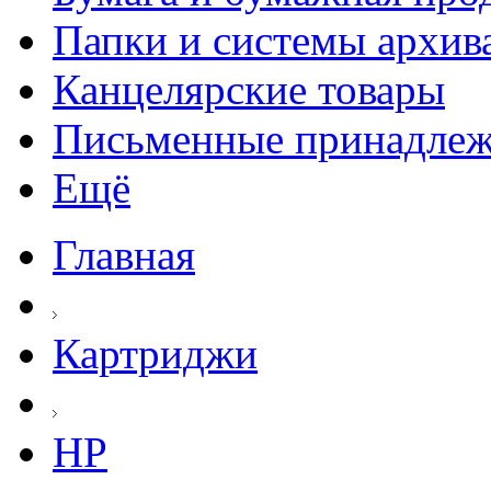
Папки и системы архив
Канцелярские товары
Письменные принадле
Ещё
Главная
Картриджи
HP