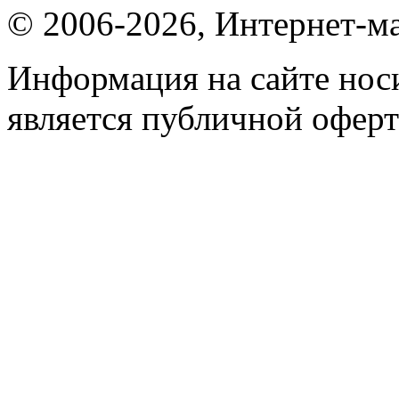
© 2006-2026, Интернет-ма
Информация на сайте носи
является публичной оферт