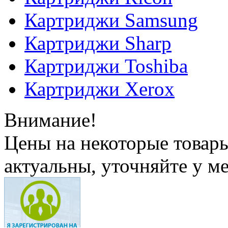
Картриджи Samsung
Картриджи Sharp
Картриджи Toshiba
Картриджи Xerox
Внимание!
Цены на некоторые товар
актуальны, уточняйте у м