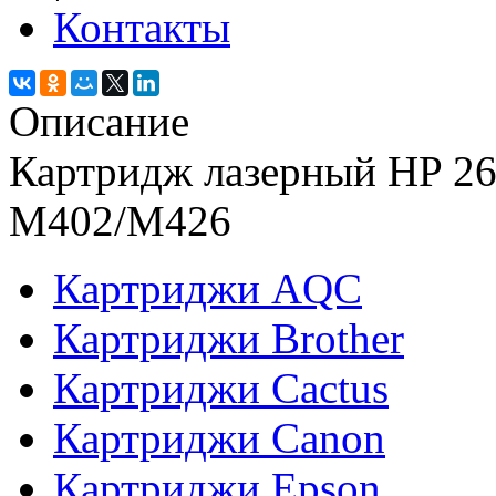
Контакты
Описание
Картридж лазерный HP 26
M402/M426
Картриджи AQC
Картриджи Brother
Картриджи Cactus
Картриджи Canon
Картриджи Epson