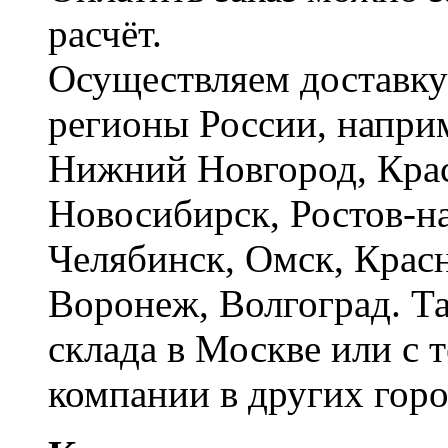
расчёт.
Осуществляем доставку
регионы России, наприм
Нижний Новгород, Крас
Новосибирск, Ростов-на
Челябинск, Омск, Красн
Воронеж, Волгоград. Т
склада в Москве или с 
компании в других горо