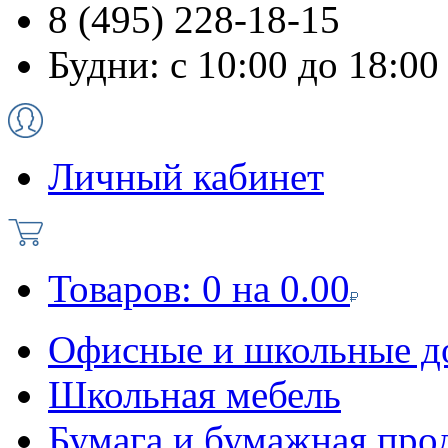
8 (495) 228-18-15
Будни: с 10:00 до 18:00
Личный кабинет
Товаров:
0
на
0.00
Офисные и школьные д
Школьная мебель
Бумага и бумажная про