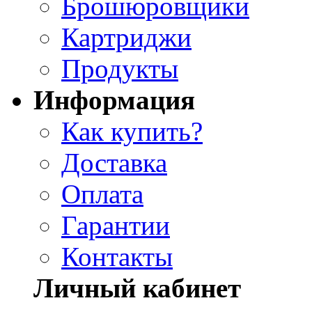
Брошюровщики
Картриджи
Продукты
Информация
Как купить?
Доставка
Оплата
Гарантии
Контакты
Личный кабинет