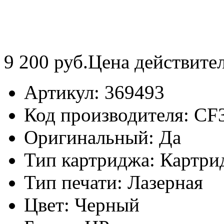
9 200
руб.
Цена действите
Артикул:
369493
Код производителя:
CF
Оригинальный:
Да
Тип картриджа:
Картри
Тип печати:
Лазерная
Цвет:
Черный