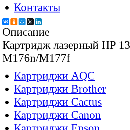
Контакты
Описание
Картридж лазерный HP 13
M176n/M177f
Картриджи AQC
Картриджи Brother
Картриджи Cactus
Картриджи Canon
Картриджи Epson