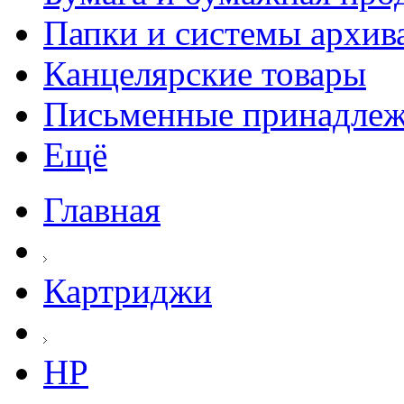
Папки и системы архив
Канцелярские товары
Письменные принадле
Ещё
Главная
Картриджи
HP