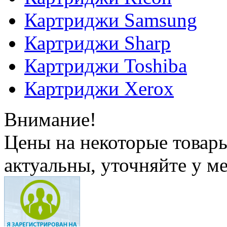
Картриджи Samsung
Картриджи Sharp
Картриджи Toshiba
Картриджи Xerox
Внимание!
Цены на некоторые товар
актуальны, уточняйте у м