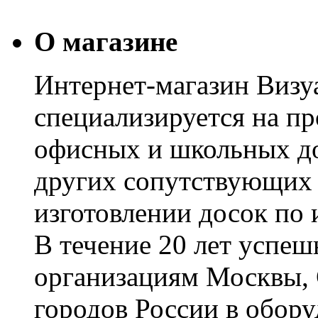
О магазине
Интернет-магазин Визуа
специализируется на пр
офисных и школьных до
других сопутствующих т
изготовлении досок по 
В течение 20 лет успе
организациям Москвы, 
городов России в обор