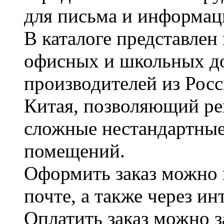
для письма и информац
В каталоге представле
офисных и школьных д
производителей из Рос
Китая, позволяющий ре
сложные нестандартные
помещений.
Оформить заказ можно 
почте, а также через и
Оплатить заказ можно 