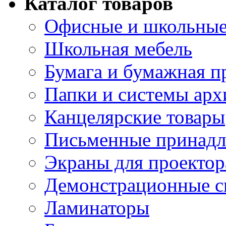
Каталог товаров
Офисные и школьные
Школьная мебель
Бумага и бумажная п
Папки и системы арх
Канцелярские товары
Письменные принад
Экраны для проектор
Демонстрационные с
Ламинаторы