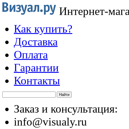
Интернет-маг
Как купить?
Доставка
Оплата
Гарантии
Контакты
Заказ и консультация:
info@visualy.ru