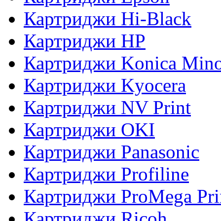
Картриджи Hi-Black
Картриджи HP
Картриджи Konica Mino
Картриджи Kyocera
Картриджи NV Print
Картриджи OKI
Картриджи Panasonic
Картриджи Profiline
Картриджи ProMega Pri
Картриджи Ricoh