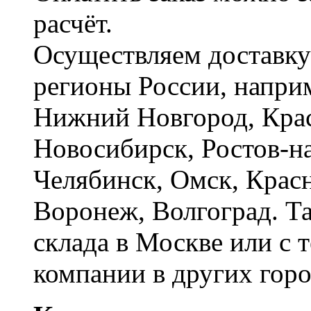
расчёт.
Осуществляем доставку
регионы России, наприм
Нижний Новгород, Крас
Новосибирск, Ростов-на
Челябинск, Омск, Красн
Воронеж, Волгоград. Т
склада в Москве или с 
компании в других горо