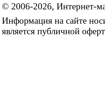
© 2006-2026, Интернет-ма
Информация на сайте носи
является публичной оферт