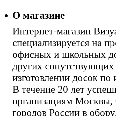
О магазине
Интернет-магазин Визуа
специализируется на пр
офисных и школьных до
других сопутствующих т
изготовлении досок по 
В течение 20 лет успе
организациям Москвы, 
городов России в обор