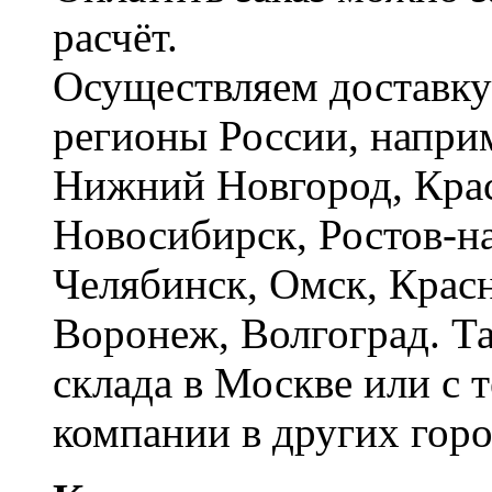
расчёт.
Осуществляем доставку
регионы России, наприм
Нижний Новгород, Крас
Новосибирск, Ростов-на
Челябинск, Омск, Красн
Воронеж, Волгоград. Т
склада в Москве или с 
компании в других горо