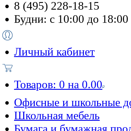
8 (495) 228-18-15
Будни: с 10:00 до 18:00
Личный кабинет
Товаров:
0
на
0.00
Офисные и школьные д
Школьная мебель
Бумага и бумажная про