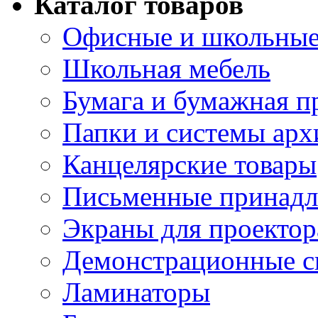
Каталог товаров
Офисные и школьные
Школьная мебель
Бумага и бумажная п
Папки и системы арх
Канцелярские товары
Письменные принад
Экраны для проектор
Демонстрационные с
Ламинаторы