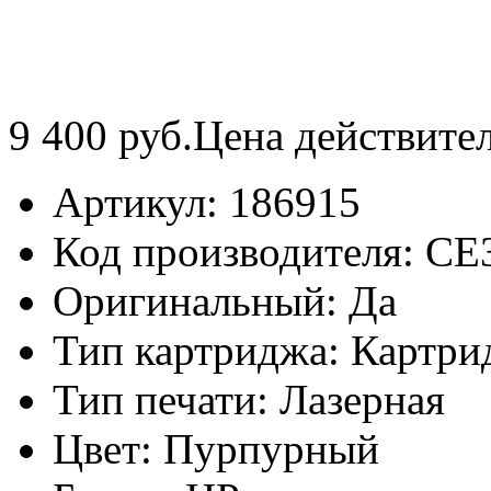
9 400
руб.
Цена действите
Артикул:
186915
Код производителя:
CE
Оригинальный:
Да
Тип картриджа:
Картри
Тип печати:
Лазерная
Цвет:
Пурпурный