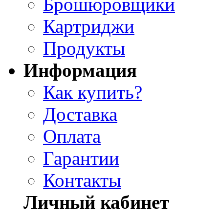
Брошюровщики
Картриджи
Продукты
Информация
Как купить?
Доставка
Оплата
Гарантии
Контакты
Личный кабинет