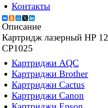
Контакты
Описание
Картридж лазерный HP 12
CP1025
Картриджи AQC
Картриджи Brother
Картриджи Cactus
Картриджи Canon
Картриджи Epson