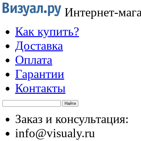
Интернет-маг
Как купить?
Доставка
Оплата
Гарантии
Контакты
Заказ и консультация:
info@visualy.ru