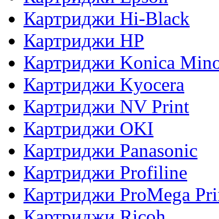
Картриджи Hi-Black
Картриджи HP
Картриджи Konica Mino
Картриджи Kyocera
Картриджи NV Print
Картриджи OKI
Картриджи Panasonic
Картриджи Profiline
Картриджи ProMega Pri
Картриджи Ricoh