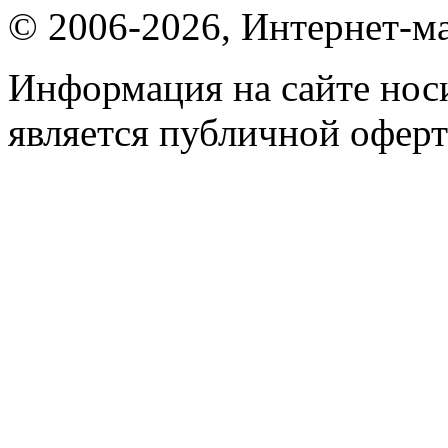
© 2006-2026, Интернет-ма
Информация на сайте носи
является публичной оферт