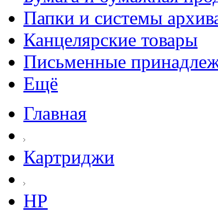
Папки и системы архив
Канцелярские товары
Письменные принадле
Ещё
Главная
Картриджи
HP