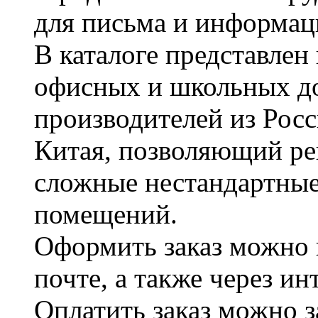
для письма и информац
В каталоге представле
офисных и школьных д
производителей из Рос
Китая, позволяющий ре
сложные нестандартные
помещений.
Оформить заказ можно 
почте, а также через и
Оплатить заказ можно 