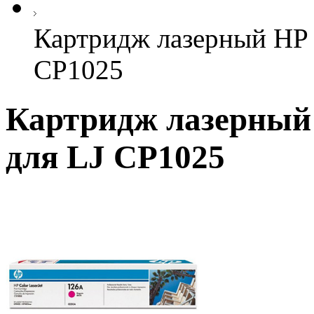
Картридж лазерный HP 
CP1025
Картридж лазерный
для LJ CP1025