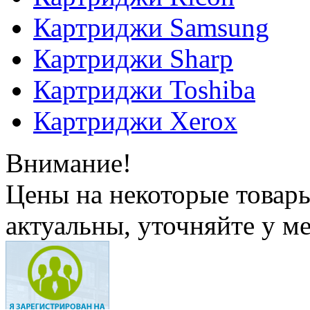
Картриджи Samsung
Картриджи Sharp
Картриджи Toshiba
Картриджи Xerox
Внимание!
Цены на некоторые товар
актуальны, уточняйте у м