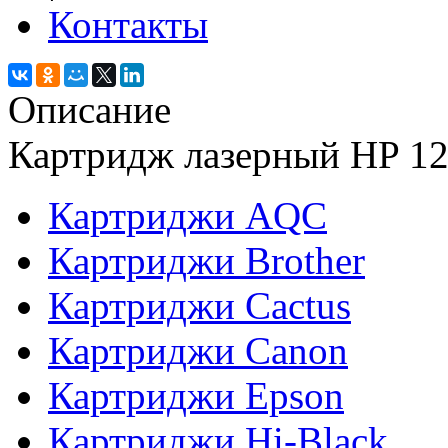
Контакты
Описание
Картридж лазерный HP 12
Картриджи AQC
Картриджи Brother
Картриджи Cactus
Картриджи Canon
Картриджи Epson
Картриджи Hi-Black