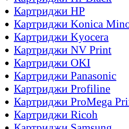
Картриджи HP
Картриджи Konica Mino
Картриджи Kyocera
Картриджи NV Print
Картриджи OKI
Картриджи Panasonic
Картриджи Profiline
Картриджи ProMega Pri
Картриджи Ricoh
Картриджи Samsung