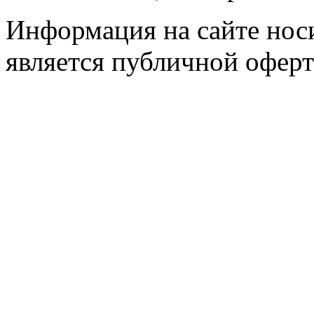
Информация на сайте носи
является публичной оферт