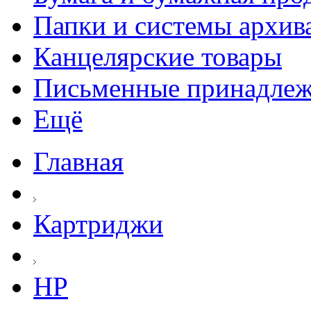
Папки и системы архив
Канцелярские товары
Письменные принадле
Ещё
Главная
Картриджи
HP