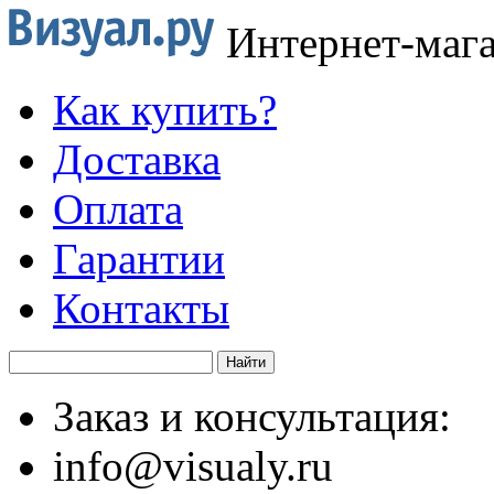
Интернет-маг
Как купить?
Доставка
Оплата
Гарантии
Контакты
Заказ и консультация:
info@visualy.ru