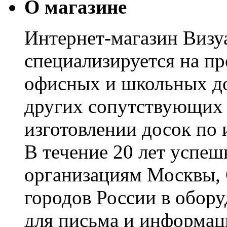
О магазине
Интернет-магазин Визуа
специализируется на пр
офисных и школьных до
других сопутствующих т
изготовлении досок по 
В течение 20 лет успе
организациям Москвы, 
городов России в обор
для письма и информац