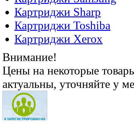
Картриджи Sharp
Картриджи Toshiba
Картриджи Xerox
Внимание!
Цены на некоторые товар
актуальны, уточняйте у м