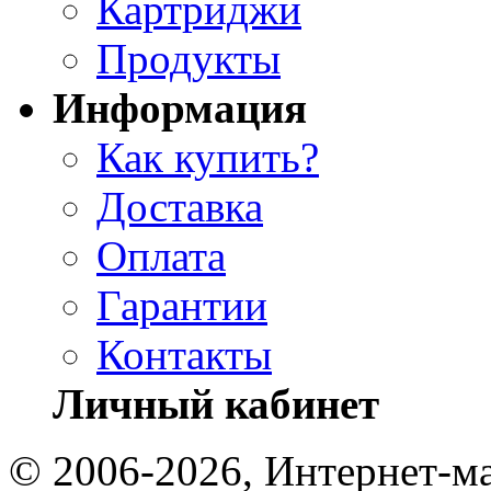
Картриджи
Продукты
Информация
Как купить?
Доставка
Оплата
Гарантии
Контакты
Личный кабинет
© 2006-2026, Интернет-ма