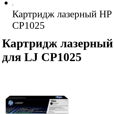
Картридж лазерный HP 
CP1025
Картридж лазерный 
для LJ CP1025