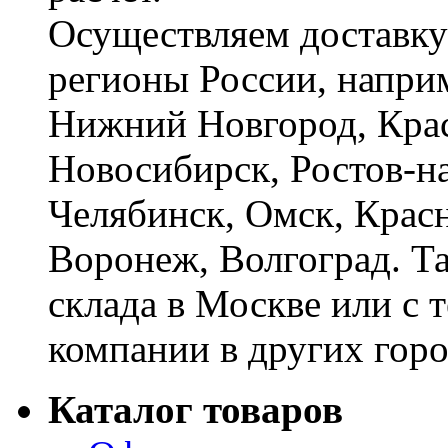
Осуществляем доставку
регионы России, наприм
Нижний Новгород, Крас
Новосибирск, Ростов-на
Челябинск, Омск, Красн
Воронеж, Волгоград. Т
склада в Москве или с 
компании в других горо
Каталог товаров