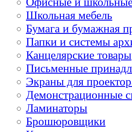
Офисные и школьные
Школьная мебель
Бумага и бумажная п
Папки и системы арх
Канцелярские товары
Письменные принад
Экраны для проектор
Демонстрационные с
Ламинаторы
Брошюровщики