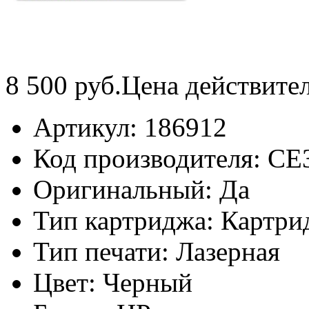
8 500
руб.
Цена действите
Артикул:
186912
Код производителя:
CE
Оригинальный:
Да
Тип картриджа:
Картри
Тип печати:
Лазерная
Цвет:
Черный