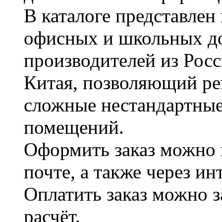
В каталоге представле
офисных и школьных д
производителей из Рос
Китая, позволяющий ре
сложные нестандартные
помещений.
Оформить заказ можно 
почте, а также через и
Оплатить заказ можно 
расчёт.