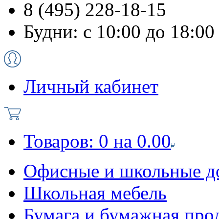
8 (495) 228-18-15
Будни: с 10:00 до 18:00
Личный кабинет
Товаров:
0
на
0.00
Офисные и школьные д
Школьная мебель
Бумага и бумажная про