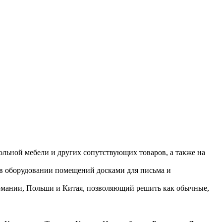
ольной мебели и других сопутствующих товаров, а также на
 в оборудовании помещений досками для письма и
ермании, Польши и Китая, позволяющий решить как обычные,