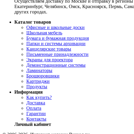
Осуществляем доставку по Москве и отправку в регионы 
Екатеринбург, Челябинск, Омск, Красноярск, Пермь, Сам
других городах.
Каталог товаров
Офисные и школьные доски
Школьная мебель
Бумага и бумажная продукция
Папки и системы архивации
Канцелярские товары
Письменные принадлежности
Экраны для проектора
Демонстрационные системы
Ламинаторы
Брошюровщики
Картриджи
Продукты
Информация
Как купить?
Доставка
Оплата
Гарантии
Контакты
Личный кабинет