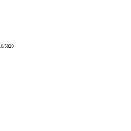
0/5820