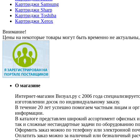
Картриджи Samsung
Картриджи Sharp
Картриджи Toshiba
Картриджи Xerox
Внимание!
Цены на некоторые товары могут быть временно не актуальны,
О магазине
Интернет-магазин Визуал.ру с 2006 года специализирует
изготовлении досок по индивидуальному заказу.
В течение 20 лет успешно помогаем частным лицам и ор
информации.
В каталоге представлен широкий ассортимент офисных и
так и сложные нестандартные задачи по оборудованию п
Оформить заказ можно по телефону или электронной почт
Оплатить заказ можно за наличный или безналичный расч