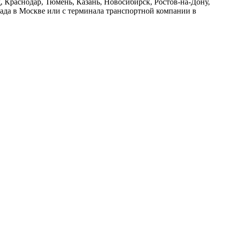
 Краснодар, Тюмень, Казань, Новосибирск, Ростов-на-Дону,
лада в Москве или с терминала транспортной компании в