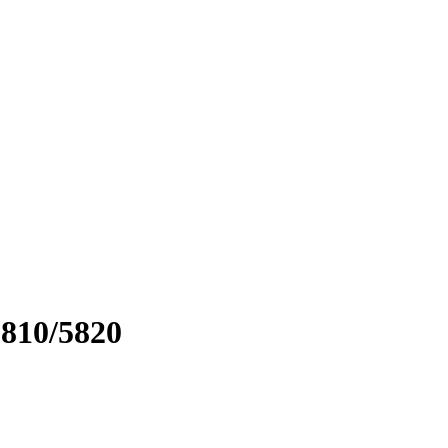
810/5820