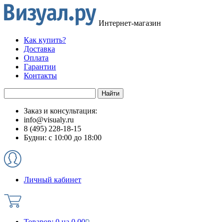
Интернет-магазин
Как купить?
Доставка
Оплата
Гарантии
Контакты
Заказ и консультация:
info@visualy.ru
8 (495) 228-18-15
Будни: с 10:00 до 18:00
Личный кабинет
Товаров:
0
на
0.00