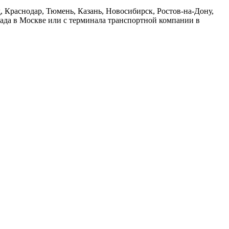
 Краснодар, Тюмень, Казань, Новосибирск, Ростов-на-Дону,
лада в Москве или с терминала транспортной компании в