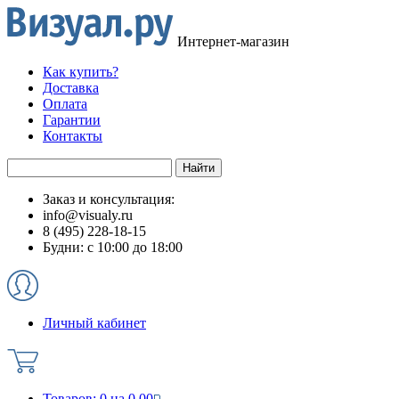
Интернет-магазин
Как купить?
Доставка
Оплата
Гарантии
Контакты
Заказ и консультация:
info@visualy.ru
8 (495) 228-18-15
Будни: с 10:00 до 18:00
Личный кабинет
Товаров:
0
на
0.00