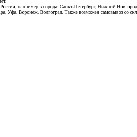
ёт.
России, например в города: Санкт-Петербург, Нижний Новгород,
ара, Уфа, Воронеж, Волгоград. Также возможен самовывоз со ск