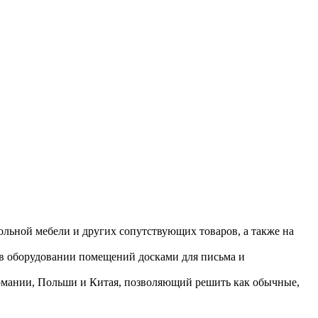
ольной мебели и других сопутствующих товаров, а также на
 в оборудовании помещений досками для письма и
ермании, Польши и Китая, позволяющий решить как обычные,