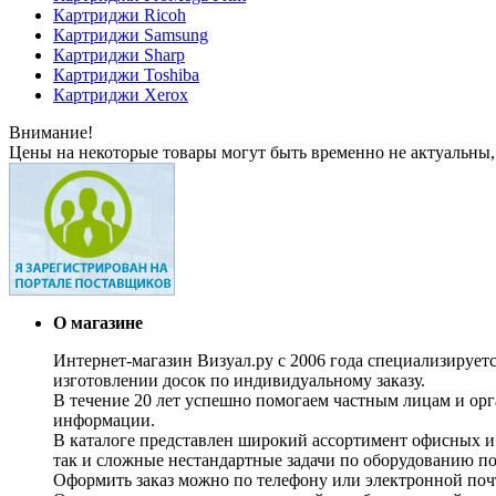
Картриджи Ricoh
Картриджи Samsung
Картриджи Sharp
Картриджи Toshiba
Картриджи Xerox
Внимание!
Цены на некоторые товары могут быть временно не актуальны,
О магазине
Интернет-магазин Визуал.ру с 2006 года специализирует
изготовлении досок по индивидуальному заказу.
В течение 20 лет успешно помогаем частным лицам и ор
информации.
В каталоге представлен широкий ассортимент офисных и
так и сложные нестандартные задачи по оборудованию п
Оформить заказ можно по телефону или электронной почт