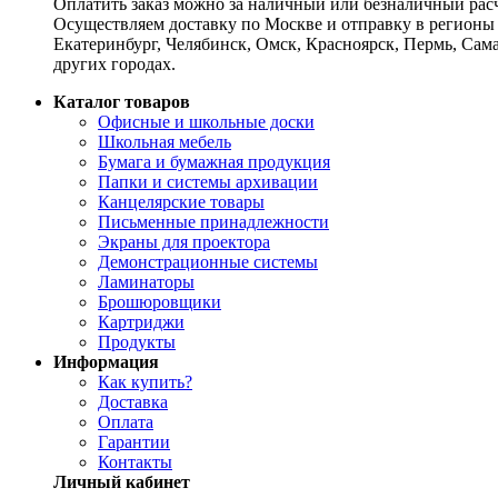
Оплатить заказ можно за наличный или безналичный расч
Осуществляем доставку по Москве и отправку в регионы 
Екатеринбург, Челябинск, Омск, Красноярск, Пермь, Сам
других городах.
Каталог товаров
Офисные и школьные доски
Школьная мебель
Бумага и бумажная продукция
Папки и системы архивации
Канцелярские товары
Письменные принадлежности
Экраны для проектора
Демонстрационные системы
Ламинаторы
Брошюровщики
Картриджи
Продукты
Информация
Как купить?
Доставка
Оплата
Гарантии
Контакты
Личный кабинет