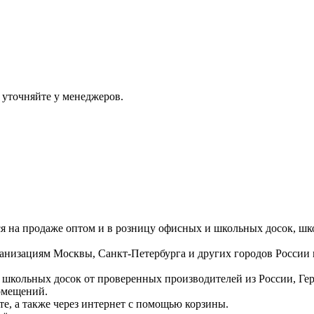
 уточняйте у менеджеров.
ся на продаже оптом и в розницу офисных и школьных досок, шк
ганизациям Москвы, Санкт-Петербурга и других городов России
 школьных досок от проверенных производителей из России, Г
омещений.
е, а также через интернет с помощью корзины.