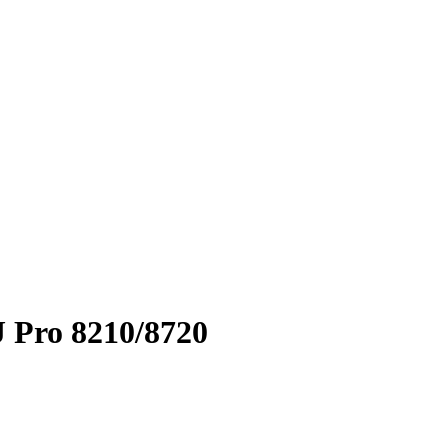
 Pro 8210/8720