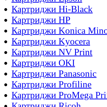
Картриджи Hi-Black
Картриджи HP
Картриджи Konica Mino
Картриджи Kyocera
Картриджи NV Print
Картриджи OKI
Картриджи Panasonic
Картриджи Profiline
Картриджи ProMega Pri
Картриджи Ricoh