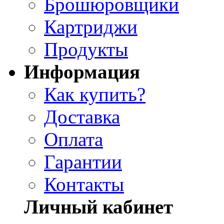
Брошюровщики
Картриджи
Продукты
Информация
Как купить?
Доставка
Оплата
Гарантии
Контакты
Личный кабинет