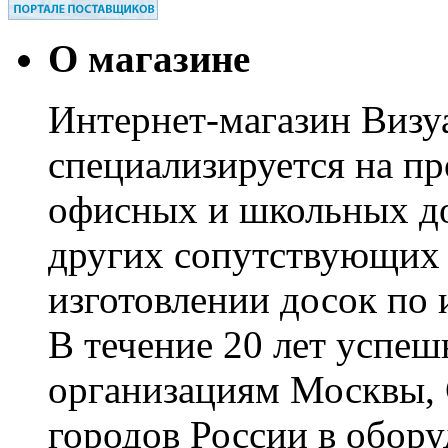
О магазине
Интернет-магазин Визуа
специализируется на пр
офисных и школьных до
других сопутствующих т
изготовлении досок по 
В течение 20 лет успе
организациям Москвы, 
городов России в обор