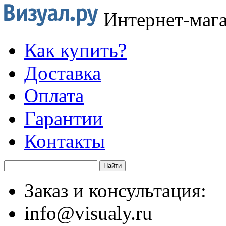
Интернет-маг
Как купить?
Доставка
Оплата
Гарантии
Контакты
Заказ и консультация:
info@visualy.ru