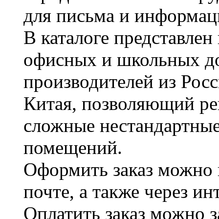
для письма и информац
В каталоге представле
офисных и школьных д
производителей из Рос
Китая, позволяющий ре
сложные нестандартные
помещений.
Оформить заказ можно 
почте, а также через и
Оплатить заказ можно 