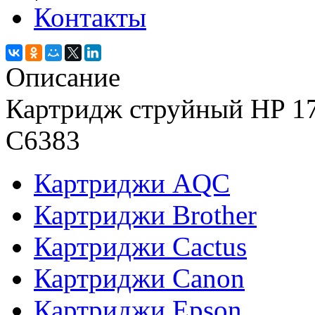
Контакты
Описание
Картридж струйный HP 1
C6383
Картриджи AQC
Картриджи Brother
Картриджи Cactus
Картриджи Canon
Картриджи Epson