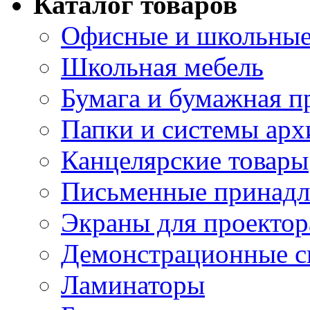
Каталог товаров
Офисные и школьные
Школьная мебель
Бумага и бумажная п
Папки и системы арх
Канцелярские товары
Письменные принад
Экраны для проектор
Демонстрационные с
Ламинаторы