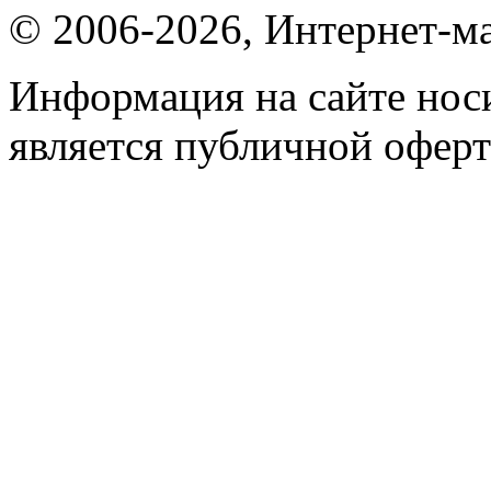
© 2006-2026, Интернет-ма
Информация на сайте носи
является публичной оферт