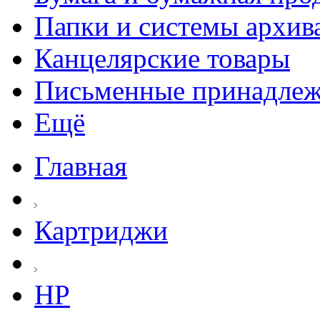
Папки и системы архив
Канцелярские товары
Письменные принадле
Ещё
Главная
Картриджи
HP