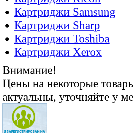
Картриджи Samsung
Картриджи Sharp
Картриджи Toshiba
Картриджи Xerox
Внимание!
Цены на некоторые товар
актуальны, уточняйте у м