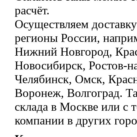
расчёт.
Осуществляем доставку
регионы России, наприм
Нижний Новгород, Крас
Новосибирск, Ростов-на
Челябинск, Омск, Красн
Воронеж, Волгоград. Т
склада в Москве или с 
компании в других горо