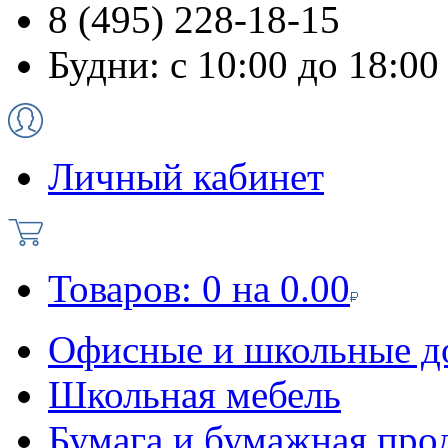
8 (495) 228-18-15
Будни: с 10:00 до 18:00
Личный кабинет
Товаров:
0
на
0.00
Офисные и школьные д
Школьная мебель
Бумага и бумажная про