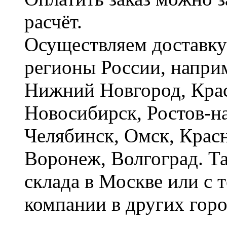
расчёт.
Осуществляем доставку
регионы России, наприм
Нижний Новгород, Крас
Новосибирск, Ростов-на
Челябинск, Омск, Красн
Воронеж, Волгоград. Т
склада в Москве или с 
компании в других горо