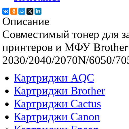
Описание
Совместимый тонер для з
принтеров и МФУ Brother
2030/2040/2070N/6050/70
Картриджи AQC
Картриджи Brother
Картриджи Cactus
Картриджи Canon