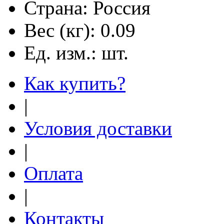
Страна:
Россия
Вес (кг):
0.09
Ед. изм.:
шт.
Как купить?
|
Условия доставки
|
Оплата
|
Контакты