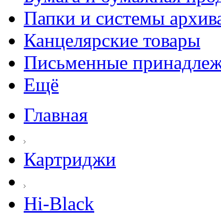
Папки и системы архив
Канцелярские товары
Письменные принадле
Ещё
Главная
Картриджи
Hi-Black