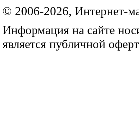
© 2006-2026, Интернет-ма
Информация на сайте носи
является публичной оферт