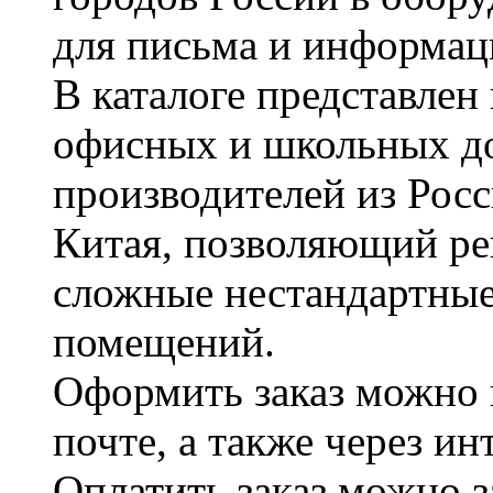
для письма и информац
В каталоге представле
офисных и школьных д
производителей из Рос
Китая, позволяющий ре
сложные нестандартные
помещений.
Оформить заказ можно 
почте, а также через и
Оплатить заказ можно 