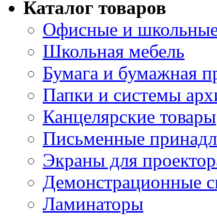
Каталог товаров
Офисные и школьные
Школьная мебель
Бумага и бумажная п
Папки и системы арх
Канцелярские товары
Письменные принад
Экраны для проектор
Демонстрационные с
Ламинаторы