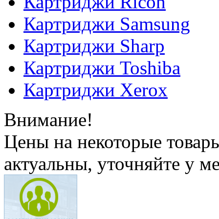
Картриджи Ricoh
Картриджи Samsung
Картриджи Sharp
Картриджи Toshiba
Картриджи Xerox
Внимание!
Цены на некоторые товар
актуальны, уточняйте у м