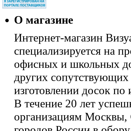
О магазине
Интернет-магазин Визуа
специализируется на пр
офисных и школьных до
других сопутствующих т
изготовлении досок по 
В течение 20 лет успе
организациям Москвы, 
городов России в обор