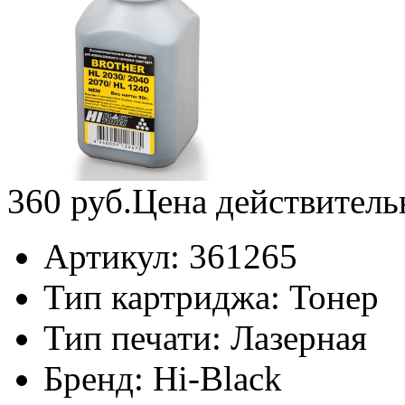
360
руб.
Цена действитель
Артикул:
361265
Тип картриджа:
Тонер
Тип печати:
Лазерная
Бренд:
Hi-Black