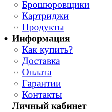
Брошюровщики
Картриджи
Продукты
Информация
Как купить?
Доставка
Оплата
Гарантии
Контакты
Личный кабинет