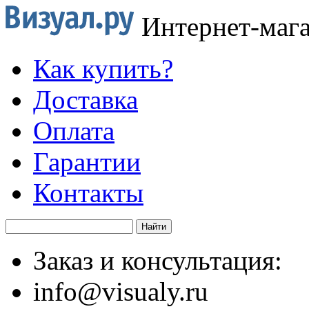
Интернет-маг
Как купить?
Доставка
Оплата
Гарантии
Контакты
Заказ и консультация:
info@visualy.ru