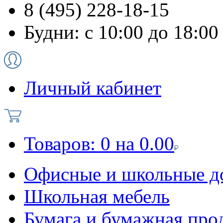
8 (495) 228-18-15
Будни: с 10:00 до 18:00
Личный кабинет
Товаров:
0
на
0.00
Офисные и школьные д
Школьная мебель
Бумага и бумажная про