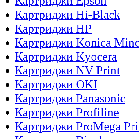
Картриджи Epson
Картриджи Hi-Black
Картриджи HP
Картриджи Konica Mino
Картриджи Kyocera
Картриджи NV Print
Картриджи OKI
Картриджи Panasonic
Картриджи Profiline
Картриджи ProMega Pri