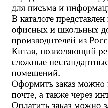
для письма и информац
В каталоге представле
офисных и школьных д
производителей из Рос
Китая, позволяющий ре
сложные нестандартные
помещений.
Оформить заказ можно 
почте, а также через и
Оплатить заказ можно 