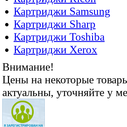
Картриджи Samsung
Картриджи Sharp
Картриджи Toshiba
Картриджи Xerox
Внимание!
Цены на некоторые товар
актуальны, уточняйте у м