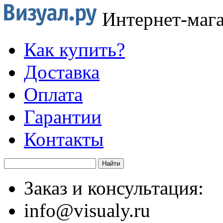
Интернет-маг
Как купить?
Доставка
Оплата
Гарантии
Контакты
Заказ и консультация:
info@visualy.ru