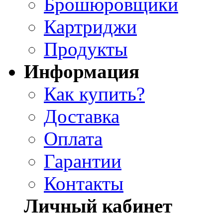
Брошюровщики
Картриджи
Продукты
Информация
Как купить?
Доставка
Оплата
Гарантии
Контакты
Личный кабинет