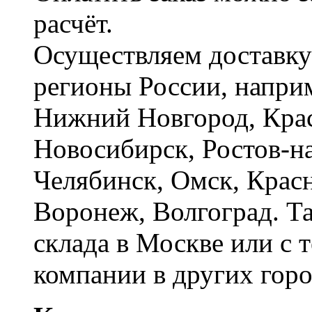
расчёт.
Осуществляем доставку
регионы России, наприм
Нижний Новгород, Крас
Новосибирск, Ростов-на
Челябинск, Омск, Красн
Воронеж, Волгоград. Т
склада в Москве или с 
компании в других горо