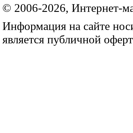
© 2006-2026, Интернет-ма
Информация на сайте носи
является публичной оферт