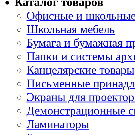
Каталог товаров
Офисные и школьные
Школьная мебель
Бумага и бумажная п
Папки и системы арх
Канцелярские товары
Письменные принад
Экраны для проектор
Демонстрационные с
Ламинаторы