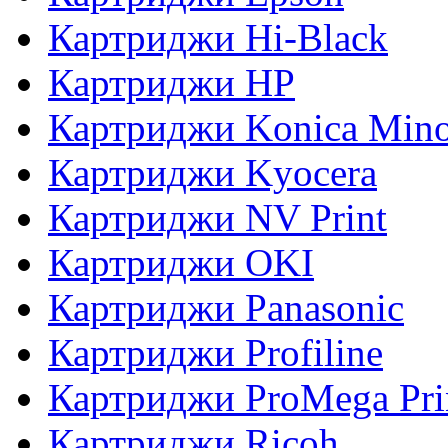
Картриджи Hi-Black
Картриджи HP
Картриджи Konica Mino
Картриджи Kyocera
Картриджи NV Print
Картриджи OKI
Картриджи Panasonic
Картриджи Profiline
Картриджи ProMega Pri
Картриджи Ricoh