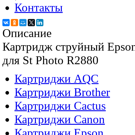
Контакты
Описание
Картридж струйный Epson
для St Photo R2880
Картриджи AQC
Картриджи Brother
Картриджи Cactus
Картриджи Canon
Картриджи Epson