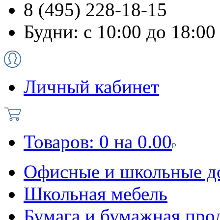
8 (495) 228-18-15
Будни: с 10:00 до 18:00
Личный кабинет
Товаров:
0
на
0.00
Офисные и школьные д
Школьная мебель
Бумага и бумажная про