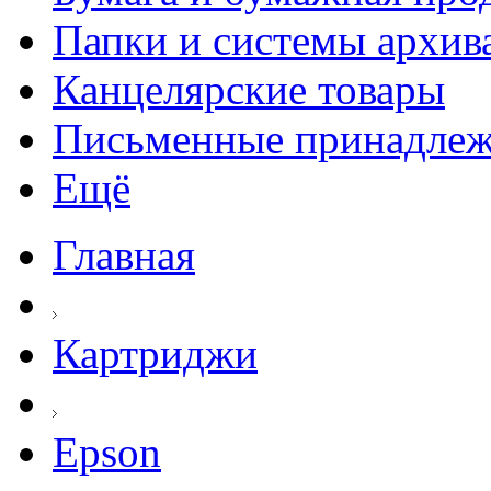
Папки и системы архив
Канцелярские товары
Письменные принадле
Ещё
Главная
Картриджи
Epson