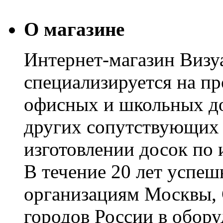
О магазине
Интернет-магазин Визуа
специализируется на пр
офисных и школьных до
других сопутствующих т
изготовлении досок по 
В течение 20 лет успе
организациям Москвы, 
городов России в обор