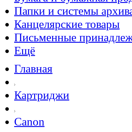
Папки и системы архив
Канцелярские товары
Письменные принадле
Ещё
Главная
Картриджи
Canon