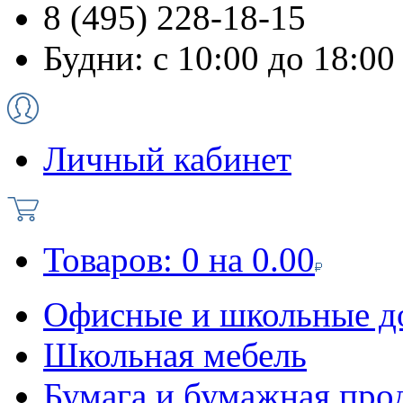
8 (495) 228-18-15
Будни: с 10:00 до 18:00
Личный кабинет
Товаров:
0
на
0.00
Офисные и школьные д
Школьная мебель
Бумага и бумажная про