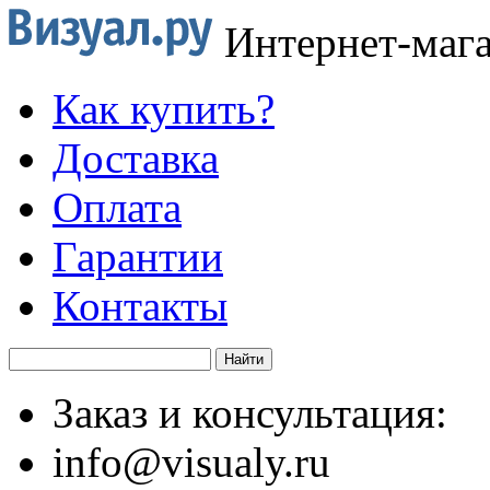
Интернет-маг
Как купить?
Доставка
Оплата
Гарантии
Контакты
Заказ и консультация:
info@visualy.ru