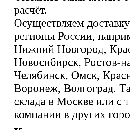
расчёт.
Осуществляем доставку
регионы России, наприм
Нижний Новгород, Крас
Новосибирск, Ростов-на
Челябинск, Омск, Красн
Воронеж, Волгоград. Т
склада в Москве или с 
компании в других горо