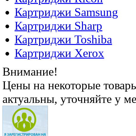
Картриджи Samsung
Картриджи Sharp
Картриджи Toshiba
Картриджи Xerox
Внимание!
Цены на некоторые товар
актуальны, уточняйте у м