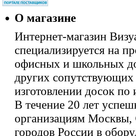
О магазине
Интернет-магазин Визуа
специализируется на пр
офисных и школьных до
других сопутствующих т
изготовлении досок по 
В течение 20 лет успе
организациям Москвы, 
городов России в обор