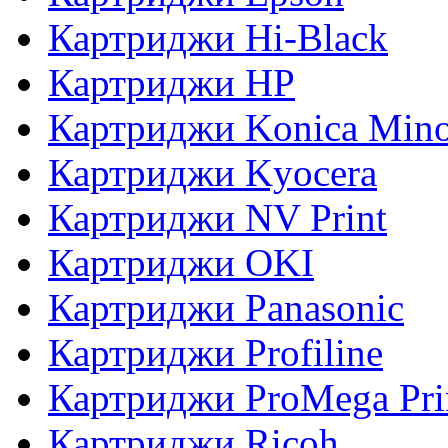
Картриджи Hi-Black
Картриджи HP
Картриджи Konica Mino
Картриджи Kyocera
Картриджи NV Print
Картриджи OKI
Картриджи Panasonic
Картриджи Profiline
Картриджи ProMega Pri
Картриджи Ricoh