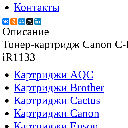
Контакты
Описание
Тонер-картридж Canon C-
iR1133
Картриджи AQC
Картриджи Brother
Картриджи Cactus
Картриджи Canon
Картриджи Epson