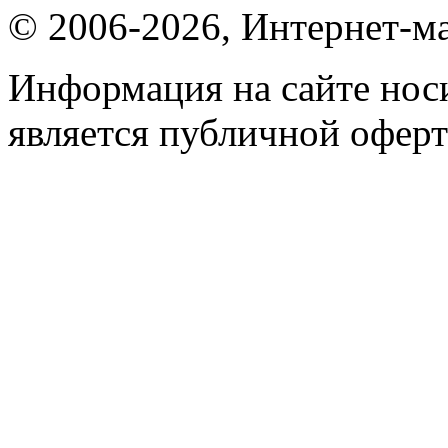
© 2006-2026, Интернет-ма
Информация на сайте носи
является публичной оферт