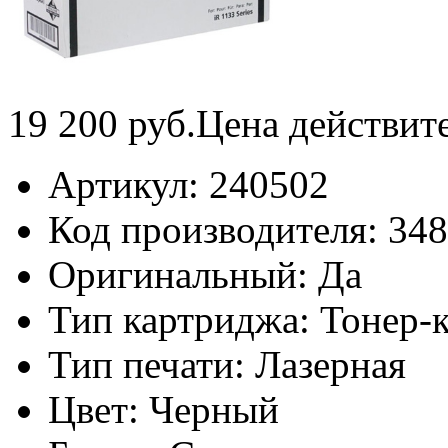
19 200
руб.
Цена действит
Артикул:
240502
Код производителя:
34
Оригинальный:
Да
Тип картриджа:
Тонер-
Тип печати:
Лазерная
Цвет:
Черный