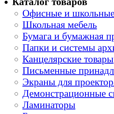
Каталог товаров
Офисные и школьные
Школьная мебель
Бумага и бумажная п
Папки и системы арх
Канцелярские товары
Письменные принад
Экраны для проектор
Демонстрационные с
Ламинаторы