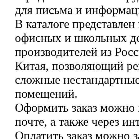
для письма и информац
В каталоге представле
офисных и школьных д
производителей из Рос
Китая, позволяющий ре
сложные нестандартные
помещений.
Оформить заказ можно 
почте, а также через и
Оплатить заказ можно 