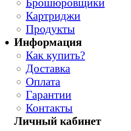
Брошюровщики
Картриджи
Продукты
Информация
Как купить?
Доставка
Оплата
Гарантии
Контакты
Личный кабинет