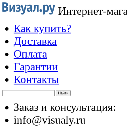
Интернет-маг
Как купить?
Доставка
Оплата
Гарантии
Контакты
Заказ и консультация:
info@visualy.ru