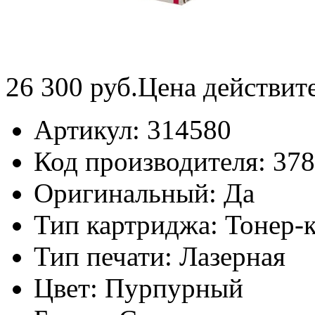
26 300
руб.
Цена действит
Артикул:
314580
Код производителя:
37
Оригинальный:
Да
Тип картриджа:
Тонер-
Тип печати:
Лазерная
Цвет:
Пурпурный