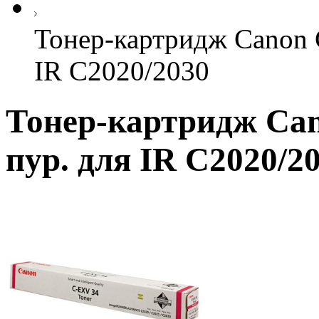
Тонер-картридж Canon 
IR C2020/2030
Тонер-картридж Can
пур. для IR C2020/2