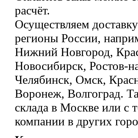
расчёт.
Осуществляем доставку
регионы России, наприм
Нижний Новгород, Крас
Новосибирск, Ростов-на
Челябинск, Омск, Красн
Воронеж, Волгоград. Т
склада в Москве или с 
компании в других горо