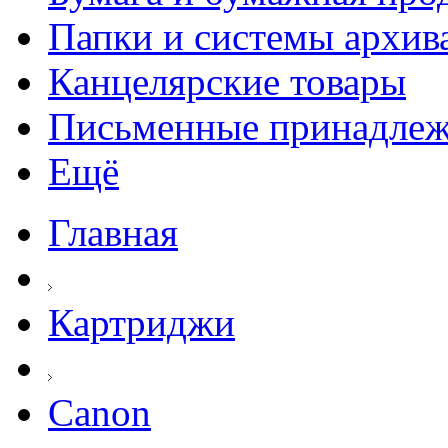
Папки и системы архив
Канцелярские товары
Письменные принадле
Ещё
Главная
Картриджи
Canon