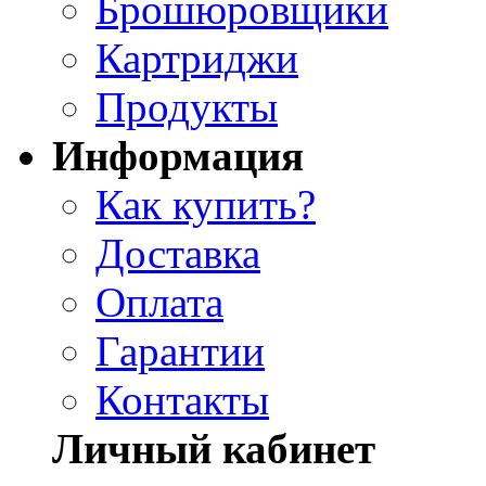
Брошюровщики
Картриджи
Продукты
Информация
Как купить?
Доставка
Оплата
Гарантии
Контакты
Личный кабинет