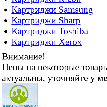
Картриджи Samsung
Картриджи Sharp
Картриджи Toshiba
Картриджи Xerox
Внимание!
Цены на некоторые товар
актуальны, уточняйте у м