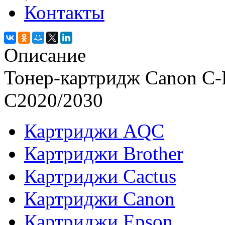
Контакты
Описание
Тонер-картридж Canon C-
C2020/2030
Картриджи AQC
Картриджи Brother
Картриджи Cactus
Картриджи Canon
Картриджи Epson