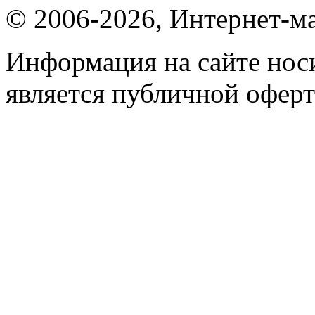
© 2006-2026, Интернет-ма
Информация на сайте носи
является публичной оферт