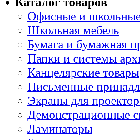
Каталог товаров
Офисные и школьные
Школьная мебель
Бумага и бумажная п
Папки и системы арх
Канцелярские товары
Письменные принад
Экраны для проектор
Демонстрационные с
Ламинаторы