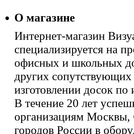
О магазине
Интернет-магазин Визуа
специализируется на пр
офисных и школьных до
других сопутствующих т
изготовлении досок по 
В течение 20 лет успе
организациям Москвы, 
городов России в обор