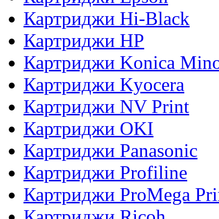
Картриджи Hi-Black
Картриджи HP
Картриджи Konica Mino
Картриджи Kyocera
Картриджи NV Print
Картриджи OKI
Картриджи Panasonic
Картриджи Profiline
Картриджи ProMega Pri
Картриджи Ricoh