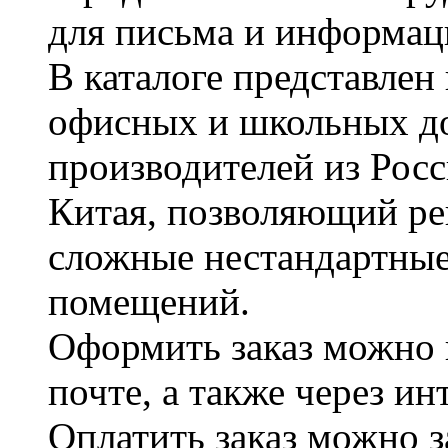
для письма и информац
В каталоге представле
офисных и школьных д
производителей из Рос
Китая, позволяющий ре
сложные нестандартные
помещений.
Оформить заказ можно 
почте, а также через и
Оплатить заказ можно 