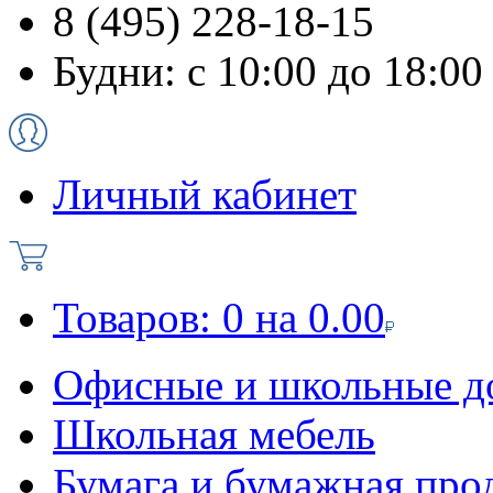
8 (495) 228-18-15
Будни: с 10:00 до 18:00
Личный кабинет
Товаров:
0
на
0.00
Офисные и школьные д
Школьная мебель
Бумага и бумажная про