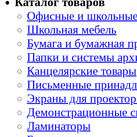
Каталог товаров
Офисные и школьные
Школьная мебель
Бумага и бумажная п
Папки и системы арх
Канцелярские товары
Письменные принад
Экраны для проектор
Демонстрационные с
Ламинаторы