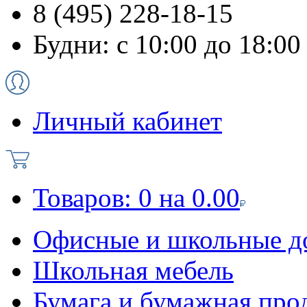
8 (495) 228-18-15
Будни: с 10:00 до 18:00
Личный кабинет
Товаров:
0
на
0.00
Офисные и школьные д
Школьная мебель
Бумага и бумажная про