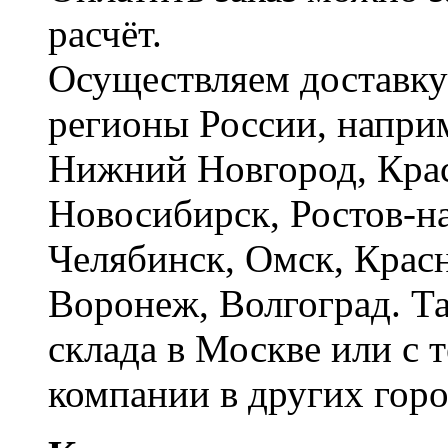
расчёт.
Осуществляем доставку
регионы России, наприм
Нижний Новгород, Крас
Новосибирск, Ростов-на
Челябинск, Омск, Красн
Воронеж, Волгоград. Т
склада в Москве или с 
компании в других горо