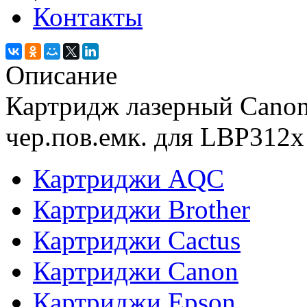
Контакты
Описание
Картридж лазерный Canon
чер.пов.емк. для LBP312x
Картриджи AQC
Картриджи Brother
Картриджи Cactus
Картриджи Canon
Картриджи Epson