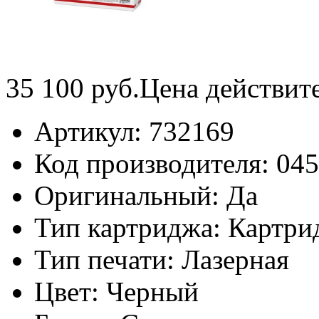
35 100
руб.
Цена действит
Артикул:
732169
Код производителя:
04
Оригинальный:
Да
Тип картриджа:
Картри
Тип печати:
Лазерная
Цвет:
Черный