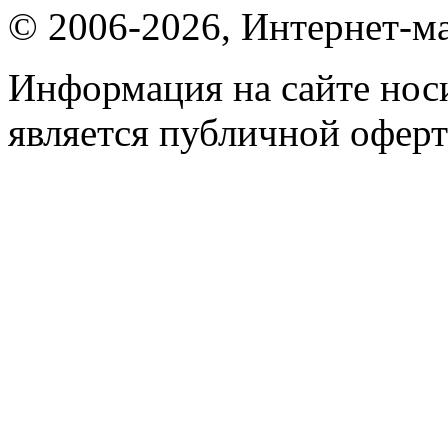
© 2006-2026, Интернет-ма
Информация на сайте носи
является публичной оферт