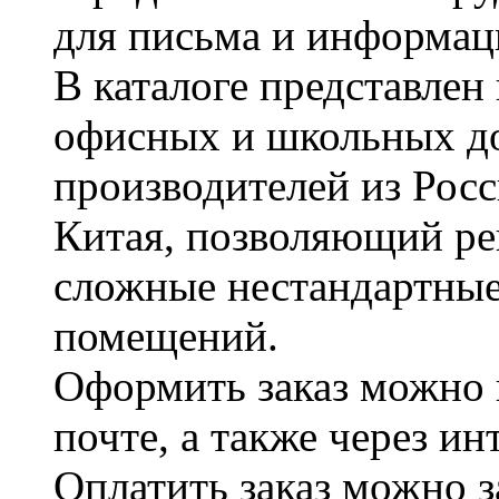
для письма и информац
В каталоге представле
офисных и школьных д
производителей из Рос
Китая, позволяющий ре
сложные нестандартные
помещений.
Оформить заказ можно 
почте, а также через и
Оплатить заказ можно 