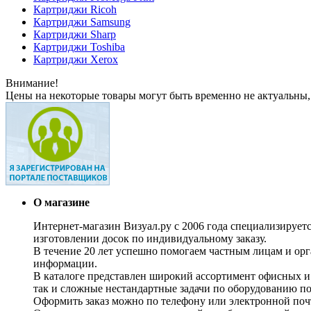
Картриджи Ricoh
Картриджи Samsung
Картриджи Sharp
Картриджи Toshiba
Картриджи Xerox
Внимание!
Цены на некоторые товары могут быть временно не актуальны,
О магазине
Интернет-магазин Визуал.ру с 2006 года специализирует
изготовлении досок по индивидуальному заказу.
В течение 20 лет успешно помогаем частным лицам и ор
информации.
В каталоге представлен широкий ассортимент офисных и
так и сложные нестандартные задачи по оборудованию п
Оформить заказ можно по телефону или электронной почт