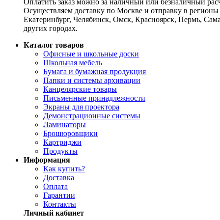
Оплатить заказ можно за наличный или безналичный расч
Осуществляем доставку по Москве и отправку в регионы 
Екатеринбург, Челябинск, Омск, Красноярск, Пермь, Сам
других городах.
Каталог товаров
Офисные и школьные доски
Школьная мебель
Бумага и бумажная продукция
Папки и системы архивации
Канцелярские товары
Письменные принадлежности
Экраны для проектора
Демонстрационные системы
Ламинаторы
Брошюровщики
Картриджи
Продукты
Информация
Как купить?
Доставка
Оплата
Гарантии
Контакты
Личный кабинет