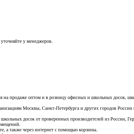
 уточняйте у менеджеров.
ся на продаже оптом и в розницу офисных и школьных досок, шк
ганизациям Москвы, Санкт-Петербурга и других городов России
 школьных досок от проверенных производителей из России, Г
омещений.
е, а также через интернет с помощью корзины.