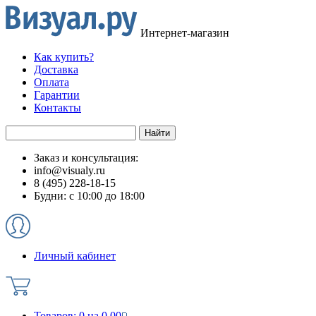
Интернет-магазин
Как купить?
Доставка
Оплата
Гарантии
Контакты
Заказ и консультация:
info@visualy.ru
8 (495) 228-18-15
Будни: с 10:00 до 18:00
Личный кабинет
Товаров:
0
на
0.00