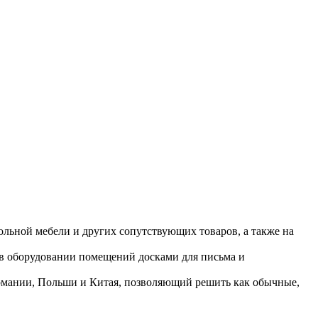
ольной мебели и других сопутствующих товаров, а также на
 в оборудовании помещений досками для письма и
ермании, Польши и Китая, позволяющий решить как обычные,