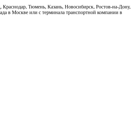
 Краснодар, Тюмень, Казань, Новосибирск, Ростов-на-Дону,
лада в Москве или с терминала транспортной компании в