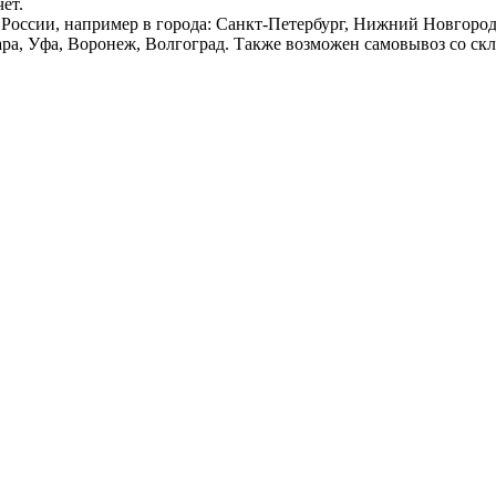
ёт.
России, например в города: Санкт-Петербург, Нижний Новгород,
ара, Уфа, Воронеж, Волгоград. Также возможен самовывоз со ск