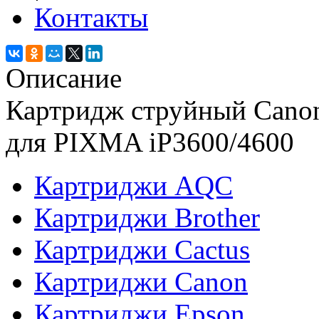
Контакты
Описание
Картридж струйный Canon
для PIXMA iP3600/4600
Картриджи AQC
Картриджи Brother
Картриджи Cactus
Картриджи Canon
Картриджи Epson