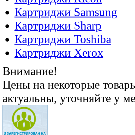
Картриджи Samsung
Картриджи Sharp
Картриджи Toshiba
Картриджи Xerox
Внимание!
Цены на некоторые товар
актуальны, уточняйте у м