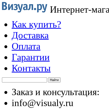
Интернет-маг
Как купить?
Доставка
Оплата
Гарантии
Контакты
Заказ и консультация:
info@visualy.ru