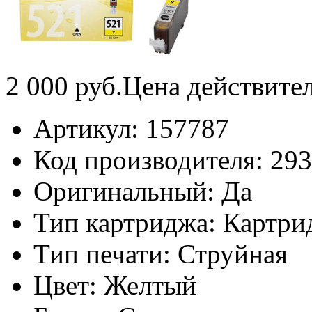
2 000
руб.
Цена действите
Артикул:
157787
Код производителя:
29
Оригинальный:
Да
Тип картриджа:
Картри
Тип печати:
Струйная
Цвет:
Желтый