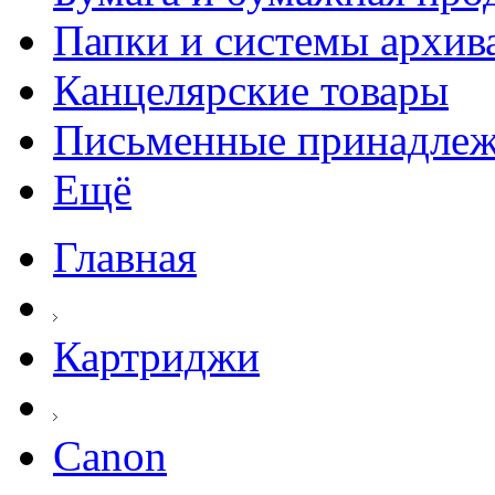
Папки и системы архив
Канцелярские товары
Письменные принадле
Ещё
Главная
Картриджи
Canon