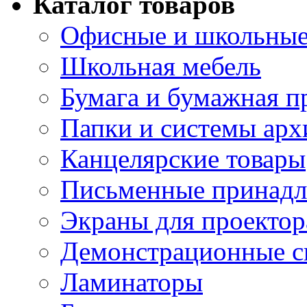
Каталог товаров
Офисные и школьные
Школьная мебель
Бумага и бумажная п
Папки и системы арх
Канцелярские товары
Письменные принад
Экраны для проектор
Демонстрационные с
Ламинаторы