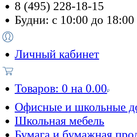
8 (495) 228-18-15
Будни: с 10:00 до 18:00
Личный кабинет
Товаров:
0
на
0.00
Офисные и школьные д
Школьная мебель
Бумага и бумажная про