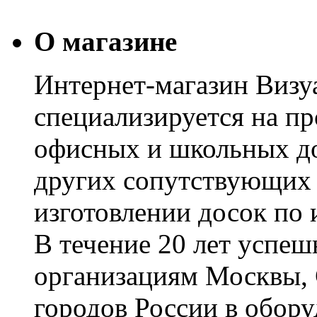
О магазине
Интернет-магазин Визуа
специализируется на пр
офисных и школьных до
других сопутствующих т
изготовлении досок по 
В течение 20 лет успе
организациям Москвы, 
городов России в обор