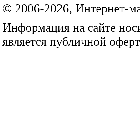
© 2006-2026, Интернет-ма
Информация на сайте носи
является публичной оферт