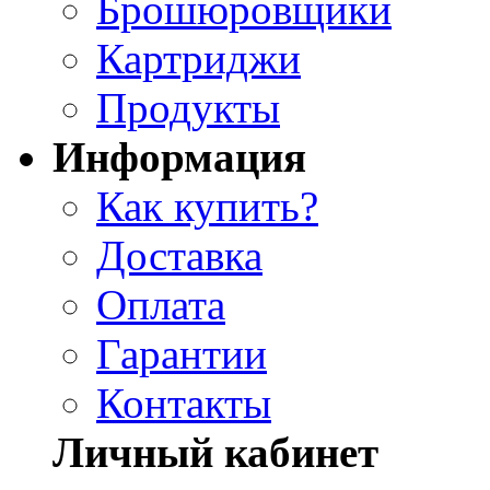
Брошюровщики
Картриджи
Продукты
Информация
Как купить?
Доставка
Оплата
Гарантии
Контакты
Личный кабинет