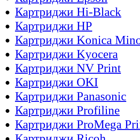
Картриджи Hi-Black
Картриджи HP
Картриджи Konica Mino
Картриджи Kyocera
Картриджи NV Print
Картриджи OKI
Картриджи Panasonic
Картриджи Profiline
Картриджи ProMega Pri
Картриджи Ricoh