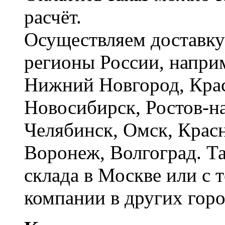
расчёт.
Осуществляем доставку
регионы России, наприм
Нижний Новгород, Крас
Новосибирск, Ростов-на
Челябинск, Омск, Красн
Воронеж, Волгоград. Т
склада в Москве или с 
компании в других горо