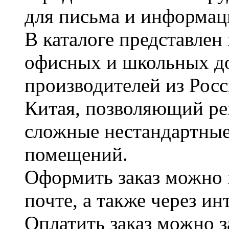
для письма и информац
В каталоге представле
офисных и школьных д
производителей из Рос
Китая, позволяющий ре
сложные нестандартные
помещений.
Оформить заказ можно 
почте, а также через и
Оплатить заказ можно 