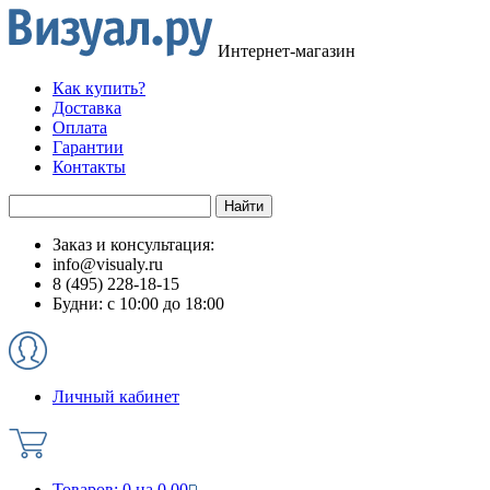
Интернет-магазин
Как купить?
Доставка
Оплата
Гарантии
Контакты
Заказ и консультация:
info@visualy.ru
8 (495) 228-18-15
Будни: с 10:00 до 18:00
Личный кабинет
Товаров:
0
на
0.00