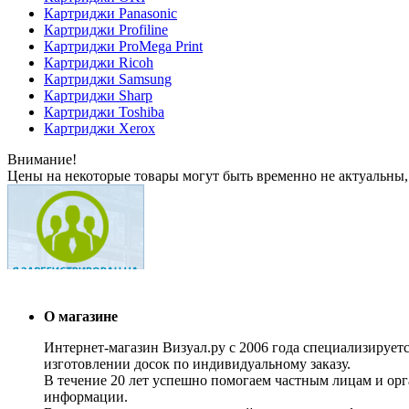
Картриджи Panasonic
Картриджи Profiline
Картриджи ProMega Print
Картриджи Ricoh
Картриджи Samsung
Картриджи Sharp
Картриджи Toshiba
Картриджи Xerox
Внимание!
Цены на некоторые товары могут быть временно не актуальны,
О магазине
Интернет-магазин Визуал.ру с 2006 года специализирует
изготовлении досок по индивидуальному заказу.
В течение 20 лет успешно помогаем частным лицам и ор
информации.