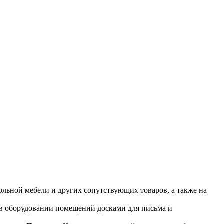
ольной мебели и других сопутствующих товаров, а также на
 в оборудовании помещений досками для письма и