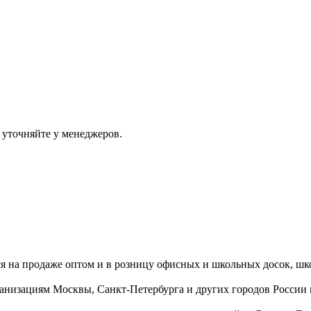
 уточняйте у менеджеров.
ся на продаже оптом и в розницу офисных и школьных досок, шк
ганизациям Москвы, Санкт-Петербурга и других городов России