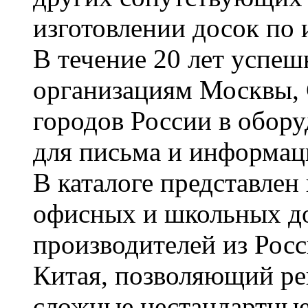
изготовлении досок по 
В течение 20 лет успе
организациям Москвы, 
городов России в обор
для письма и информац
В каталоге представле
офисных и школьных д
производителей из Рос
Китая, позволяющий ре
сложные нестандартные