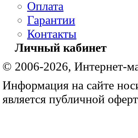
Оплата
Гарантии
Контакты
Личный кабинет
© 2006-2026, Интернет-ма
Информация на сайте носи
является публичной оферт