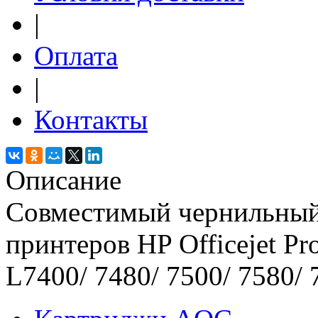
|
Оплата
|
Контакты
Описание
Совместимый чернильный
принтеров HP Officejet Pr
L7400/ 7480/ 7500/ 7580/ 