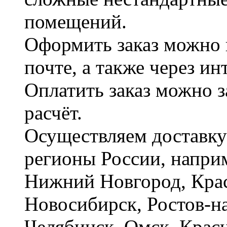
помещений.
Оформить заказ можно 
почте, а также через и
Оплатить заказ можно 
расчёт.
Осуществляем доставку
регионы России, наприм
Нижний Новгород, Крас
Новосибирск, Ростов-на
Челябинск, Омск, Красн