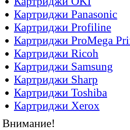
Картриджи OKI
Картриджи Panasonic
Картриджи Profiline
Картриджи ProMega Pri
Картриджи Ricoh
Картриджи Samsung
Картриджи Sharp
Картриджи Toshiba
Картриджи Xerox
Внимание!