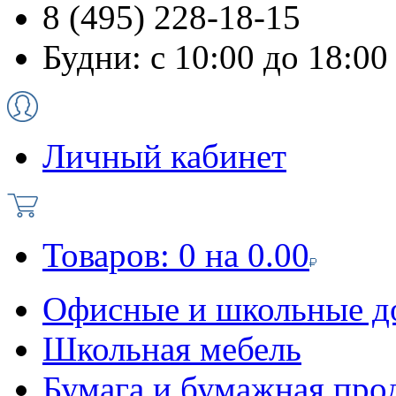
8 (495) 228-18-15
Будни: с 10:00 до 18:00
Личный кабинет
Товаров:
0
на
0.00
Офисные и школьные д
Школьная мебель
Бумага и бумажная про