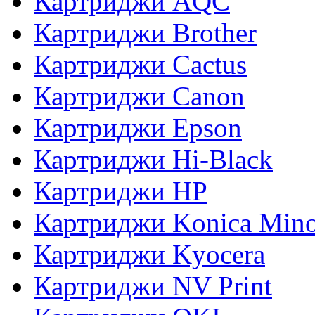
Картриджи AQC
Картриджи Brother
Картриджи Cactus
Картриджи Canon
Картриджи Epson
Картриджи Hi-Black
Картриджи HP
Картриджи Konica Mino
Картриджи Kyocera
Картриджи NV Print