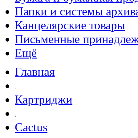
Папки и системы архив
Канцелярские товары
Письменные принадле
Ещё
Главная
Картриджи
Cactus