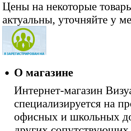
Цены на некоторые товар
актуальны, уточняйте у м
О магазине
Интернет-магазин Визуа
специализируется на пр
офисных и школьных до
других сопутствующих т