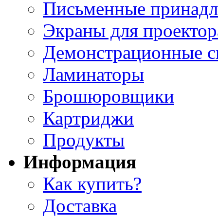
Письменные принад
Экраны для проектор
Демонстрационные с
Ламинаторы
Брошюровщики
Картриджи
Продукты
Информация
Как купить?
Доставка