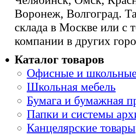
Воронеж, Волгоград. Т
склада в Москве или с 
компании в других горо
Каталог товаров
Офисные и школьные
Школьная мебель
Бумага и бумажная п
Папки и системы арх
Канцелярские товары