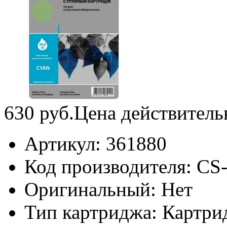
630
руб.
Цена действитель
Артикул:
361880
Код производителя:
CS
Оригинальный:
Нет
Тип картриджа:
Картри