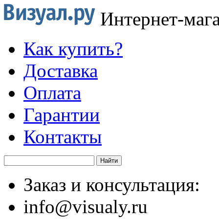
Интернет-маг
Как купить?
Доставка
Оплата
Гарантии
Контакты
Заказ и консультация:
info@visualy.ru