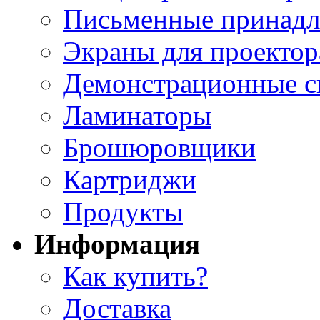
Письменные принад
Экраны для проектор
Демонстрационные с
Ламинаторы
Брошюровщики
Картриджи
Продукты
Информация
Как купить?
Доставка