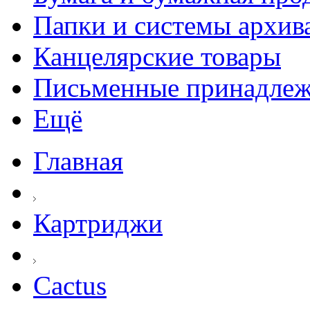
Папки и системы архив
Канцелярские товары
Письменные принадле
Ещё
Главная
Картриджи
Cactus