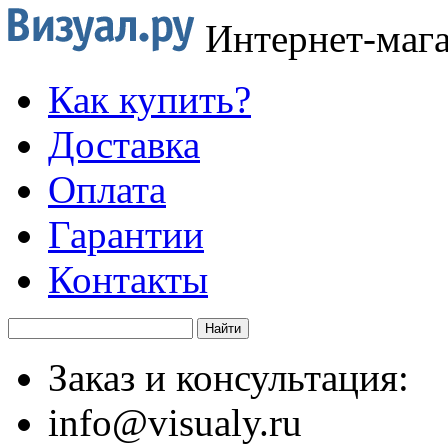
Интернет-маг
Как купить?
Доставка
Оплата
Гарантии
Контакты
Заказ и консультация:
info@visualy.ru