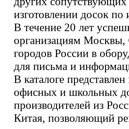
других сопутствующих т
изготовлении досок по 
В течение 20 лет успе
организациям Москвы, 
городов России в обор
для письма и информац
В каталоге представле
офисных и школьных д
производителей из Рос
Китая, позволяющий ре