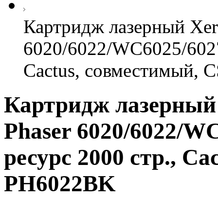
Картридж лазерный Xer
6020/6022/WC6025/6027,
Cactus, совместимый,
Картридж лазерный 
Phaser 6020/6022/WC
ресурс 2000 стр., Ca
PH6022BK