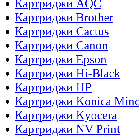
Картриджи AQC
Картриджи Brother
Картриджи Cactus
Картриджи Canon
Картриджи Epson
Картриджи Hi-Black
Картриджи HP
Картриджи Konica Mino
Картриджи Kyocera
Картриджи NV Print