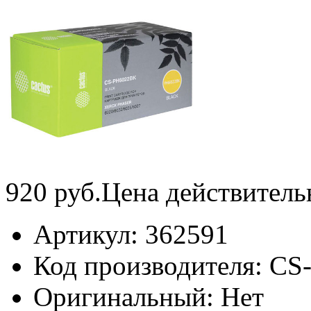
920
руб.
Цена действитель
Артикул:
362591
Код производителя:
CS
Оригинальный:
Нет