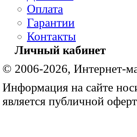
Оплата
Гарантии
Контакты
Личный кабинет
© 2006-2026, Интернет-ма
Информация на сайте носи
является публичной оферт