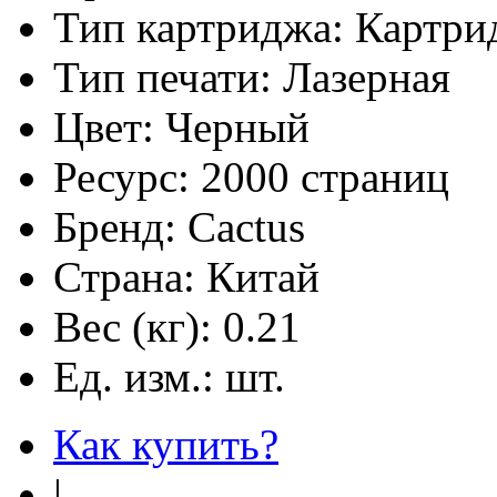
Тип картриджа:
Картри
Тип печати:
Лазерная
Цвет:
Черный
Ресурс:
2000 страниц
Бренд:
Cactus
Страна:
Китай
Вес (кг):
0.21
Ед. изм.:
шт.
Как купить?
|