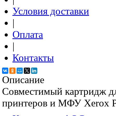
Условия доставки
|
Оплата
|
Контакты
Описание
Совместимый картридж дл
принтеров и МФУ Xerox P