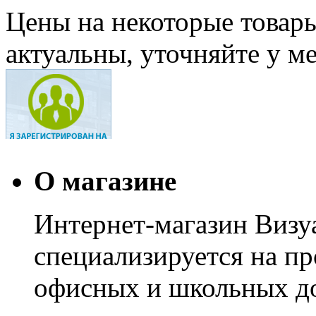
Цены на некоторые товар
актуальны, уточняйте у м
О магазине
Интернет-магазин Визуа
специализируется на пр
офисных и школьных до