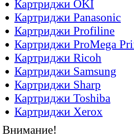
Картриджи OKI
Картриджи Panasonic
Картриджи Profiline
Картриджи ProMega Pri
Картриджи Ricoh
Картриджи Samsung
Картриджи Sharp
Картриджи Toshiba
Картриджи Xerox
Внимание!