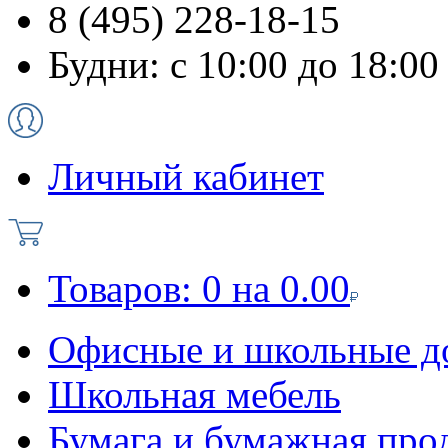
8 (495) 228-18-15
Будни: с 10:00 до 18:00
Личный кабинет
Товаров:
0
на
0.00
Офисные и школьные д
Школьная мебель
Бумага и бумажная про