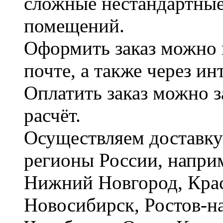
сложные нестандартные
помещений.
Оформить заказ можно 
почте, а также через и
Оплатить заказ можно 
расчёт.
Осуществляем доставку
регионы России, наприм
Нижний Новгород, Крас
Новосибирск, Ростов-на