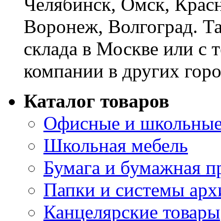
Челябинск, Омск, Красн
Воронеж, Волгоград. Т
склада в Москве или с 
компании в других горо
Каталог товаров
Офисные и школьные
Школьная мебель
Бумага и бумажная п
Папки и системы арх
Канцелярские товары