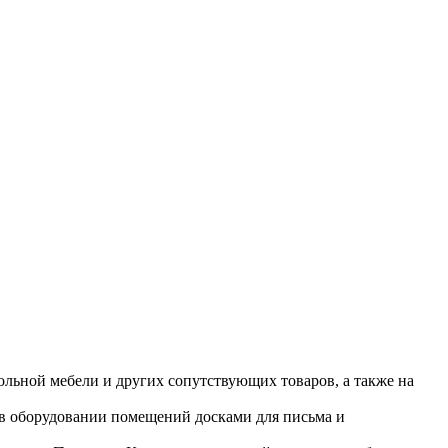
ольной мебели и других сопутствующих товаров, а также на
 в оборудовании помещений досками для письма и