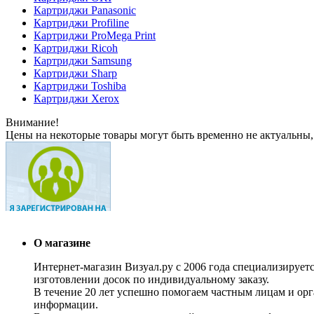
Картриджи Panasonic
Картриджи Profiline
Картриджи ProMega Print
Картриджи Ricoh
Картриджи Samsung
Картриджи Sharp
Картриджи Toshiba
Картриджи Xerox
Внимание!
Цены на некоторые товары могут быть временно не актуальны,
О магазине
Интернет-магазин Визуал.ру с 2006 года специализирует
изготовлении досок по индивидуальному заказу.
В течение 20 лет успешно помогаем частным лицам и ор
информации.