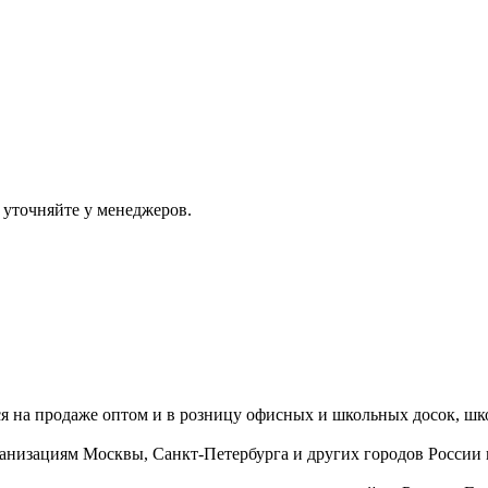
 уточняйте у менеджеров.
ся на продаже оптом и в розницу офисных и школьных досок, шк
ганизациям Москвы, Санкт-Петербурга и других городов России