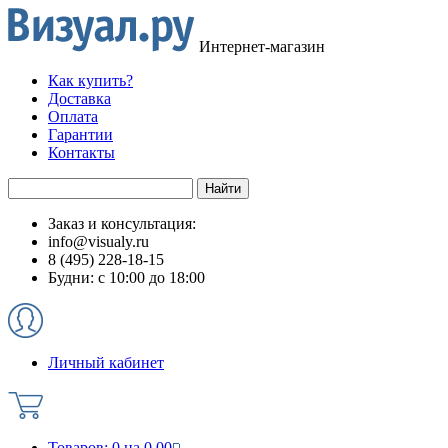
Интернет-магазин
Как купить?
Доставка
Оплата
Гарантии
Контакты
Заказ и консультация:
info@visualy.ru
8 (495) 228-18-15
Будни: с 10:00 до 18:00
Личный кабинет
Товаров:
0
на
0.00