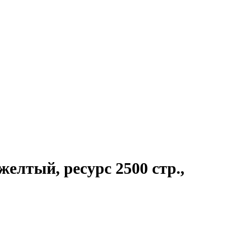
елтый, ресурс 2500 стр.,