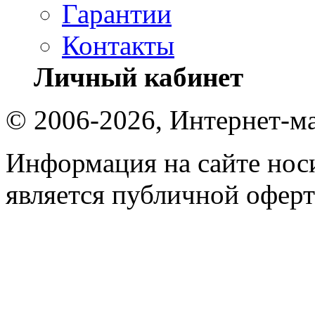
Гарантии
Контакты
Личный кабинет
© 2006-2026, Интернет-ма
Информация на сайте носи
является публичной оферт