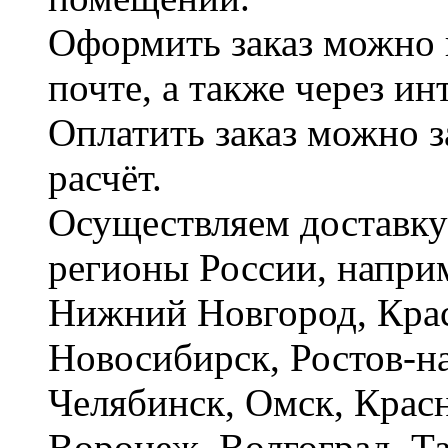
Оформить заказ можно 
почте, а также через и
Оплатить заказ можно 
расчёт.
Осуществляем доставку
регионы России, наприм
Нижний Новгород, Крас
Новосибирск, Ростов-на
Челябинск, Омск, Красн
Воронеж, Волгоград. Т