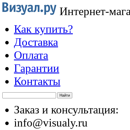
Интернет-маг
Как купить?
Доставка
Оплата
Гарантии
Контакты
Заказ и консультация:
info@visualy.ru