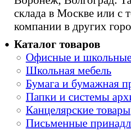
склада в Москве или с 
компании в других горо
Каталог товаров
Офисные и школьные
Школьная мебель
Бумага и бумажная п
Папки и системы арх
Канцелярские товары
Письменные принад