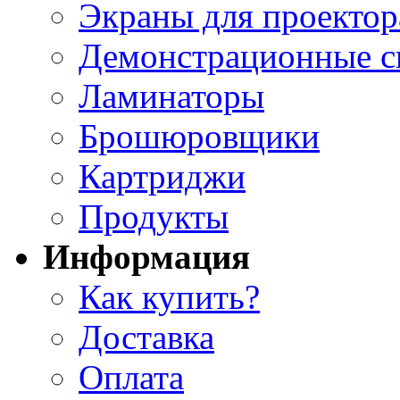
Экраны для проектор
Демонстрационные с
Ламинаторы
Брошюровщики
Картриджи
Продукты
Информация
Как купить?
Доставка
Оплата