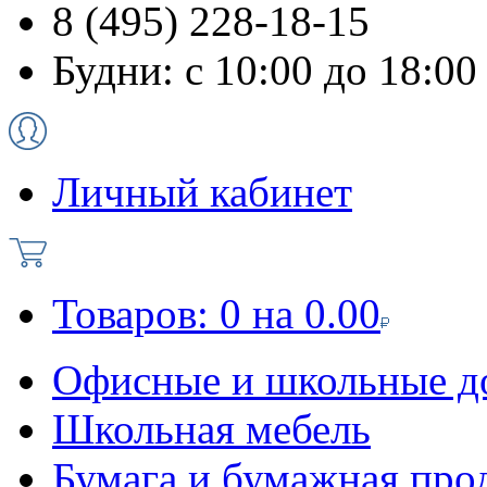
8 (495) 228-18-15
Будни: с 10:00 до 18:00
Личный кабинет
Товаров:
0
на
0.00
Офисные и школьные д
Школьная мебель
Бумага и бумажная про