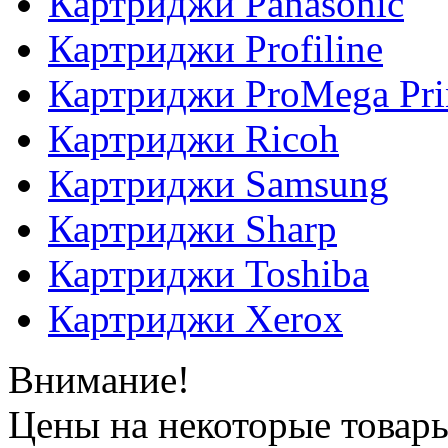
Картриджи Panasonic
Картриджи Profiline
Картриджи ProMega Pri
Картриджи Ricoh
Картриджи Samsung
Картриджи Sharp
Картриджи Toshiba
Картриджи Xerox
Внимание!
Цены на некоторые товар