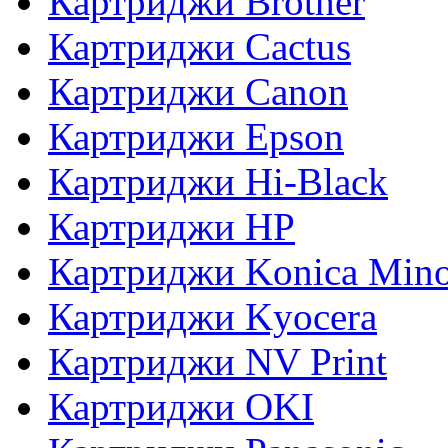
Картриджи Brother
Картриджи Cactus
Картриджи Canon
Картриджи Epson
Картриджи Hi-Black
Картриджи HP
Картриджи Konica Mino
Картриджи Kyocera
Картриджи NV Print
Картриджи OKI