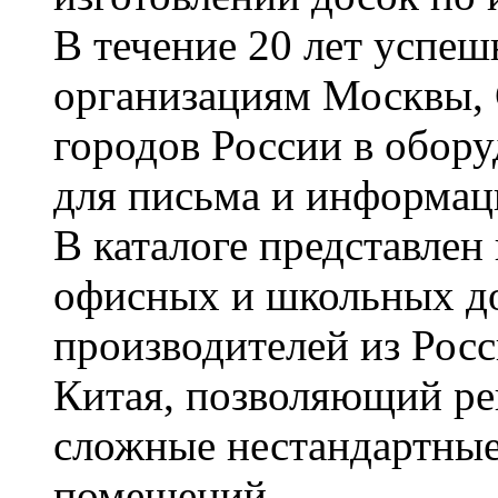
В течение 20 лет успе
организациям Москвы, 
городов России в обор
для письма и информац
В каталоге представле
офисных и школьных д
производителей из Рос
Китая, позволяющий ре
сложные нестандартные
помещений.