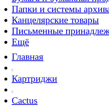
Папки и системы архив
Канцелярские товары
Письменные принадле
Ещё
Главная
Картриджи
Cactus