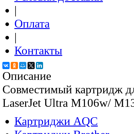
|
Оплата
|
Контакты
Описание
Совместимый картридж дл
LaserJet Ultra M106w/ M1
Картриджи AQC