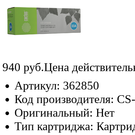
940
руб.
Цена действитель
Артикул:
362850
Код производителя:
CS
Оригинальный:
Нет
Тип картриджа:
Картри