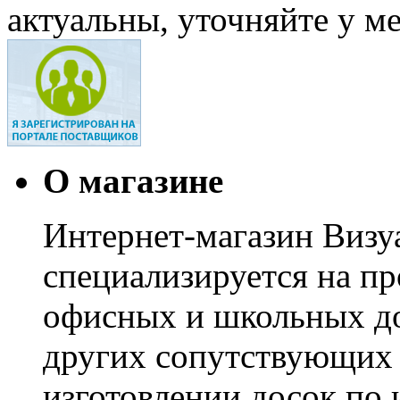
актуальны, уточняйте у м
О магазине
Интернет-магазин Визуа
специализируется на пр
офисных и школьных до
других сопутствующих т
изготовлении досок по 