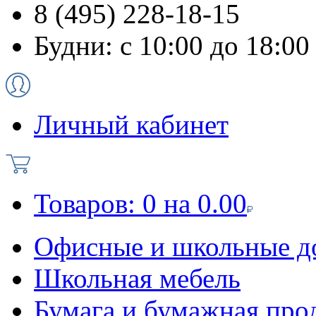
8 (495) 228-18-15
Будни: с 10:00 до 18:00
Личный кабинет
Товаров:
0
на
0.00
Офисные и школьные д
Школьная мебель
Бумага и бумажная про