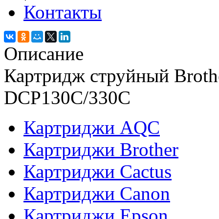
Контакты
Описание
Картридж струйный Broth
DCP130C/330С
Картриджи AQC
Картриджи Brother
Картриджи Cactus
Картриджи Canon
Картриджи Epson