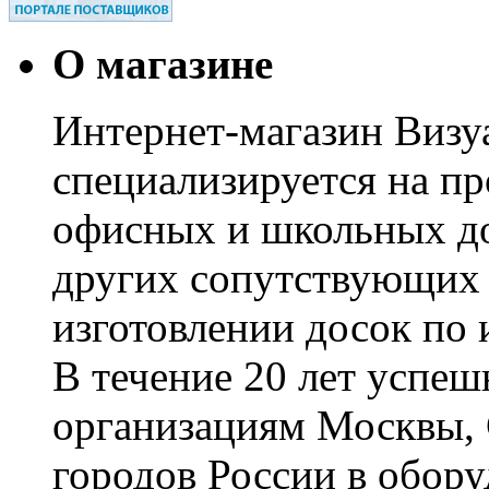
О магазине
Интернет-магазин Визуа
специализируется на пр
офисных и школьных до
других сопутствующих т
изготовлении досок по 
В течение 20 лет успе
организациям Москвы, 
городов России в обор