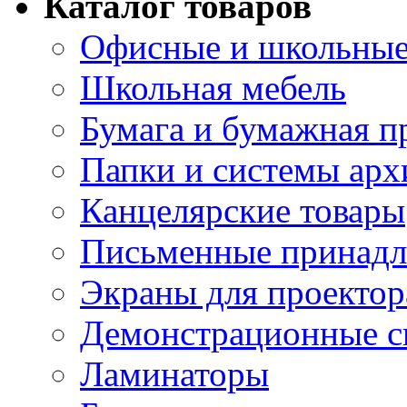
Каталог товаров
Офисные и школьные
Школьная мебель
Бумага и бумажная п
Папки и системы арх
Канцелярские товары
Письменные принад
Экраны для проектор
Демонстрационные с
Ламинаторы