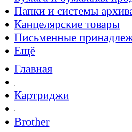
Папки и системы архив
Канцелярские товары
Письменные принадле
Ещё
Главная
Картриджи
Brother