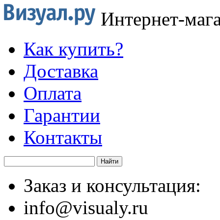
Интернет-маг
Как купить?
Доставка
Оплата
Гарантии
Контакты
Заказ и консультация:
info@visualy.ru