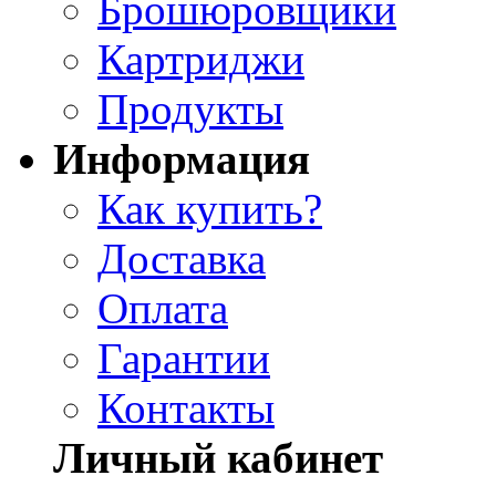
Брошюровщики
Картриджи
Продукты
Информация
Как купить?
Доставка
Оплата
Гарантии
Контакты
Личный кабинет