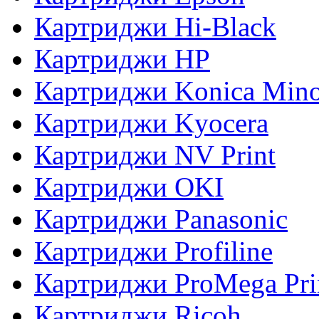
Картриджи Hi-Black
Картриджи HP
Картриджи Konica Mino
Картриджи Kyocera
Картриджи NV Print
Картриджи OKI
Картриджи Panasonic
Картриджи Profiline
Картриджи ProMega Pri
Картриджи Ricoh