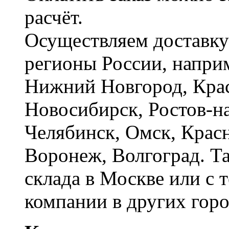
расчёт.
Осуществляем доставку
регионы России, наприм
Нижний Новгород, Крас
Новосибирск, Ростов-на
Челябинск, Омск, Красн
Воронеж, Волгоград. Т
склада в Москве или с 
компании в других горо