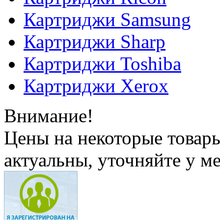
Картриджи Samsung
Картриджи Sharp
Картриджи Toshiba
Картриджи Xerox
Внимание!
Цены на некоторые товар
актуальны, уточняйте у м