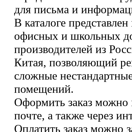
для письма и информац
В каталоге представле
офисных и школьных д
производителей из Рос
Китая, позволяющий ре
сложные нестандартные
помещений.
Оформить заказ можно 
почте, а также через и
Оплатить заказ можно 