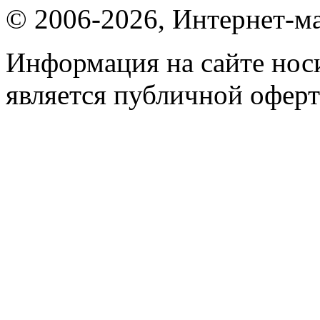
© 2006-2026, Интернет-ма
Информация на сайте носи
является публичной оферт