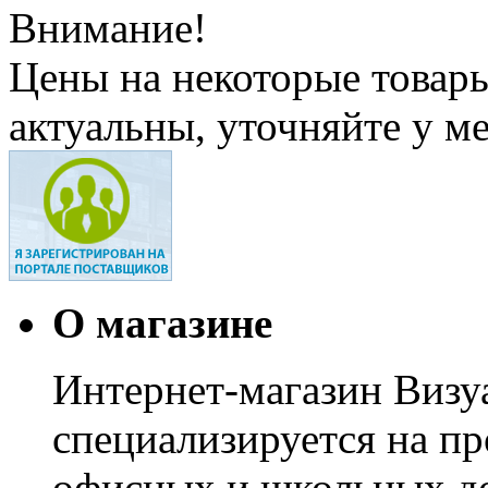
Внимание!
Цены на некоторые товар
актуальны, уточняйте у м
О магазине
Интернет-магазин Визуа
специализируется на пр
офисных и школьных до