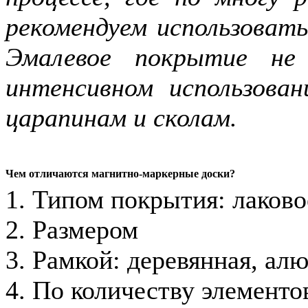
рекомендуем использоват
Эмалевое покрытие не
интенсивном использова
царапинам и сколам.
Чем отличаются магнитно-маркерные доски?
1. Типом покрытия: лаково
2. Размером
3. Рамкой: деревянная, ал
4. По количеству элементов