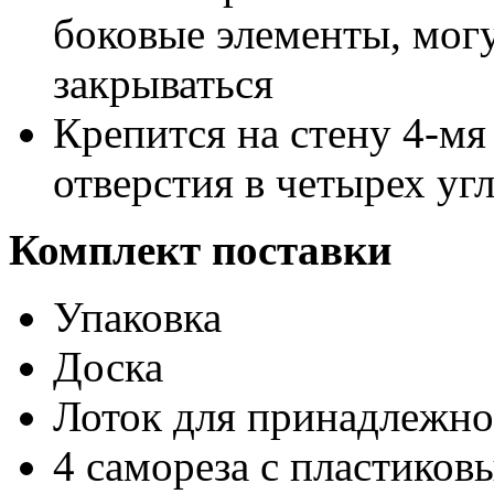
боковые элементы, могу
закрываться
Крепится на стену 4-мя
отверстия в четырех уг
Комплект поставки
Упаковка
Доска
Лоток для принадлежно
4 самореза с пластико