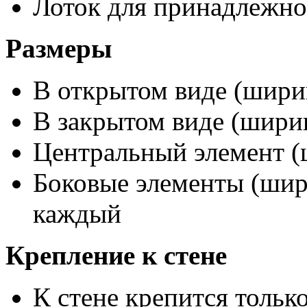
Лоток для принадлежно
Размеры
В открытом виде (ширин
В закрытом виде (ширин
Центральный элемент (
Боковые элементы (шири
каждый
Крепление к стене
К стене крепится тольк