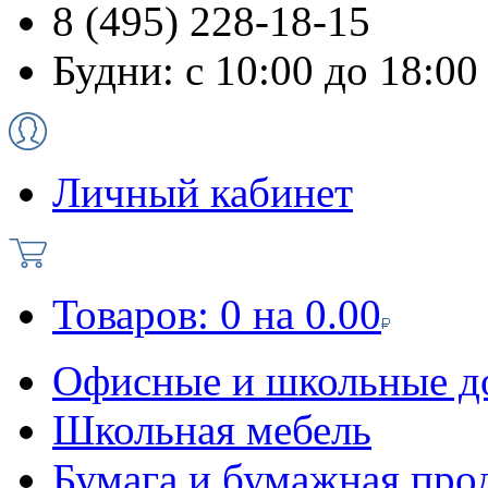
8 (495) 228-18-15
Будни: с 10:00 до 18:00
Личный кабинет
Товаров:
0
на
0.00
Офисные и школьные д
Школьная мебель
Бумага и бумажная про