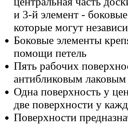
центральная часть доски
и 3-й элемент - боковы
которые могут независи
Боковые элементы креп
помощи петель
Пять рабочих поверхнос
антибликовым лаковым
Одна поверхность у цен
две поверхности у кажд
Поверхности предназна