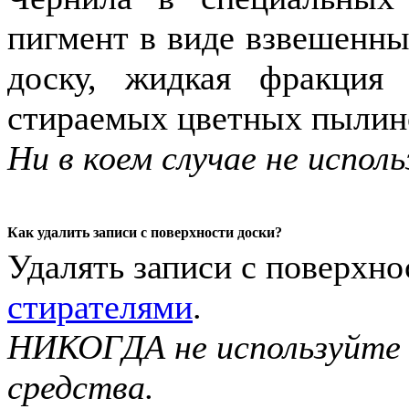
пигмент в виде взвешенны
доску, жидкая фракция 
стираемых цветных пылино
Ни в коем случае не испо
Как удалить записи с поверхности доски?
Удалять записи с поверхн
стирателями
.
НИКОГДА не используйте
средства.