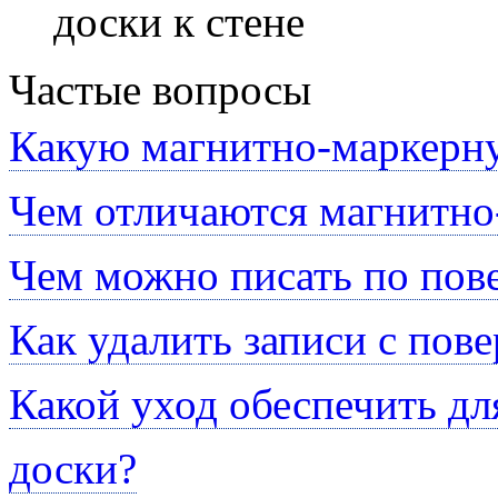
доски к стене
Частые вопросы
Какую магнитно-маркерну
Чем отличаются магнитно
Чем можно писать по пов
Как удалить записи с пов
Какой уход обеспечить д
доски?