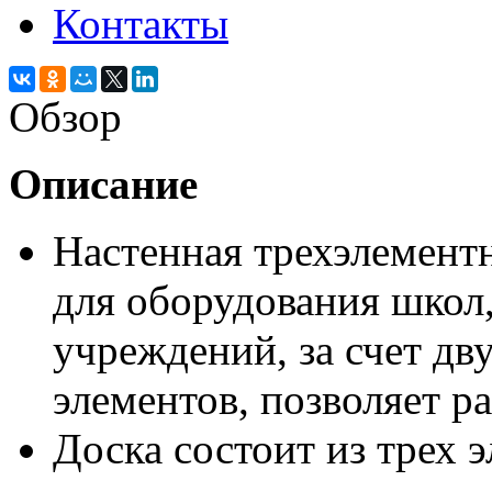
Контакты
Обзор
Описание
Настенная трехэлементн
для оборудования школ,
учреждений, за счет дв
элементов, позволяет 
Доска состоит из трех э