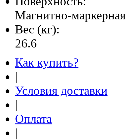
Поверхность:
Магнитно-маркерная
Вес (кг):
26.6
Как купить?
|
Условия доставки
|
Оплата
|