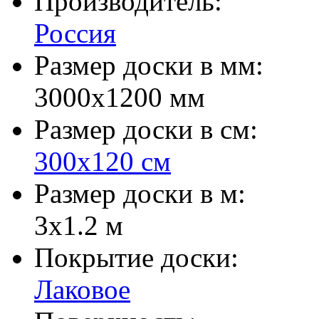
Производитель:
Россия
Размер доски в мм:
3000х1200 мм
Размер доски в см:
300х120 см
Размер доски в м:
3х1.2 м
Покрытие доски:
Лаковое