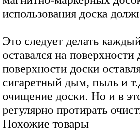
использования доска долж
Это следует делать каждый 
оставался на поверхности
поверхности доски оставля
сигаретный дым, пыль и т.
очищение доски. Но и в эт
регулярно протирать очист
Похожие товары