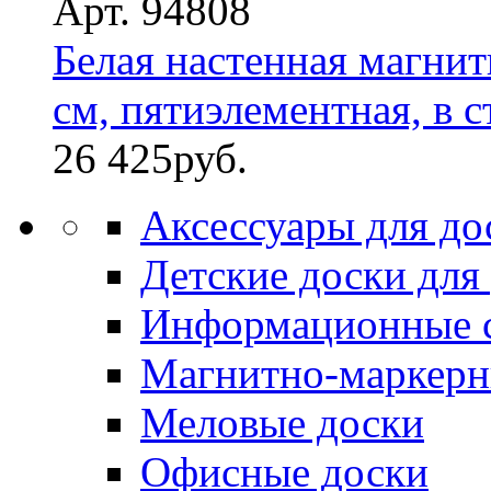
Арт. 94808
Белая настенная магнит
см, пятиэлементная, в ст
26 425
руб.
Аксессуары для до
Детские доски для
Информационные 
Магнитно-маркерн
Меловые доски
Офисные доски