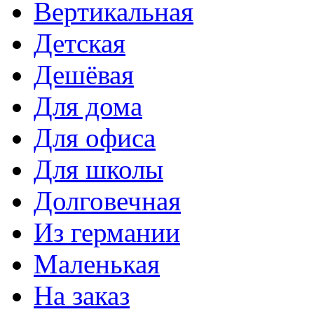
Вертикальная
Детская
Дешёвая
Для дома
Для офиса
Для школы
Долговечная
Из германии
Маленькая
На заказ