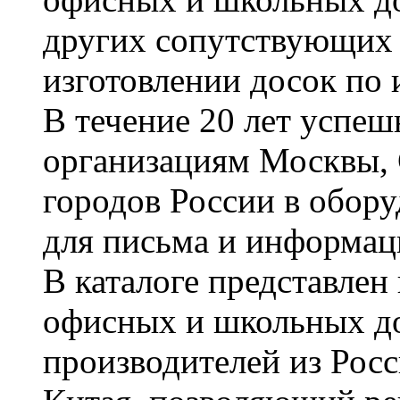
других сопутствующих т
изготовлении досок по 
В течение 20 лет успе
организациям Москвы, 
городов России в обор
для письма и информац
В каталоге представле
офисных и школьных д
производителей из Рос