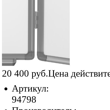
20 400
руб.
Цена действит
Артикул:
94798