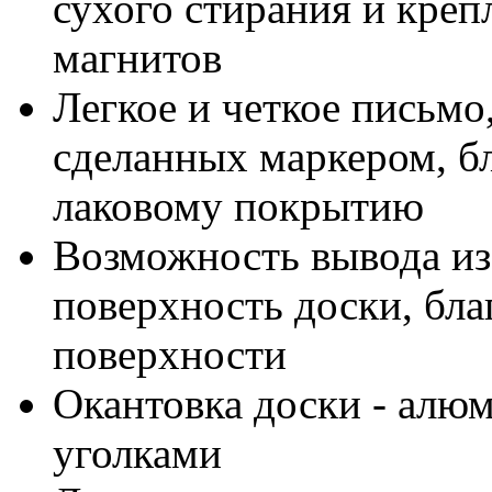
сухого стирания и кре
магнитов
Легкое и четкое письмо
сделанных маркером, бл
лаковому покрытию
Возможность вывода из
поверхность доски, бла
поверхности
Окантовка доски - алю
уголками