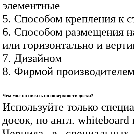
элементные
5. Способом крепления к с
6. Способом размещения на
или горизонтально и верти
7. Дизайном
8. Фирмой производителе
Чем можно писать по поверхности доски?
Используйте только специ
досок, по англ. whiteboard
Чернила в специальных