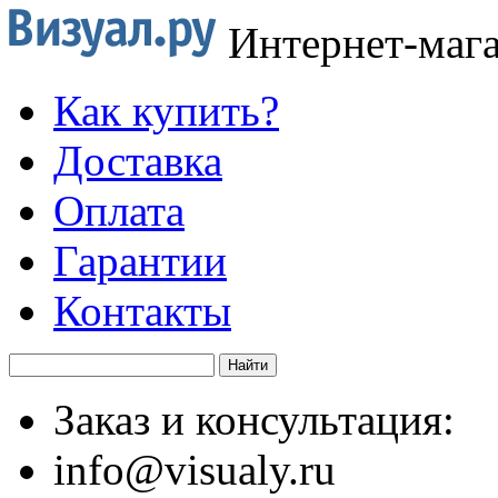
Интернет-маг
Как купить?
Доставка
Оплата
Гарантии
Контакты
Заказ и консультация:
info@visualy.ru