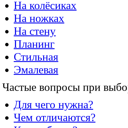
На колёсиках
На ножках
На стену
Планинг
Стильная
Эмалевая
Частые вопросы при выбо
Для чего нужна?
Чем отличаются?