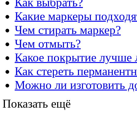
Как выбрать?
Какие маркеры подходя
Чем стирать маркер?
Чем отмыть?
Какое покрытие лучше 
Как стереть перманент
Можно ли изготовить до
Показать ещё