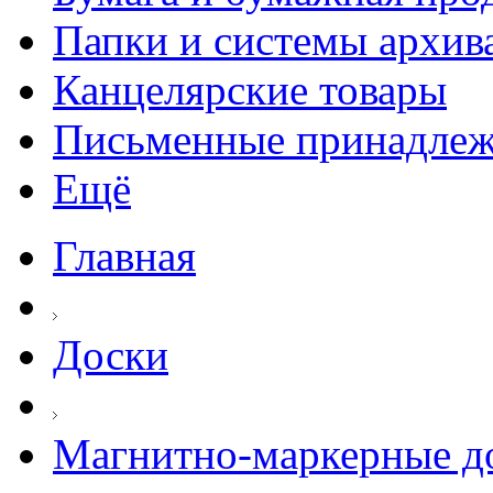
Папки и системы архив
Канцелярские товары
Письменные принадле
Ещё
Главная
Доски
Магнитно-маркерные д