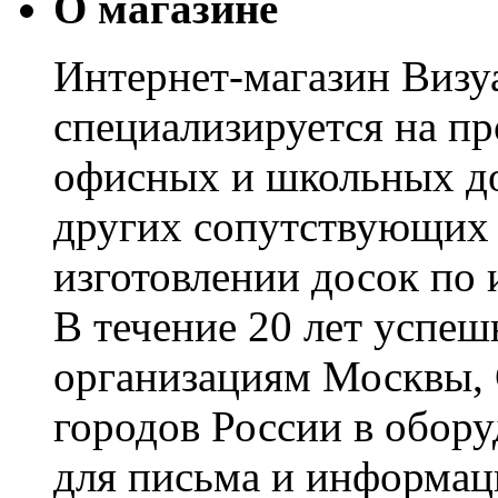
О магазине
Интернет-магазин Визуа
специализируется на пр
офисных и школьных до
других сопутствующих т
изготовлении досок по 
В течение 20 лет успе
организациям Москвы, 
городов России в обор
для письма и информац