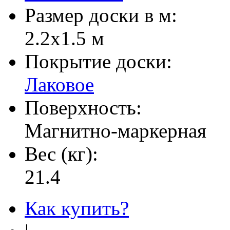
Размер доски в м:
2.2х1.5 м
Покрытие доски:
Лаковое
Поверхность:
Магнитно-маркерная
Вес (кг):
21.4
Как купить?