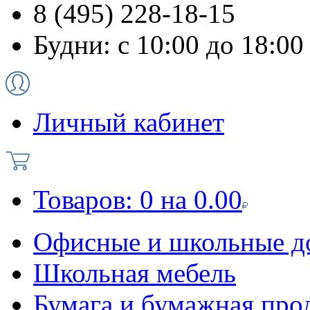
8 (495) 228-18-15
Будни: с 10:00 до 18:00
Личный кабинет
Товаров:
0
на
0.00
Офисные и школьные д
Школьная мебель
Бумага и бумажная про