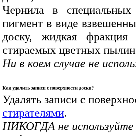
Чернила в специальных
пигмент в виде взвешенны
доску, жидкая фракция 
стираемых цветных пылино
Ни в коем случае не испо
Как удалить записи с поверхности доски?
Удалять записи с поверхн
стирателями
.
НИКОГДА не используйте