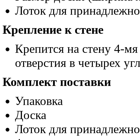
Лоток для принадлежно
Крепление к стене
Крепится на стену 4-мя
отверстия в четырех уг
Комплект поставки
Упаковка
Доска
Лоток для принадлежно