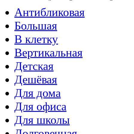
Антибликовая
Большая
В клетку
Вертикальная
Детская
Дешёвая
Для дома
Для офиса
Для школы
Долговечная