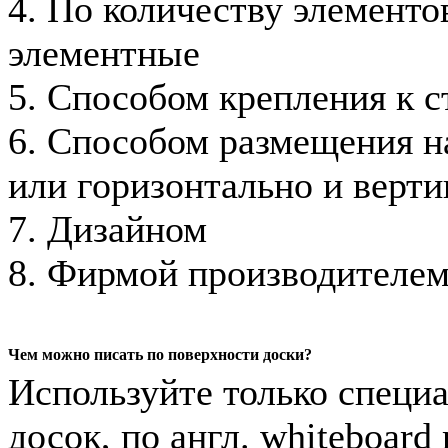
4. По количеству элементов
элементные
5. Способом крепления к с
6. Способом размещения на
или горизонтально и верти
7. Дизайном
8. Фирмой производителе
Чем можно писать по поверхности доски?
Используйте только специ
досок, по англ. whiteboard