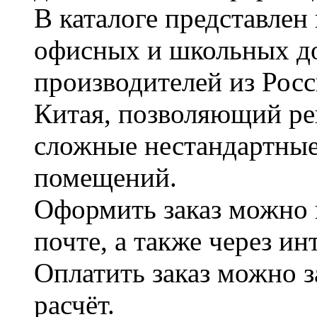
В каталоге представле
офисных и школьных д
производителей из Рос
Китая, позволяющий ре
сложные нестандартные
помещений.
Оформить заказ можно 
почте, а также через и
Оплатить заказ можно 
расчёт.