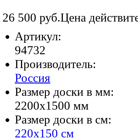
26 500
руб.
Цена действит
Артикул:
94732
Производитель:
Россия
Размер доски в мм:
2200х1500 мм
Размер доски в см:
220х150 см