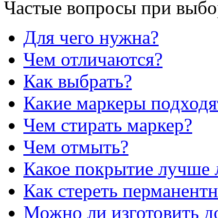
Частые вопросы при выбо
Для чего нужна?
Чем отличаются?
Как выбрать?
Какие маркеры подходя
Чем стирать маркер?
Чем отмыть?
Какое покрытие лучше 
Как стереть перманент
Можно ли изготовить до