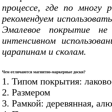
процессе, где по многу
рекомендуем использоват
Эмалевое покрытие не
интенсивном использова
царапинам и сколам.
Чем отличаются магнитно-маркерные доски?
1. Типом покрытия: лаково
2. Размером
3. Рамкой: деревянная, ал