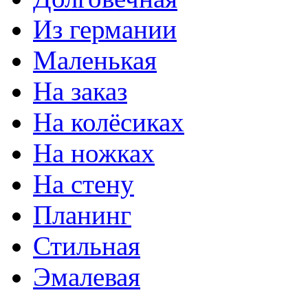
Из германии
Маленькая
На заказ
На колёсиках
На ножках
На стену
Планинг
Стильная
Эмалевая