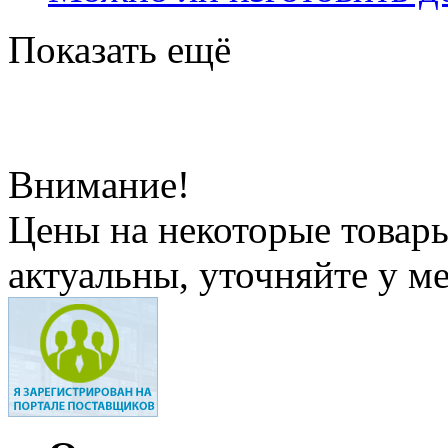
Показать ещё
Внимание!
Цены на некоторые товар
актуальны, уточняйте у м