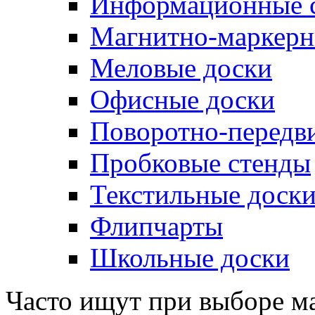
Информационные 
Магнитно-маркерн
Меловые доски
Офисные доски
Поворотно-передв
Пробковые стенды
Текстильные доск
Флипчарты
Школьные доски
Часто ищут при выборе м