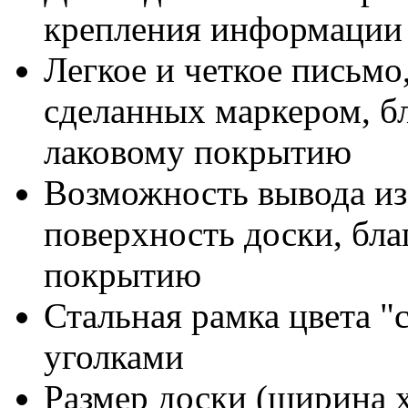
крепления информации
Легкое и четкое письмо
сделанных маркером, бл
лаковому покрытию
Возможность вывода из
поверхность доски, бл
покрытию
Стальная рамка цвета "
уголками
Размер доски (ширина х