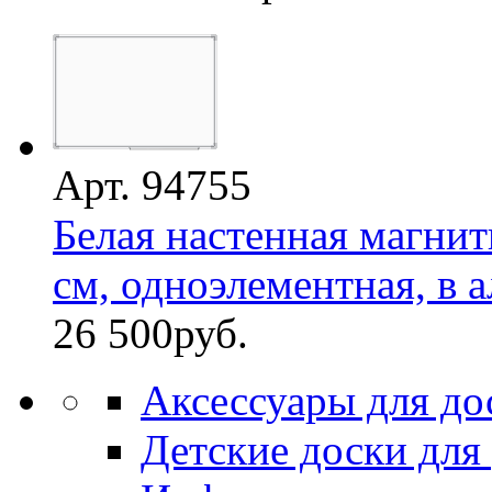
Арт. 94755
Белая настенная магнит
см, одноэлементная, в а
26 500
руб.
Аксессуары для до
Детские доски для