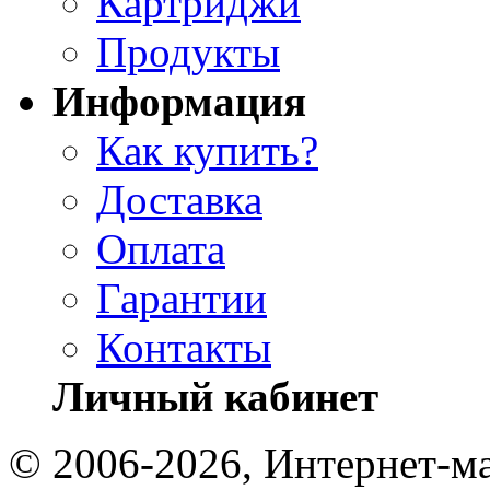
Картриджи
Продукты
Информация
Как купить?
Доставка
Оплата
Гарантии
Контакты
Личный кабинет
© 2006-2026, Интернет-ма