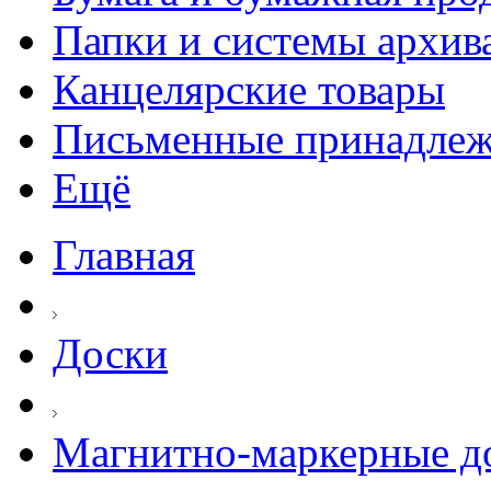
Папки и системы архив
Канцелярские товары
Письменные принадле
Ещё
Главная
Доски
Магнитно-маркерные д