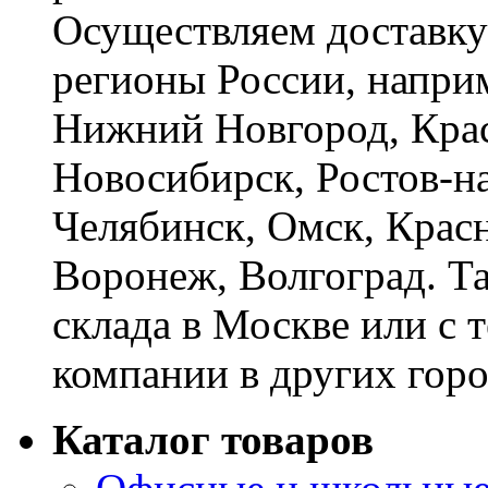
Осуществляем доставку
регионы России, наприм
Нижний Новгород, Крас
Новосибирск, Ростов-на
Челябинск, Омск, Красн
Воронеж, Волгоград. Т
склада в Москве или с 
компании в других горо
Каталог товаров