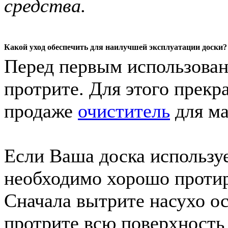
средства.
Какой уход обеспечить для наилучшей эксплуатации доски?
Перед первым использован
протрите. Для этого прек
продаже
очиститель
для ма
Если Ваша доска использу
необходимо хорошо протира
Сначала вытрите насухо ос
протрите всю поверхность