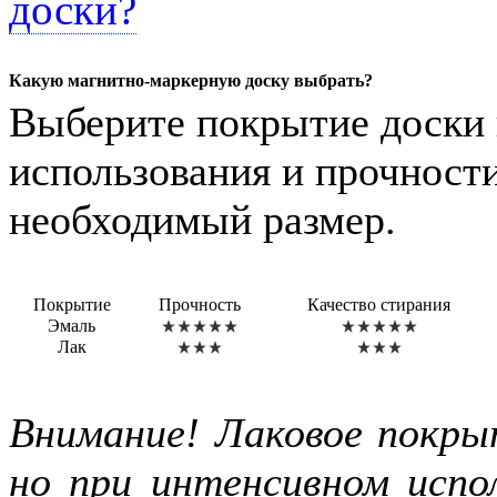
доски?
Какую магнитно-маркерную доску выбрать?
Выберите покрытие доски 
использования и прочности
необходимый размер.
Покрытие
Прочность
Качество стирания
Эмаль
Лак
Внимание! Лаковое покры
но при интенсивном испол