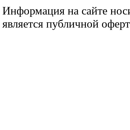
Информация на сайте носи
является публичной оферт