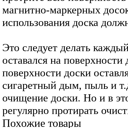
магнитно-маркерных досок
использования доска долж
Это следует делать каждый 
оставался на поверхности
поверхности доски оставля
сигаретный дым, пыль и т.
очищение доски. Но и в эт
регулярно протирать очист
Похожие товары