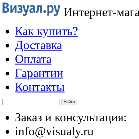
Интернет-маг
Как купить?
Доставка
Оплата
Гарантии
Контакты
Заказ и консультация:
info@visualy.ru