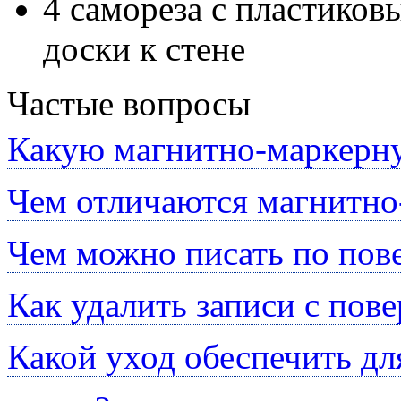
4 самореза с пластико
доски к стене
Частые вопросы
Какую магнитно-маркерну
Чем отличаются магнитно
Чем можно писать по пов
Как удалить записи с пов
Какой уход обеспечить д