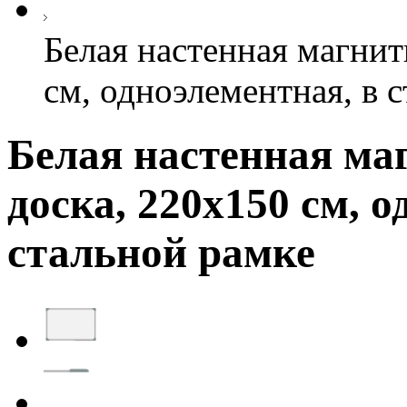
Белая настенная магнит
см, одноэлементная, в 
Белая настенная ма
доска, 220х150 см, 
стальной рамке