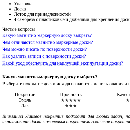
Упаковка
Доска
Лоток для принадлежностей
4 самореза с пластиковыми дюбелями для крепления доск
Частые вопросы
Какую магнитно-маркерную доску выбрать?
Чем отличаются магнитно-маркерные доски?
Чем можно писать по поверхности доски?
Как удалить записи с поверхности доски?
Какой уход обеспечить для наилучшей эксплуатации доски?
Какую магнитно-маркерную доску выбрать?
Выберите покрытие доски исходя из частоты использования и 
Покрытие
Прочность
Качес
Эмаль
Лак
Внимание! Лаковое покрытие подходит для любых задач, но
использовать доски с эмалевым покрытием. Эмалевое покрытие