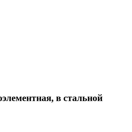
оэлементная, в стальной