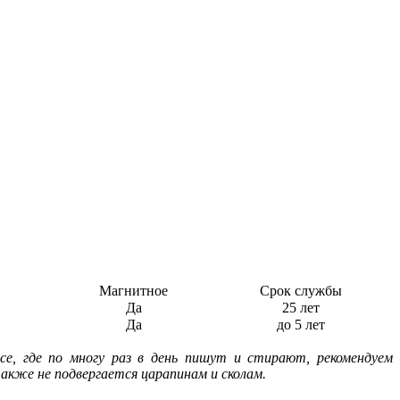
Магнитное
Срок службы
Да
25 лет
Да
до 5 лет
се, где по многу раз в день пишут и стирают, рекомендуем
акже не подвергается царапинам и сколам.