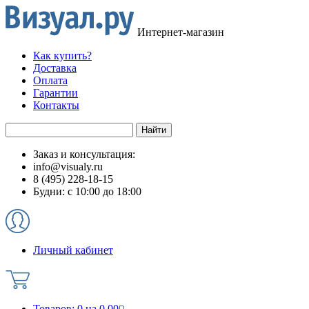
Интернет-магазин
Как купить?
Доставка
Оплата
Гарантии
Контакты
Заказ и консультация:
info@visualy.ru
8 (495) 228-18-15
Будни: с 10:00 до 18:00
Личный кабинет
Товаров:
0
на
0.00