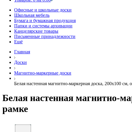
Офисные и школьные доски
Школьная мебель
Бумага и бумажная продукция
Папки и системы архивации
Канцелярские товары
Письменные принадлежности
Ещё
Главная
Доски
Магнитно-маркерные доски
Белая настенная магнитно-маркерная доска, 200х100 см, 
Белая настенная магнитно-мар
рамке