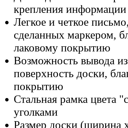
крепления информации
Легкое и четкое письмо
сделанных маркером, бл
лаковому покрытию
Возможность вывода из
поверхность доски, бл
покрытию
Стальная рамка цвета "
уголками
Размер доски (ширина х