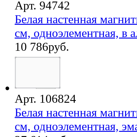
Арт. 94742
Белая настенная магнит
см, одноэлементная, в а
10 786
руб.
Арт. 106824
Белая настенная магнит
см, одноэлементная, эмал