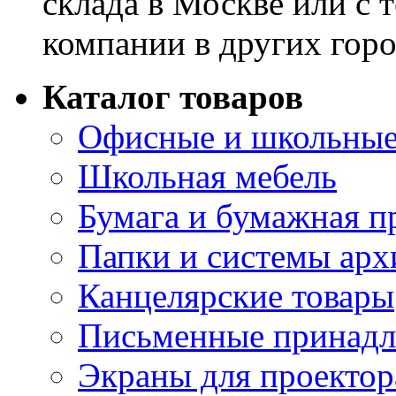
склада в Москве или с 
компании в других горо
Каталог товаров
Офисные и школьные
Школьная мебель
Бумага и бумажная п
Папки и системы арх
Канцелярские товары
Письменные принад
Экраны для проектор