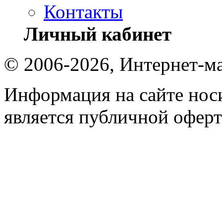
Контакты
Личный кабинет
© 2006-2026, Интернет-ма
Информация на сайте носи
является публичной оферт