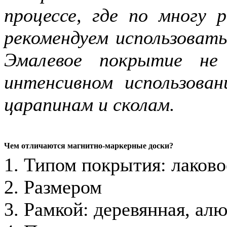
процессе, где по многу
рекомендуем использоват
Эмалевое покрытие не
интенсивном использова
царапинам и сколам.
Чем отличаются магнитно-маркерные доски?
1. Типом покрытия: лаково
2. Размером
3. Рамкой: деревянная, ал