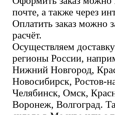
Оформить заказ можно 
почте, а также через и
Оплатить заказ можно 
расчёт.
Осуществляем доставку
регионы России, наприм
Нижний Новгород, Крас
Новосибирск, Ростов-на
Челябинск, Омск, Красн
Воронеж, Волгоград. Т