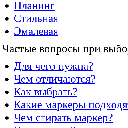
Планинг
Стильная
Эмалевая
Частые вопросы при выбо
Для чего нужна?
Чем отличаются?
Как выбрать?
Какие маркеры подходя
Чем стирать маркер?