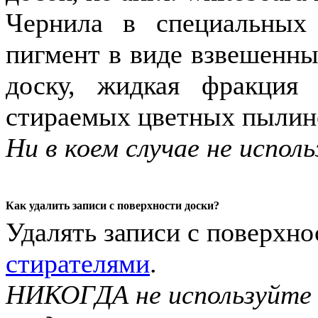
Чернила в специальных
пигмент в виде взвешенны
доску, жидкая фракция 
стираемых цветных пылино
Ни в коем случае не испо
Как удалить записи с поверхности доски?
Удалять записи с поверхн
стирателями
.
НИКОГДА не используйте