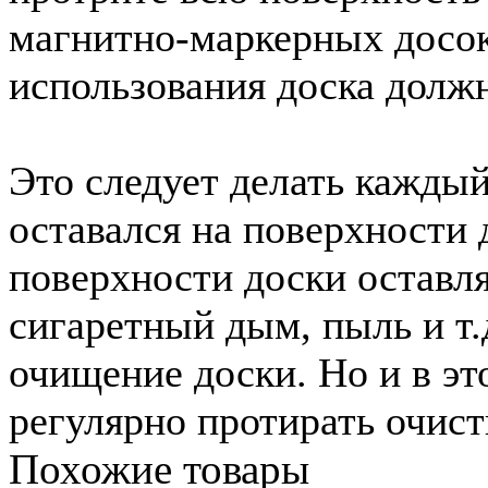
магнитно-маркерных досок
использования доска долж
Это следует делать каждый 
оставался на поверхности
поверхности доски оставля
сигаретный дым, пыль и т.
очищение доски. Но и в эт
регулярно протирать очист
Похожие товары