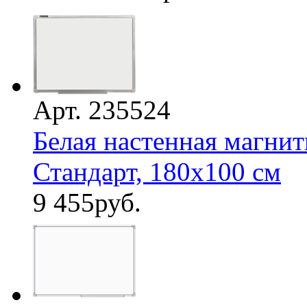
Арт. 235524
Белая настенная магнит
Стандарт, 180х100 см
9 455
руб.