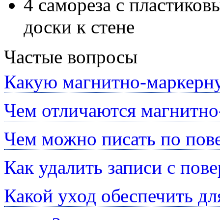
4 самореза с пластико
доски к стене
Частые вопросы
Какую магнитно-маркерну
Чем отличаются магнитно
Чем можно писать по пов
Как удалить записи с пов
Какой уход обеспечить д