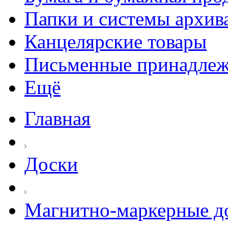
Папки и системы архив
Канцелярские товары
Письменные принадле
Ещё
Главная
Доски
Магнитно-маркерные д