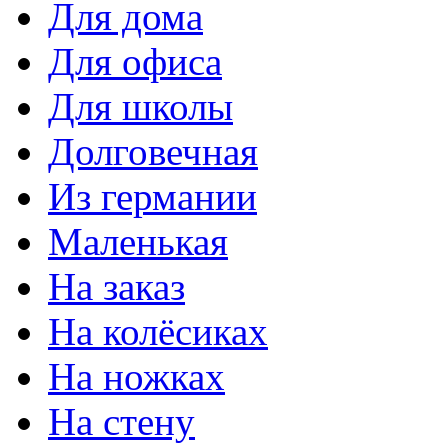
Для дома
Для офиса
Для школы
Долговечная
Из германии
Маленькая
На заказ
На колёсиках
На ножках
На стену