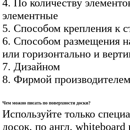
4. По количеству элементов
элементные
5. Способом крепления к с
6. Способом размещения на
или горизонтально и верти
7. Дизайном
8. Фирмой производителе
Чем можно писать по поверхности доски?
Используйте только специ
досок, по англ. whiteboard