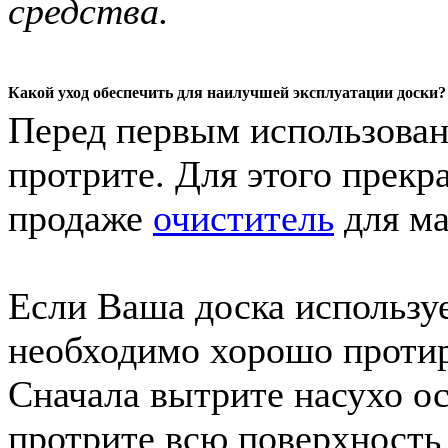
средства.
Какой уход обеспечить для наилучшей эксплуатации доски?
Перед первым использован
протрите. Для этого прек
продаже
очиститель
для ма
Если Ваша доска использу
необходимо хорошо протира
Сначала вытрите насухо ос
протрите всю поверхность