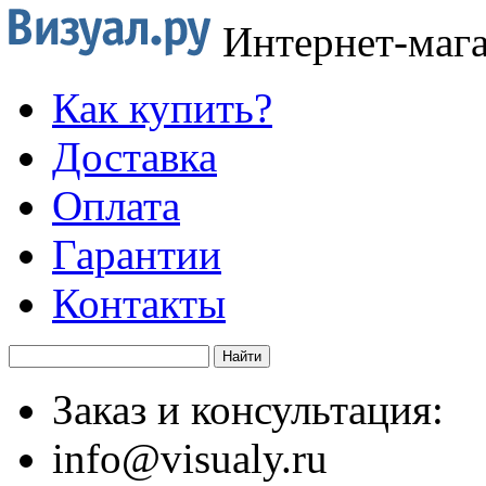
Интернет-маг
Как купить?
Доставка
Оплата
Гарантии
Контакты
Заказ и консультация:
info@visualy.ru