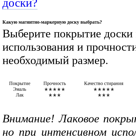
доски?
Какую магнитно-маркерную доску выбрать?
Выберите покрытие доски 
использования и прочности
необходимый размер.
Покрытие
Прочность
Качество стирания
Эмаль
Лак
Внимание! Лаковое покры
но при интенсивном испол