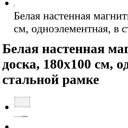
Белая настенная магнит
см, одноэлементная, в 
Белая настенная ма
доска, 180х100 см, 
стальной рамке