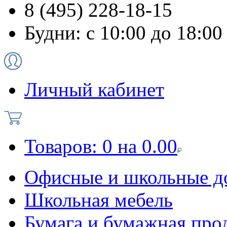
8 (495) 228-18-15
Будни: с 10:00 до 18:00
Личный кабинет
Товаров:
0
на
0.00
Офисные и школьные д
Школьная мебель
Бумага и бумажная про