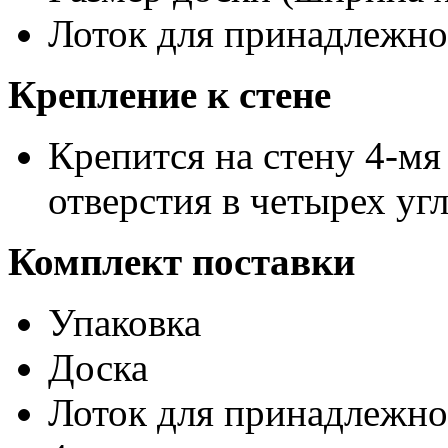
Лоток для принадлежно
Крепление к стене
Крепится на стену 4-мя
отверстия в четырех уг
Комплект поставки
Упаковка
Доска
Лоток для принадлежно