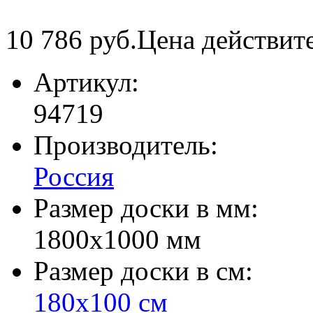
10 786
руб.
Цена действит
Артикул:
94719
Производитель:
Россия
Размер доски в мм:
1800х1000 мм
Размер доски в см:
180х100 см