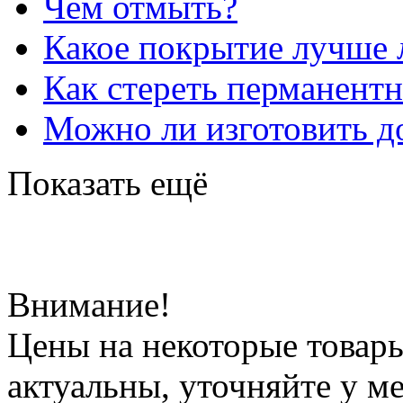
Чем отмыть?
Какое покрытие лучше 
Как стереть перманент
Можно ли изготовить до
Показать ещё
Внимание!
Цены на некоторые товар
актуальны, уточняйте у м