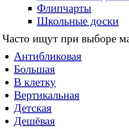
Флипчарты
Школьные доски
Часто ищут при выборе м
Антибликовая
Большая
В клетку
Вертикальная
Детская
Дешёвая