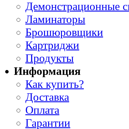
Демонстрационные с
Ламинаторы
Брошюровщики
Картриджи
Продукты
Информация
Как купить?
Доставка
Оплата
Гарантии