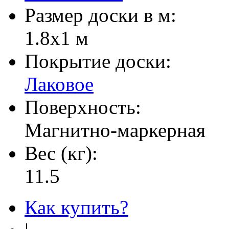
Размер доски в м:
1.8х1 м
Покрытие доски:
Лаковое
Поверхность:
Магнитно-маркерная
Вес (кг):
11.5
Как купить?