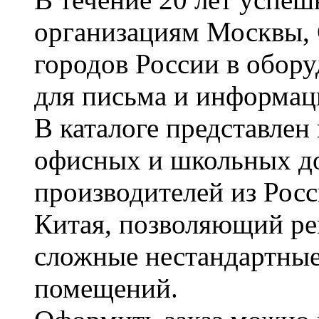
организациям Москвы, 
городов России в обор
для письма и информац
В каталоге представле
офисных и школьных д
производителей из Рос
Китая, позволяющий ре
сложные нестандартные
помещений.