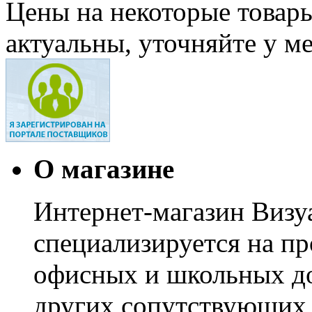
Цены на некоторые товар
актуальны, уточняйте у м
О магазине
Интернет-магазин Визуа
специализируется на пр
офисных и школьных до
других сопутствующих т