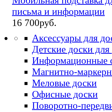
Мобильная подставка д
письма и информации
16 700
руб.
Аксессуары для до
Детские доски для
Информационные 
Магнитно-маркерн
Меловые доски
Офисные доски
Поворотно-передв