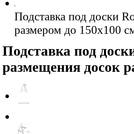
Подставка под доски Ro
размером до 150х100 с
Подставка под доски
размещения досок р