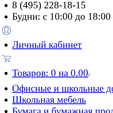
8 (495) 228-18-15
Будни: с 10:00 до 18:00
Личный кабинет
Товаров:
0
на
0.00
Офисные и школьные д
Школьная мебель
Бумага и бумажная про