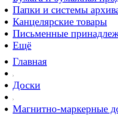
Папки и системы архив
Канцелярские товары
Письменные принадле
Ещё
Главная
Доски
Магнитно-маркерные д