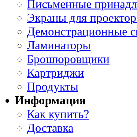
Письменные принад
Экраны для проектор
Демонстрационные с
Ламинаторы
Брошюровщики
Картриджи
Продукты
Информация
Как купить?
Доставка