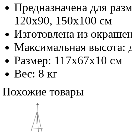
Предназначена для раз
120х90, 150х100 см
Изготовлена из окраше
Максимальная высота: 
Размер: 117x67x10 см
Вес: 8 кг
Похожие товары