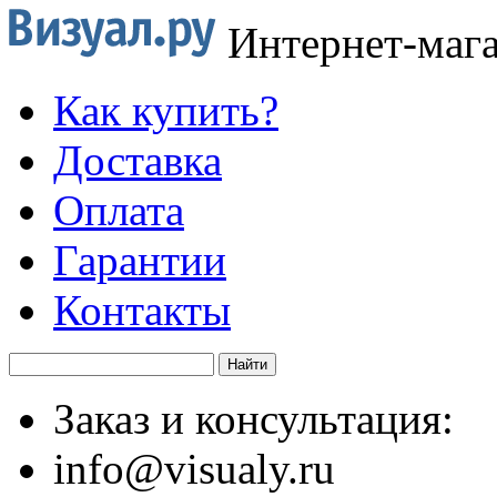
Интернет-маг
Как купить?
Доставка
Оплата
Гарантии
Контакты
Заказ и консультация:
info@visualy.ru