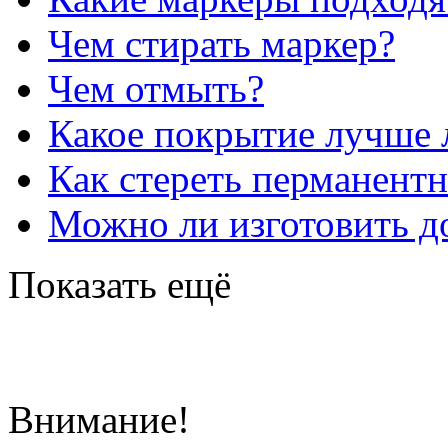
Чем стирать маркер?
Чем отмыть?
Какое покрытие лучше 
Как стереть перманент
Можно ли изготовить до
Показать ещё
Внимание!