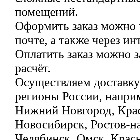
помещений.
Оформить заказ можно 
почте, а также через и
Оплатить заказ можно 
расчёт.
Осуществляем доставку
регионы России, наприм
Нижний Новгород, Крас
Новосибирск, Ростов-на
Челябинск, Омск, Красн