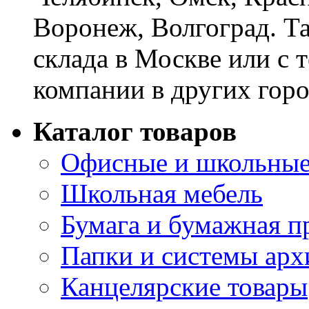
Воронеж, Волгоград. Т
склада в Москве или с 
компании в других горо
Каталог товаров
Офисные и школьные
Школьная мебель
Бумага и бумажная п
Папки и системы арх
Канцелярские товары