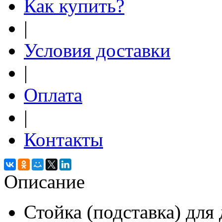
Как купить?
|
Условия доставки
|
Оплата
|
Контакты
Описание
Стойка (подставка) для