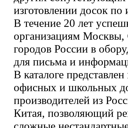
изготовлении досок по 
В течение 20 лет успе
организациям Москвы, 
городов России в обор
для письма и информац
В каталоге представле
офисных и школьных д
производителей из Рос
Китая, позволяющий ре
сложные нестандартные