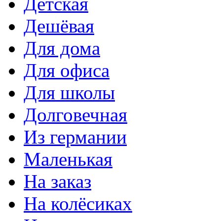
Детская
Дешёвая
Для дома
Для офиса
Для школы
Долговечная
Из германии
Маленькая
На заказ
На колёсиках