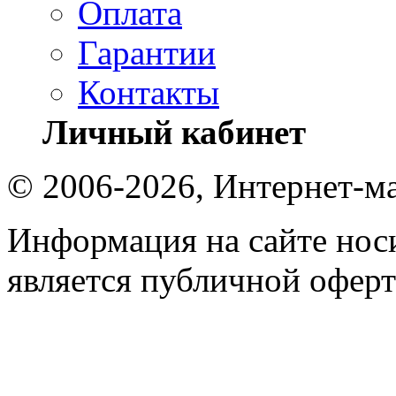
Оплата
Гарантии
Контакты
Личный кабинет
© 2006-2026, Интернет-ма
Информация на сайте носи
является публичной оферт