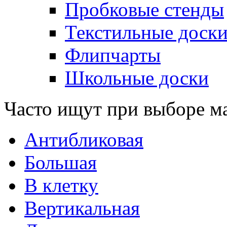
Пробковые стенды
Текстильные доск
Флипчарты
Школьные доски
Часто ищут при выборе м
Антибликовая
Большая
В клетку
Вертикальная