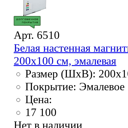
Арт. 6510
Белая настенная магнит
200х100 см, эмалевая
Размер (ШхВ): 200х1
Покрытие: Эмалевое
Цена:
17 100
Нет в наличии