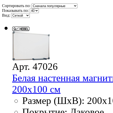
Сортировать по:
Показывать по:
Вид:
Арт. 47026
Белая настенная магнит
200х100 см
Размер (ШхВ): 200х1
Покрытие: Лаковое