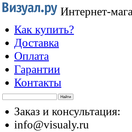
Интернет-маг
Как купить?
Доставка
Оплата
Гарантии
Контакты
Заказ и консультация:
info@visualy.ru