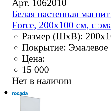
Арт. 1062010
Белая настенная магнит
Force, 200х100 см, с э
Размер (ШхВ): 200х1
Покрытие: Эмалевое
Цена:
15 000
Нет в наличии