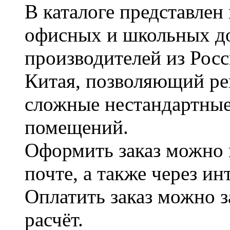
В каталоге представле
офисных и школьных д
производителей из Рос
Китая, позволяющий ре
сложные нестандартные
помещений.
Оформить заказ можно 
почте, а также через и
Оплатить заказ можно 
расчёт.