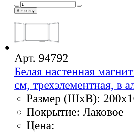
Арт. 94792
Белая настенная магнит
см, трехэлементная, в 
Размер (ШхВ): 200х1
Покрытие: Лаковое
Цена: