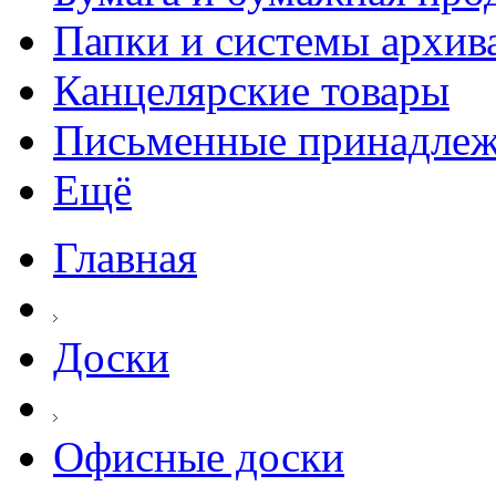
Папки и системы архив
Канцелярские товары
Письменные принадле
Ещё
Главная
Доски
Офисные доски