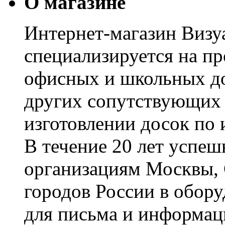
О магазине
Интернет-магазин Визуа
специализируется на пр
офисных и школьных до
других сопутствующих т
изготовлении досок по 
В течение 20 лет успе
организациям Москвы, 
городов России в обор
для письма и информац