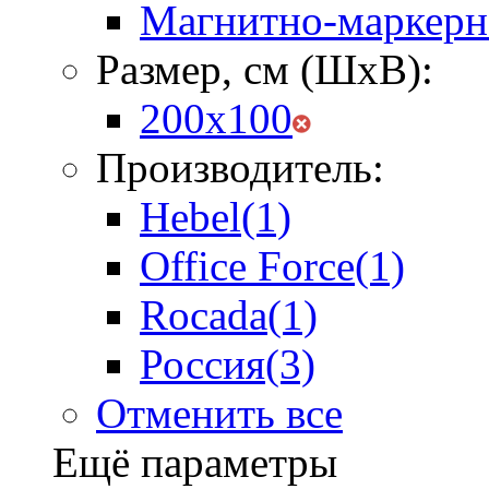
Магнитно-маркерн
Размер, см (ШхВ):
200х100
Производитель:
Hebel
(1)
Office Force
(1)
Rocada
(1)
Россия
(3)
Отменить все
Ещё параметры