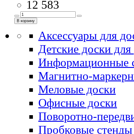
12 583
Аксессуары для до
Детские доски для
Информационные 
Магнитно-маркерн
Меловые доски
Офисные доски
Поворотно-передв
Пробковые стенды