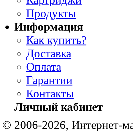
Продукты
Информация
Как купить?
Доставка
Оплата
Гарантии
Контакты
Личный кабинет
© 2006-2026, Интернет-ма