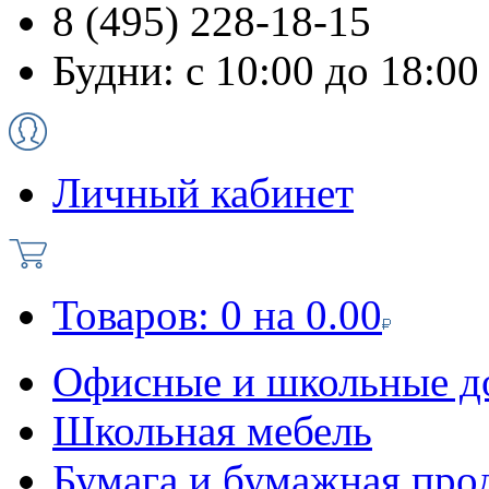
8 (495) 228-18-15
Будни: с 10:00 до 18:00
Личный кабинет
Товаров:
0
на
0.00
Офисные и школьные д
Школьная мебель
Бумага и бумажная про