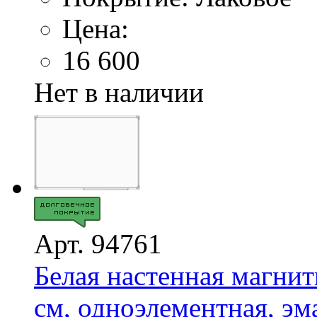
Цена:
16 600
Нет в наличии
Арт. 94761
Белая настенная магнит
см, одноэлементная, эма