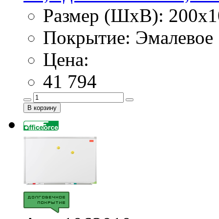
Размер (ШхВ): 200х1
Покрытие: Эмалевое
Цена:
41 794