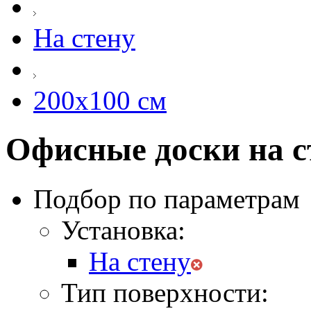
На стену
200х100 см
Офисные доски на ст
Подбор по параметрам
Установка:
На стену
Тип поверхности: