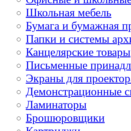
Школьная мебель
Бумага и бумажная п
Папки и системы арх
Канцелярские товары
Письменные принад
Экраны для проектор
Демонстрационные с
Ламинаторы
Брошюровщики
Картриджи