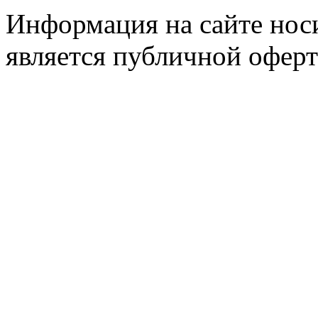
Информация на сайте носи
является публичной оферт