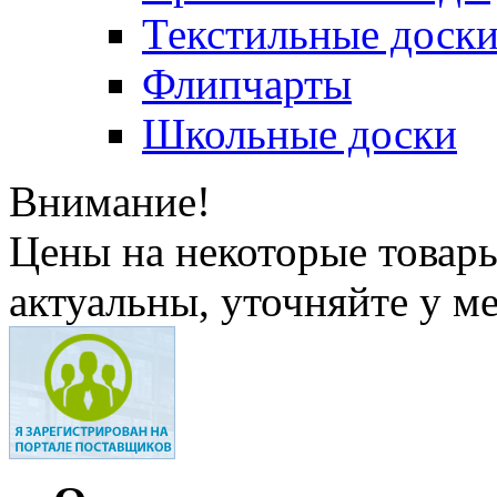
Текстильные доск
Флипчарты
Школьные доски
Внимание!
Цены на некоторые товар
актуальны, уточняйте у м