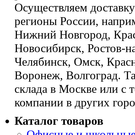
Осуществляем доставку
регионы России, наприм
Нижний Новгород, Крас
Новосибирск, Ростов-на
Челябинск, Омск, Красн
Воронеж, Волгоград. Т
склада в Москве или с 
компании в других горо
Каталог товаров
Офисные и школьные