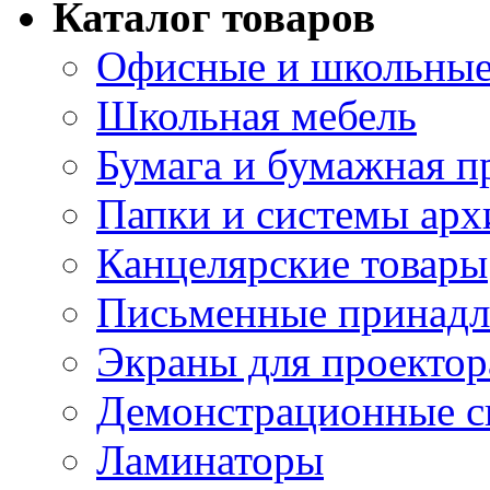
Каталог товаров
Офисные и школьные
Школьная мебель
Бумага и бумажная п
Папки и системы арх
Канцелярские товары
Письменные принад
Экраны для проектор
Демонстрационные с
Ламинаторы