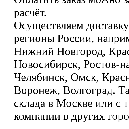
расчёт.
Осуществляем доставку
регионы России, наприм
Нижний Новгород, Крас
Новосибирск, Ростов-на
Челябинск, Омск, Красн
Воронеж, Волгоград. Т
склада в Москве или с 
компании в других горо