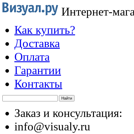
Интернет-маг
Как купить?
Доставка
Оплата
Гарантии
Контакты
Заказ и консультация:
info@visualy.ru