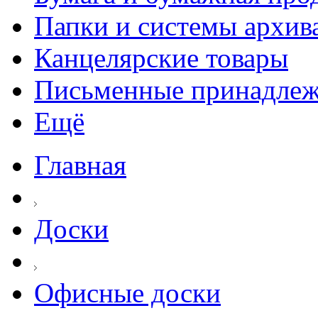
Папки и системы архив
Канцелярские товары
Письменные принадле
Ещё
Главная
Доски
Офисные доски