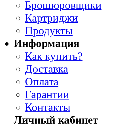
Брошюровщики
Картриджи
Продукты
Информация
Как купить?
Доставка
Оплата
Гарантии
Контакты
Личный кабинет