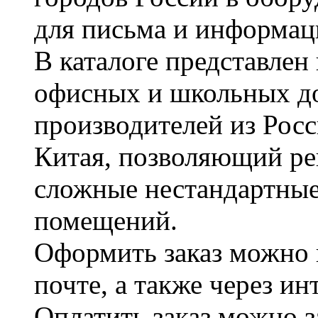
для письма и информац
В каталоге представле
офисных и школьных д
производителей из Рос
Китая, позволяющий ре
сложные нестандартные
помещений.
Оформить заказ можно 
почте, а также через и
Оплатить заказ можно 