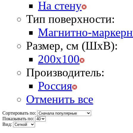
На стену
Тип поверхности:
Магнитно-маркерн
Размер, см (ШхВ):
200х100
Производитель:
Россия
Отменить все
Сортировать по:
Показывать по:
Вид: