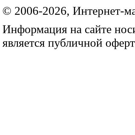
© 2006-2026, Интернет-ма
Информация на сайте носи
является публичной оферт