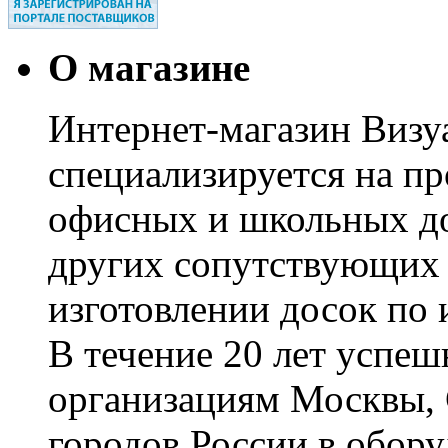
О магазине
Интернет-магазин Визуа
специализируется на пр
офисных и школьных до
других сопутствующих т
изготовлении досок по 
В течение 20 лет успе
организациям Москвы, 
городов России в обор