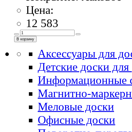
Цена:
12 583
Аксессуары для до
Детские доски для
Информационные 
Магнитно-маркерн
Меловые доски
Офисные доски