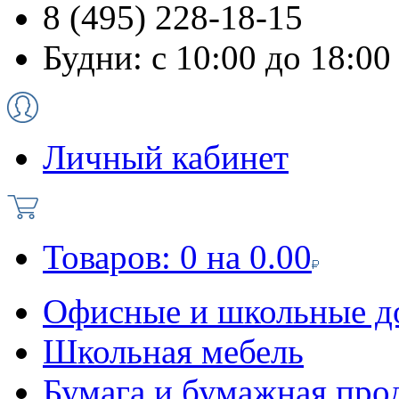
8 (495) 228-18-15
Будни: с 10:00 до 18:00
Личный кабинет
Товаров:
0
на
0.00
Офисные и школьные д
Школьная мебель
Бумага и бумажная про