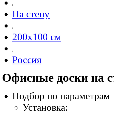
На стену
200х100 см
Россия
Офисные доски на ст
Подбор по параметрам
Установка: