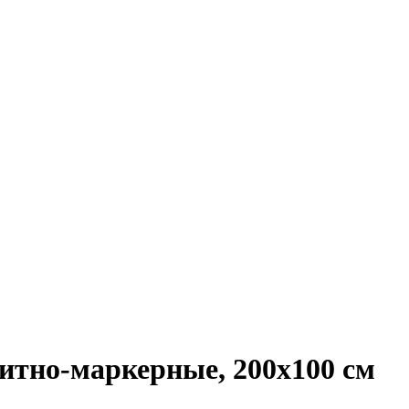
нитно-маркерные, 200х100 см