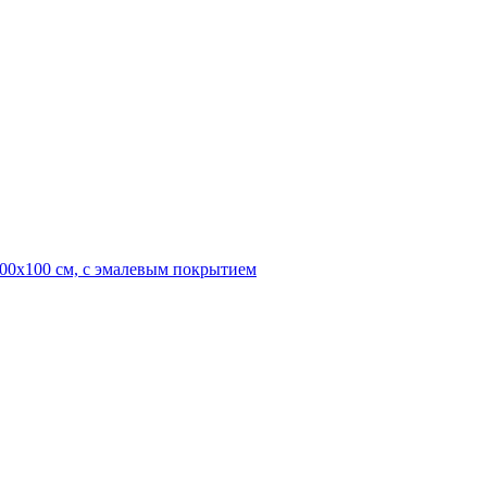
 200х100 см, с эмалевым покрытием