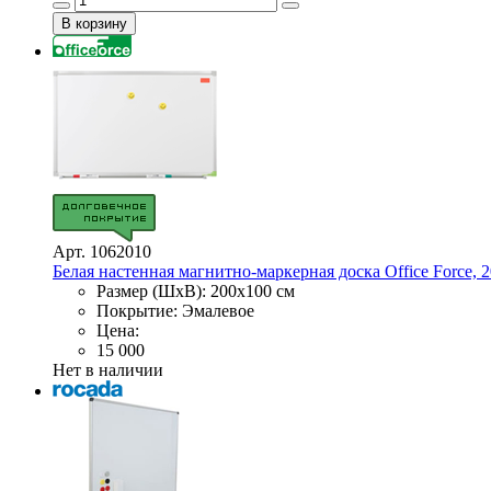
Арт. 1062010
Белая настенная магнитно-маркерная доска Office Force,
Размер (ШхВ): 200х100 см
Покрытие: Эмалевое
Цена:
15 000
Нет в наличии