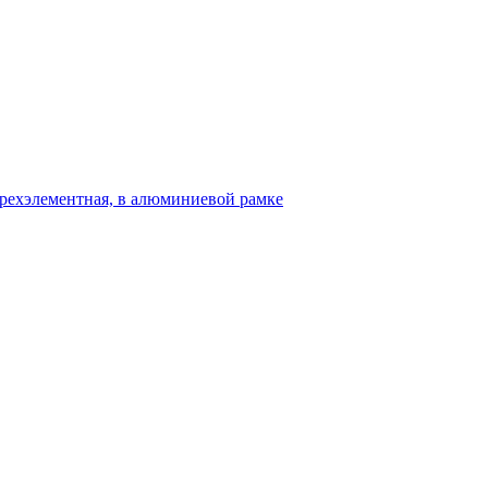
 трехэлементная, в алюминиевой рамке