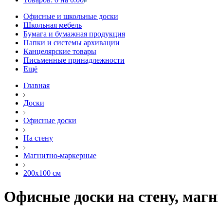
Офисные и школьные доски
Школьная мебель
Бумага и бумажная продукция
Папки и системы архивации
Канцелярские товары
Письменные принадлежности
Ещё
Главная
Доски
Офисные доски
На стену
Магнитно-маркерные
200х100 см
Офисные доски на стену, маг