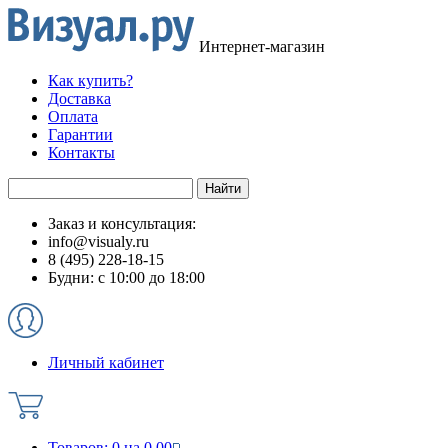
Интернет-магазин
Как купить?
Доставка
Оплата
Гарантии
Контакты
Заказ и консультация:
info@visualy.ru
8 (495) 228-18-15
Будни: с 10:00 до 18:00
Личный кабинет
Товаров:
0
на
0.00