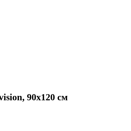
ision, 90х120 см