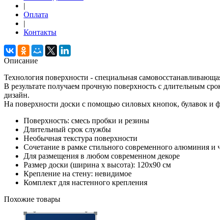
|
Оплата
|
Контакты
Описание
Технология поверхности - специальная самовосстанавливающая
В результате получаем прочную поверхность с длительным сро
дизайн.
На поверхности доски с помощью силовых кнопок, булавок и 
Поверхность: смесь пробки и резины
Длительный срок службы
Необычная текстура поверхности
Сочетание в рамке стильного современного алюминия и 
Для размещения в любом современном декоре
Размер доски (ширина х высота): 120х90 см
Крепление на стену: невидимое
Комплект для настенного крепления
Похожие товары