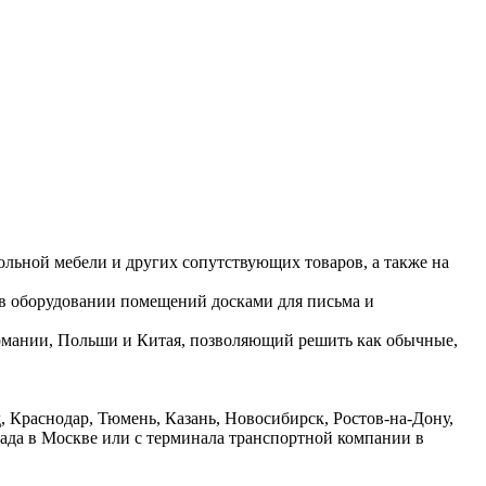
ольной мебели и других сопутствующих товаров, а также на
 в оборудовании помещений досками для письма и
ермании, Польши и Китая, позволяющий решить как обычные,
 Краснодар, Тюмень, Казань, Новосибирск, Ростов-на-Дону,
лада в Москве или с терминала транспортной компании в