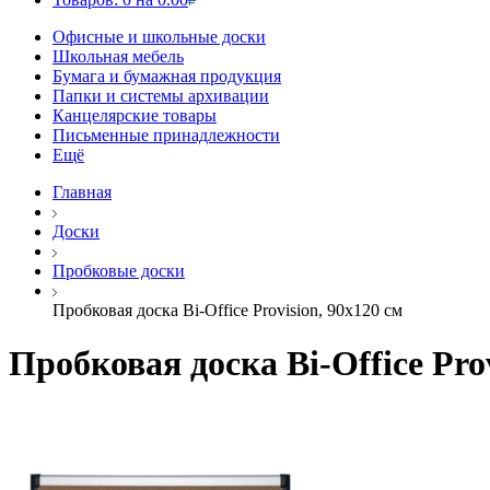
Офисные и школьные доски
Школьная мебель
Бумага и бумажная продукция
Папки и системы архивации
Канцелярские товары
Письменные принадлежности
Ещё
Главная
Доски
Пробковые доски
Пробковая доска Bi-Office Provision, 90х120 см
Пробковая доска Bi-Office Prov