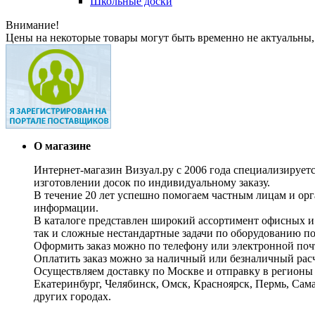
Школьные доски
Внимание!
Цены на некоторые товары могут быть временно не актуальны,
О магазине
Интернет-магазин Визуал.ру с 2006 года специализирует
изготовлении досок по индивидуальному заказу.
В течение 20 лет успешно помогаем частным лицам и ор
информации.
В каталоге представлен широкий ассортимент офисных и
так и сложные нестандартные задачи по оборудованию п
Оформить заказ можно по телефону или электронной почт
Оплатить заказ можно за наличный или безналичный расч
Осуществляем доставку по Москве и отправку в регионы 
Екатеринбург, Челябинск, Омск, Красноярск, Пермь, Сам
других городах.