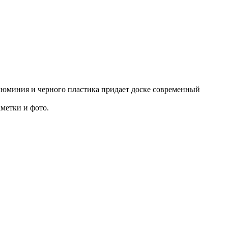
алюминия и черного пластика придает доске современный
метки и фото.