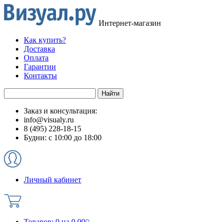
Интернет-магазин
Как купить?
Доставка
Оплата
Гарантии
Контакты
Заказ и консультация:
info@visualy.ru
8 (495) 228-18-15
Будни: с 10:00 до 18:00
Личный кабинет
Товаров:
0
на
0.00