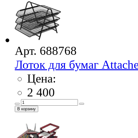
Арт. 688768
Лоток для бумаг Attache 
Цена:
2 400