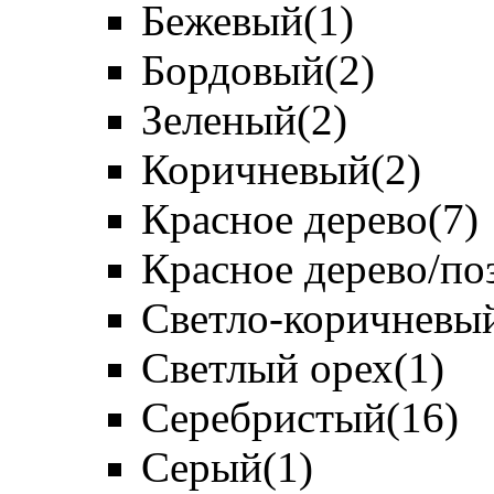
Бежевый
(1)
Бордовый
(2)
Зеленый
(2)
Коричневый
(2)
Красное дерево
(7)
Красное дерево/по
Светло-коричневы
Светлый орех
(1)
Серебристый
(16)
Серый
(1)