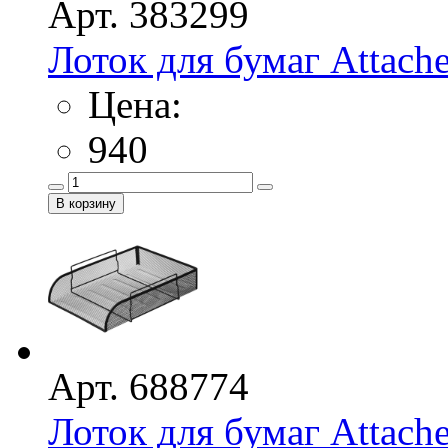
Арт. 383299
Лоток для бумаг Attache 
Цена:
940
Арт. 688774
Лоток для бумаг Attache 