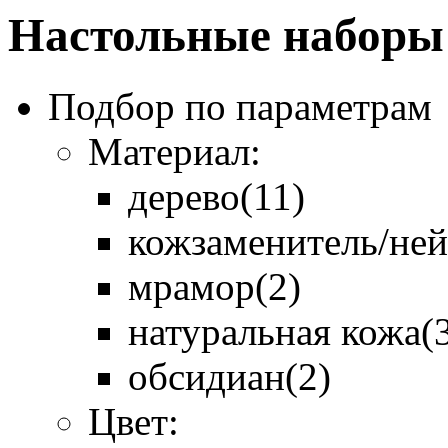
Настольные наборы
Подбор по параметрам
Материал:
дерево
(11)
кожзаменитель/не
мрамор
(2)
натуральная кожа
(
обсидиан
(2)
Цвет: