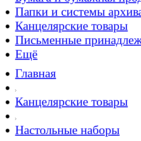
Папки и системы архив
Канцелярские товары
Письменные принадле
Ещё
Главная
Канцелярские товары
Настольные наборы