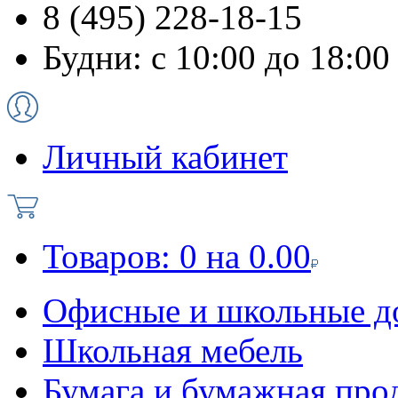
8 (495) 228-18-15
Будни: с 10:00 до 18:00
Личный кабинет
Товаров:
0
на
0.00
Офисные и школьные д
Школьная мебель
Бумага и бумажная про