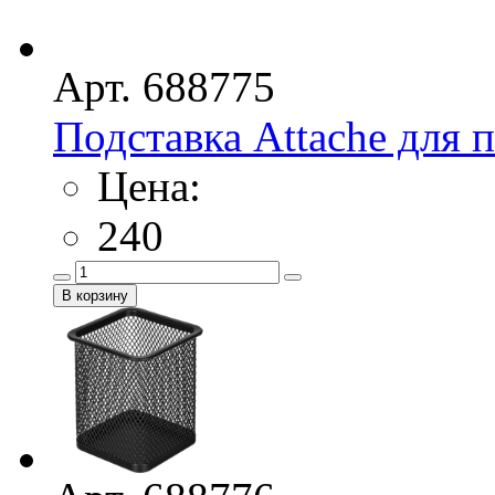
Арт. 688775
Подставка Attache для п
Цена:
240