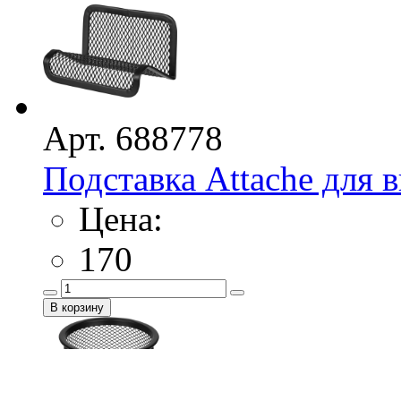
Арт. 688778
Подставка Attache для 
Цена:
170