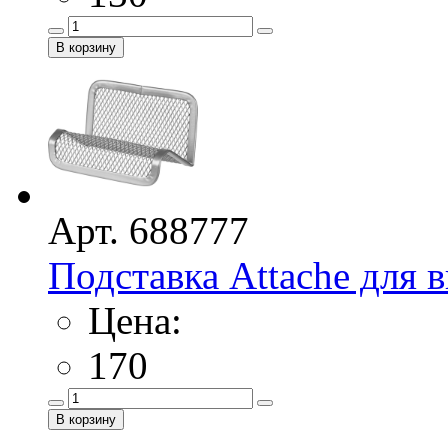
Арт. 688777
Подставка Attache для 
Цена:
170