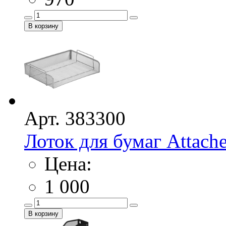
Арт. 383300
Лоток для бумаг Attache 
Цена:
1 000