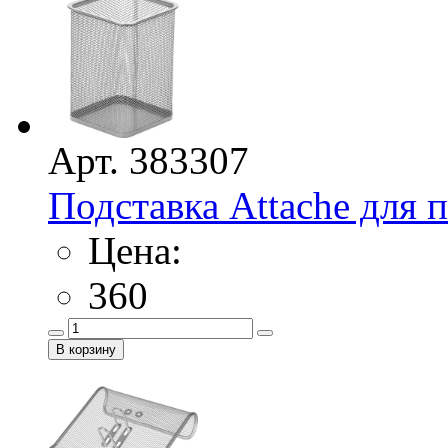
Арт. 383307
Подставка Attache для п
Цена:
360