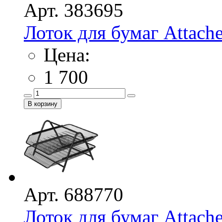
Арт. 383695
Лоток для бумаг Attache
Цена:
1 700
Арт. 688770
Лоток для бумаг Attache