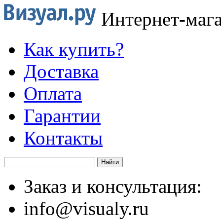
Интернет-маг
Как купить?
Доставка
Оплата
Гарантии
Контакты
Заказ и консультация:
info@visualy.ru