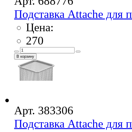
Арт. 688776
Подставка Attache для п
Цена:
270
Арт. 383306
Подставка Attache для п