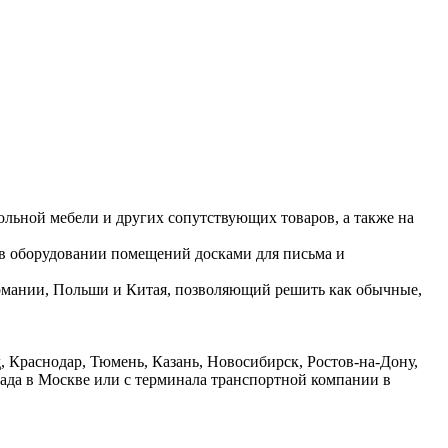
ольной мебели и других сопутствующих товаров, а также на
 в оборудовании помещений досками для письма и
ермании, Польши и Китая, позволяющий решить как обычные,
 Краснодар, Тюмень, Казань, Новосибирск, Ростов-на-Дону,
лада в Москве или с терминала транспортной компании в