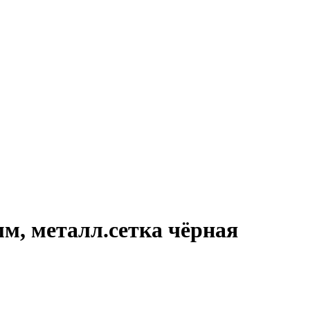
мм, металл.сетка чёрная