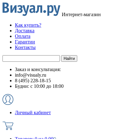
Интернет-магазин
Как купить?
Доставка
Оплата
Гарантии
Контакты
Заказ и консультация:
info@visualy.ru
8 (495) 228-18-15
Будни: с 10:00 до 18:00
Личный кабинет
Товаров:
0
на
0.00