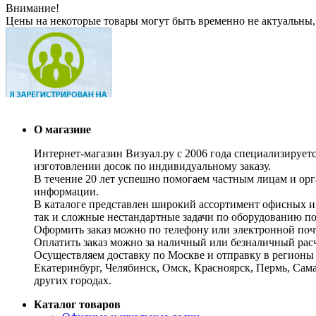
Внимание!
Цены на некоторые товары могут быть временно не актуальны,
О магазине
Интернет-магазин Визуал.ру с 2006 года специализирует
изготовлении досок по индивидуальному заказу.
В течение 20 лет успешно помогаем частным лицам и ор
информации.
В каталоге представлен широкий ассортимент офисных и
так и сложные нестандартные задачи по оборудованию п
Оформить заказ можно по телефону или электронной почт
Оплатить заказ можно за наличный или безналичный расч
Осуществляем доставку по Москве и отправку в регионы 
Екатеринбург, Челябинск, Омск, Красноярск, Пермь, Сам
других городах.
Каталог товаров