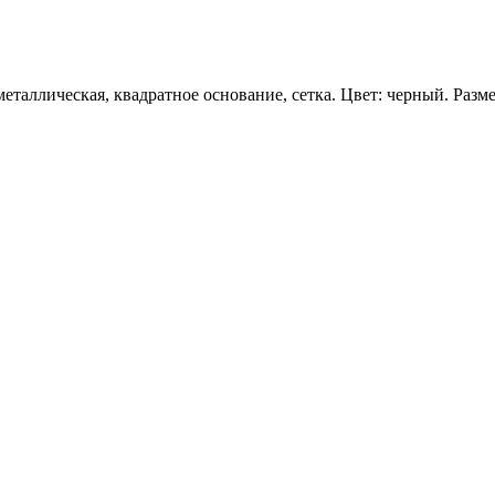
еталлическая, квадратное основание, сетка. Цвет: черный. Разм