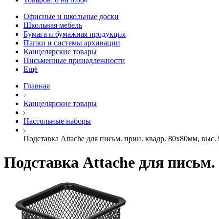
Офисные и школьные доски
Школьная мебель
Бумага и бумажная продукция
Папки и системы архивации
Канцелярские товары
Письменные принадлежности
Ещё
Главная
Канцелярские товары
Настольные наборы
Подставка Attache для письм. прин. квадр. 80х80мм, выс.
Подставка Attache для письм.