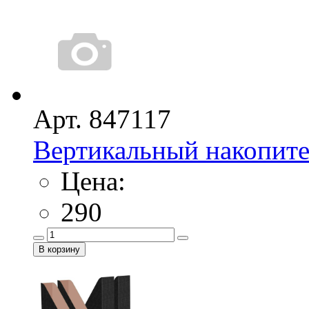
Арт. 847117
Вертикальный накопите
Цена:
290