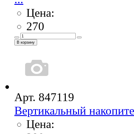
Цена:
270
Арт. 847119
Вертикальный накопите
Цена: