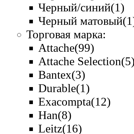
Черный/синий
(1)
Черный матовый
(1
Торговая марка:
Attache
(99)
Attache Selection
(5
Bantex
(3)
Durable
(1)
Exacompta
(12)
Han
(8)
Leitz
(16)