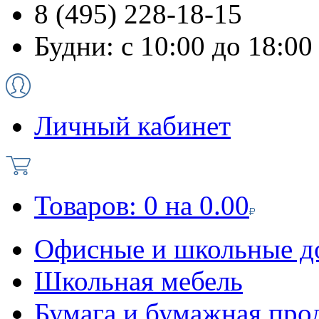
8 (495) 228-18-15
Будни: с 10:00 до 18:00
Личный кабинет
Товаров:
0
на
0.00
Офисные и школьные д
Школьная мебель
Бумага и бумажная про