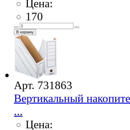
Цена:
170
Арт. 731863
Вертикальный накопите
...
Цена: