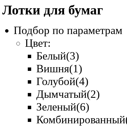
Лотки для бумаг
Подбор по параметрам
Цвет:
Белый
(3)
Вишня
(1)
Голубой
(4)
Дымчатый
(2)
Зеленый
(6)
Комбинированный