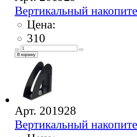
Вертикальный накопите
Цена:
310
Арт. 201928
Вертикальный накопите