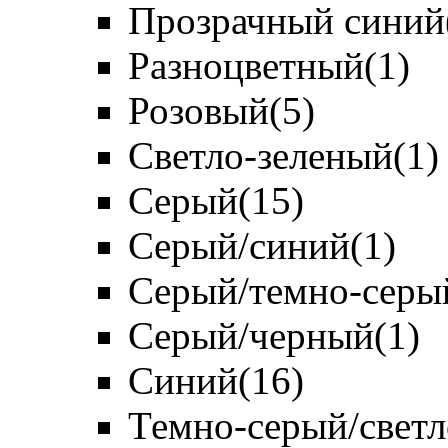
Прозрачный синий
Разноцветный
(1)
Розовый
(5)
Светло-зеленый
(1)
Серый
(15)
Серый/синий
(1)
Серый/темно-серы
Серый/черный
(1)
Синий
(16)
Темно-серый/свет