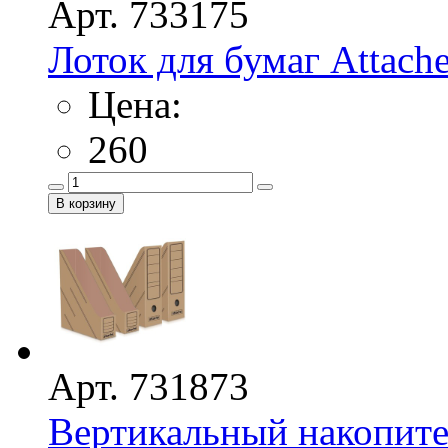
Арт. 733175
Лоток для бумаг Attach
Цена:
260
Арт. 731873
Вертикальный накопите