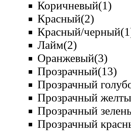
Коричневый
(1)
Красный
(2)
Красный/черный
(1
Лайм
(2)
Оранжевый
(3)
Прозрачный
(13)
Прозрачный голуб
Прозрачный желт
Прозрачный зелен
Прозрачный красн