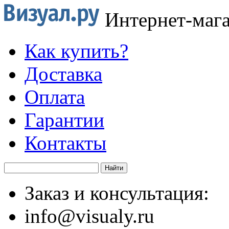
Интернет-маг
Как купить?
Доставка
Оплата
Гарантии
Контакты
Заказ и консультация:
info@visualy.ru