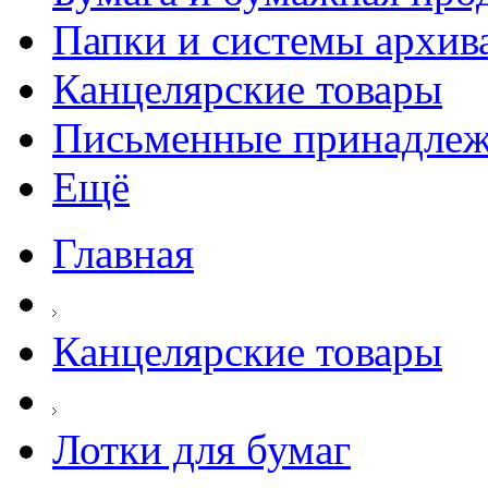
Папки и системы архив
Канцелярские товары
Письменные принадле
Ещё
Главная
Канцелярские товары
Лотки для бумаг