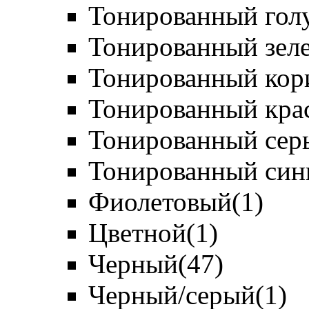
Тонированный гол
Тонированный зел
Тонированный кор
Тонированный кра
Тонированный сер
Тонированный син
Фиолетовый
(1)
Цветной
(1)
Черный
(47)
Черный/серый
(1)