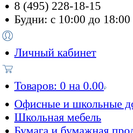
8 (495) 228-18-15
Будни: с 10:00 до 18:00
Личный кабинет
Товаров:
0
на
0.00
Офисные и школьные д
Школьная мебель
Бумага и бумажная про