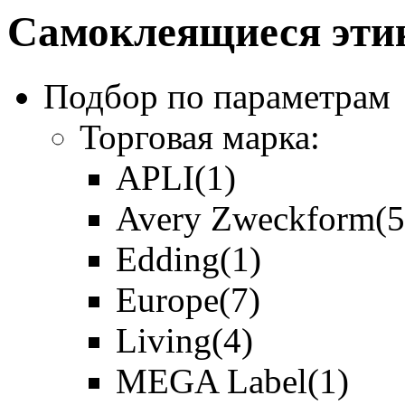
Самоклеящиеся эти
Подбор по параметрам
Торговая марка:
APLI
(1)
Avery Zweckform
(5
Edding
(1)
Europe
(7)
Living
(4)
MEGA Label
(1)