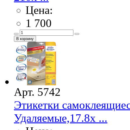
Цена:
1 700
Арт. 5742
Этикетки самоклеящие
Удаляемые,17.8х ...