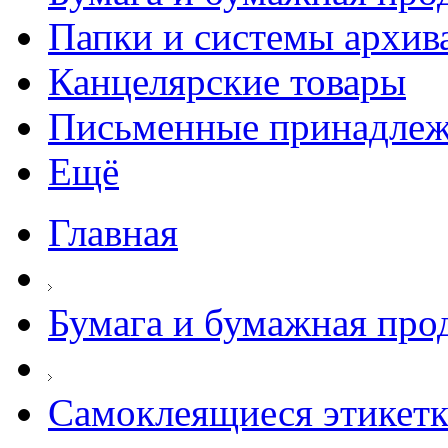
Папки и системы архив
Канцелярские товары
Письменные принадле
Ещё
Главная
Бумага и бумажная про
Самоклеящиеся этикет