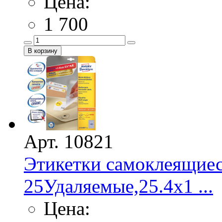
Цена:
1 700
Арт. 10821
Этикетки самоклеящие
25Удаляемые,25.4х1 ...
Цена: