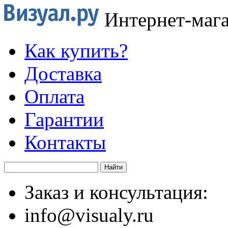
Интернет-маг
Как купить?
Доставка
Оплата
Гарантии
Контакты
Заказ и консультация:
info@visualy.ru