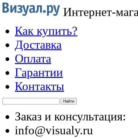
Интернет-маг
Как купить?
Доставка
Оплата
Гарантии
Контакты
Заказ и консультация:
info@visualy.ru