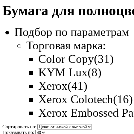
Бумага для полноцв
Подбор по параметрам
Торговая марка:
Color Copy
(31)
KYM Lux
(8)
Xerox
(41)
Xerox Colotech
(16)
Xerox Embossed Pa
Сортировать по:
Показывать по: