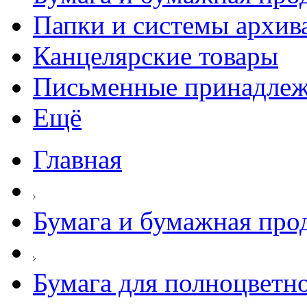
Папки и системы архив
Канцелярские товары
Письменные принадле
Ещё
Главная
Бумага и бумажная про
Бумага для полноцветно