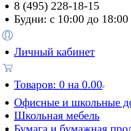
8 (495) 228-18-15
Будни: с 10:00 до 18:00
Личный кабинет
Товаров:
0
на
0.00
Офисные и школьные д
Школьная мебель
Бумага и бумажная про