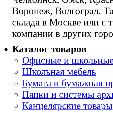
Воронеж, Волгоград. Т
склада в Москве или с 
компании в других горо
Каталог товаров
Офисные и школьные
Школьная мебель
Бумага и бумажная п
Папки и системы арх
Канцелярские товары