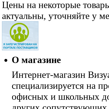
Цены на некоторые товар
актуальны, уточняйте у м
О магазине
Интернет-магазин Визуа
специализируется на пр
офисных и школьных до
других сопутствующих т