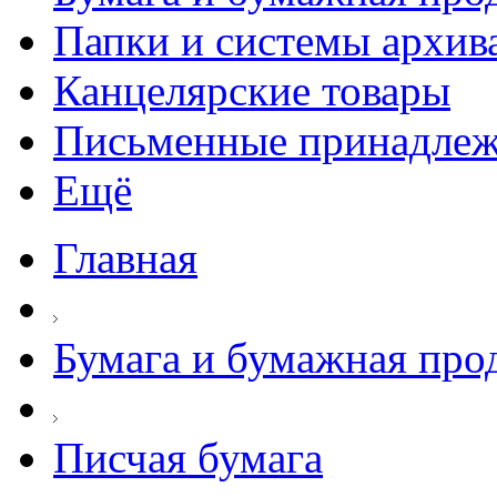
Папки и системы архив
Канцелярские товары
Письменные принадле
Ещё
Главная
Бумага и бумажная про
Писчая бумага