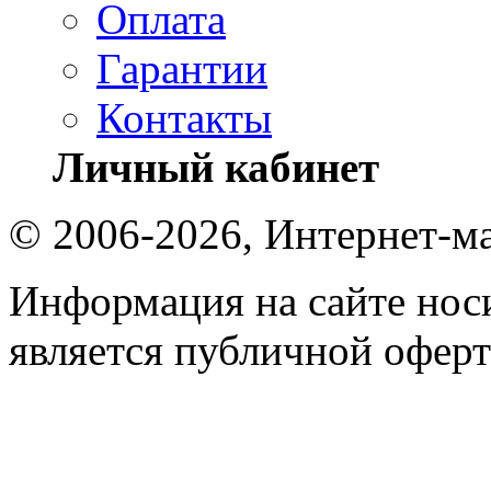
Оплата
Гарантии
Контакты
Личный кабинет
© 2006-2026, Интернет-ма
Информация на сайте носи
является публичной оферт