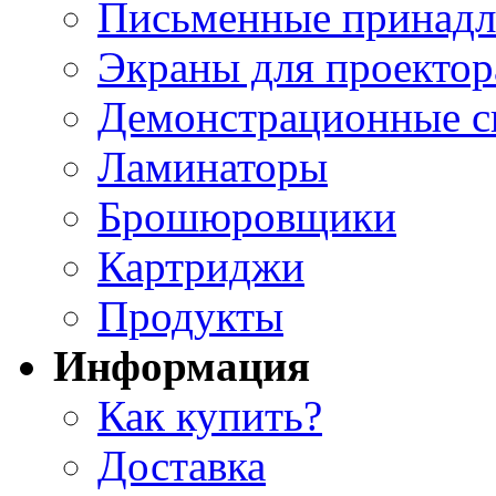
Письменные принад
Экраны для проектор
Демонстрационные с
Ламинаторы
Брошюровщики
Картриджи
Продукты
Информация
Как купить?
Доставка