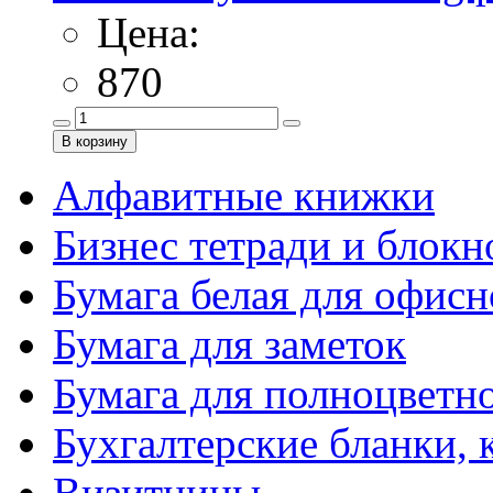
Цена:
870
Алфавитные книжки
Бизнес тетради и блокн
Бумага белая для офис
Бумага для заметок
Бумага для полноцветн
Бухгалтерские бланки, 
Визитницы