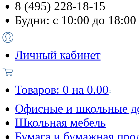
8 (495) 228-18-15
Будни: с 10:00 до 18:00
Личный кабинет
Товаров:
0
на
0.00
Офисные и школьные д
Школьная мебель
Бумага и бумажная про