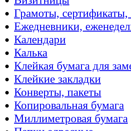
Грамоты, сертификаты,
Ежедневники, еженеде
Календари
Калька
Клейкая бумага для зам
Клейкие закладки
Конверты, пакеты
Копировальная бумага
Миллиметровая бумага