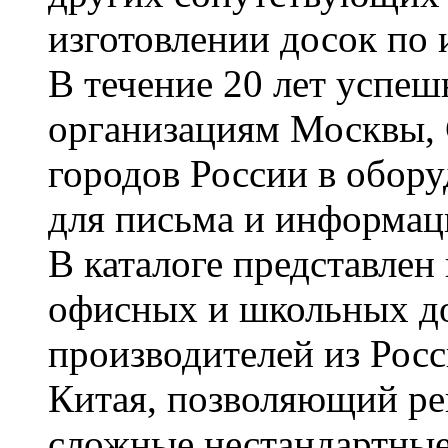
изготовлении досок по 
В течение 20 лет успе
организациям Москвы, 
городов России в обор
для письма и информац
В каталоге представле
офисных и школьных д
производителей из Рос
Китая, позволяющий ре
сложные нестандартные