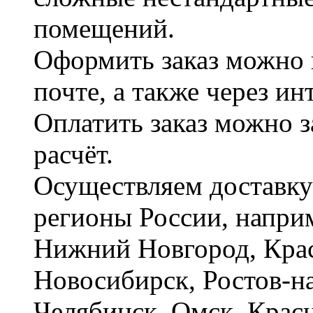
помещений.
Оформить заказ можно 
почте, а также через и
Оплатить заказ можно 
расчёт.
Осуществляем доставку
регионы России, наприм
Нижний Новгород, Крас
Новосибирск, Ростов-на
Челябинск, Омск, Красн