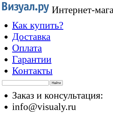
Интернет-маг
Как купить?
Доставка
Оплата
Гарантии
Контакты
Заказ и консультация:
info@visualy.ru