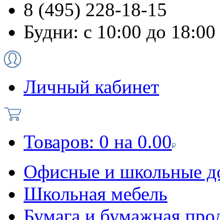
8 (495) 228-18-15
Будни: с 10:00 до 18:00
Личный кабинет
Товаров:
0
на
0.00
Офисные и школьные д
Школьная мебель
Бумага и бумажная про