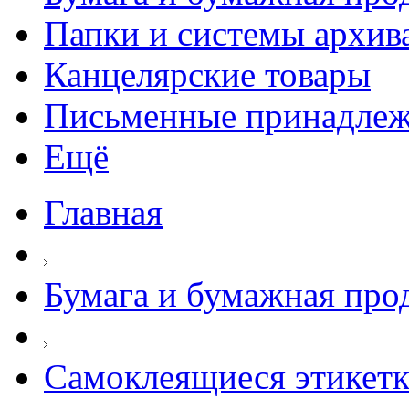
Папки и системы архив
Канцелярские товары
Письменные принадле
Ещё
Главная
Бумага и бумажная про
Самоклеящиеся этикет