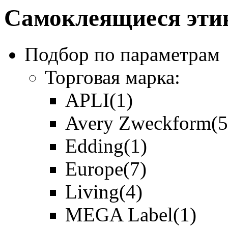
Самоклеящиеся эти
Подбор по параметрам
Торговая марка:
APLI
(1)
Avery Zweckform
(5
Edding
(1)
Europe
(7)
Living
(4)
MEGA Label
(1)