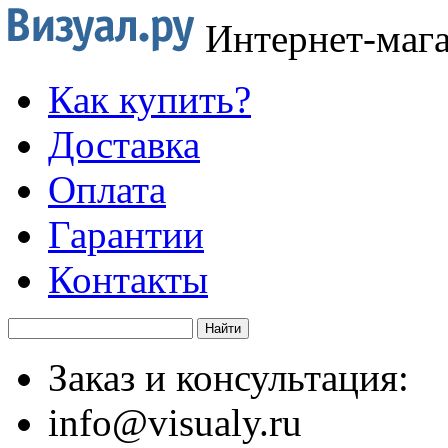
Интернет-маг
Как купить?
Доставка
Оплата
Гарантии
Контакты
Заказ и консультация:
info@visualy.ru