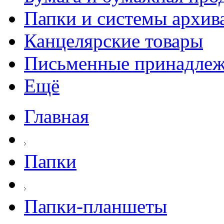
Папки и системы архив
Канцелярские товары
Письменные принадле
Ещё
Главная
Папки
Папки-планшеты