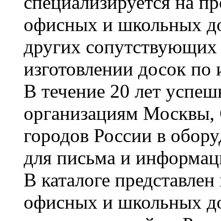
специализируется на пр
офисных и школьных до
других сопутствующих т
изготовлении досок по 
В течение 20 лет успе
организациям Москвы, 
городов России в обор
для письма и информац
В каталоге представле
офисных и школьных д