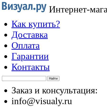
Интернет-маг
Как купить?
Доставка
Оплата
Гарантии
Контакты
Заказ и консультация:
info@visualy.ru