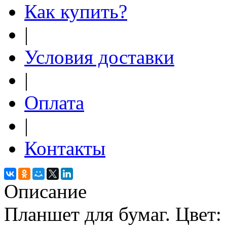
Как купить?
|
Условия доставки
|
Оплата
|
Контакты
Описание
Планшет для бумаг. Цвет: