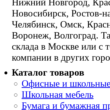
Нижний Новгород, Крас
Новосибирск, Ростов-на
Челябинск, Омск, Красн
Воронеж, Волгоград. Т
склада в Москве или с 
компании в других горо
Каталог товаров
Офисные и школьные
Школьная мебель
Бумага и бумажная п