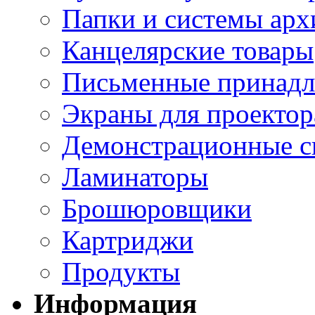
Папки и системы арх
Канцелярские товары
Письменные принад
Экраны для проектор
Демонстрационные с
Ламинаторы
Брошюровщики
Картриджи
Продукты
Информация