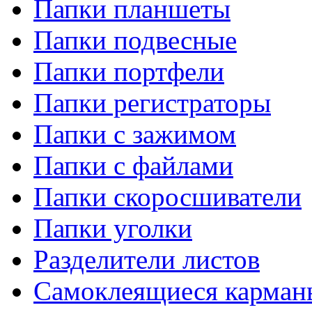
Папки планшеты
Папки подвесные
Папки портфели
Папки регистраторы
Папки с зажимом
Папки с файлами
Папки скоросшиватели
Папки уголки
Разделители листов
Самоклеящиеся карманы