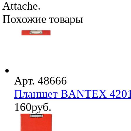
Attache.
Похожие товары
Арт. 48666
Планшет BANTEX 4201-
160
руб.