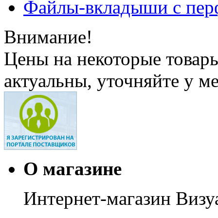
Файлы-вкладыши с пер
Внимание!
Цены на некоторые товар
актуальны, уточняйте у м
О магазине
Интернет-магазин Визуа