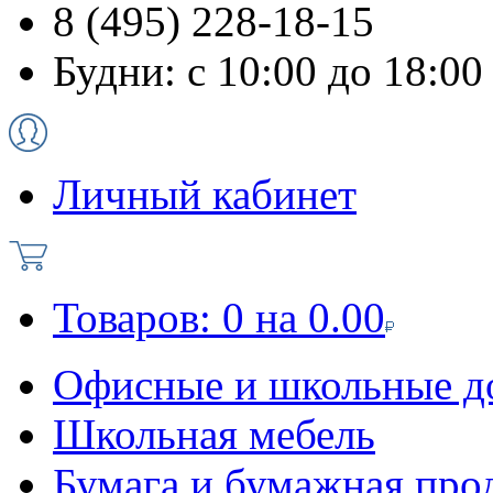
8 (495) 228-18-15
Будни: с 10:00 до 18:00
Личный кабинет
Товаров:
0
на
0.00
Офисные и школьные д
Школьная мебель
Бумага и бумажная про