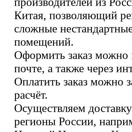
производителей из Рос
Китая, позволяющий ре
сложные нестандартные
помещений.
Оформить заказ можно 
почте, а также через и
Оплатить заказ можно 
расчёт.
Осуществляем доставку
регионы России, наприм