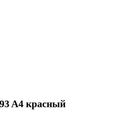
093 A4 красный