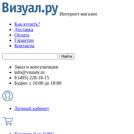
Интернет-магазин
Как купить?
Доставка
Оплата
Гарантии
Контакты
Заказ и консультация:
info@visualy.ru
8 (495) 228-18-15
Будни: с 10:00 до 18:00
Личный кабинет
Товаров:
0
на
0.00