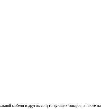
ольной мебели и других сопутствующих товаров, а также на