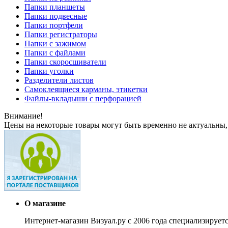
Папки планшеты
Папки подвесные
Папки портфели
Папки регистраторы
Папки с зажимом
Папки с файлами
Папки скоросшиватели
Папки уголки
Разделители листов
Самоклеящиеся карманы, этикетки
Файлы-вкладыши с перфорацией
Внимание!
Цены на некоторые товары могут быть временно не актуальны,
О магазине
Интернет-магазин Визуал.ру с 2006 года специализирует