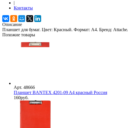
|
Контакты
Описание
Планшет для бумаг. Цвет: Красный. Формат: А4. Бренд: Attache
Похожие товары
Арт. 48666
Планшет BANTEX 4201-09 A4 красный Россия
160
руб.