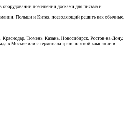
 в оборудовании помещений досками для письма и
ермании, Польши и Китая, позволяющий решить как обычные,
 Краснодар, Тюмень, Казань, Новосибирск, Ростов-на-Дону,
лада в Москве или с терминала транспортной компании в