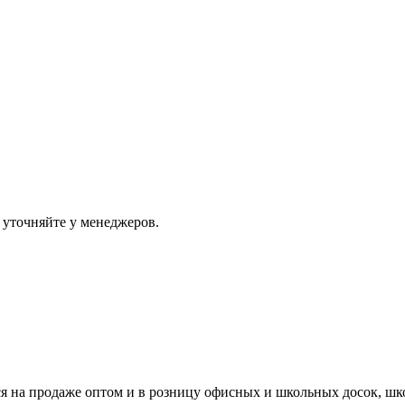
 уточняйте у менеджеров.
ся на продаже оптом и в розницу офисных и школьных досок, шк