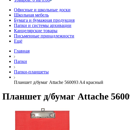
Офисные и школьные доски
Школьная мебель
Бумага и бумажная продукция
Папки и системы архивации
Канцелярские товары
Письменные принадлежности
Ещё
Главная
Папки
Папки-планшеты
Планшет д/бумаг Attache 560093 A4 красный
Планшет д/бумаг Attache 560