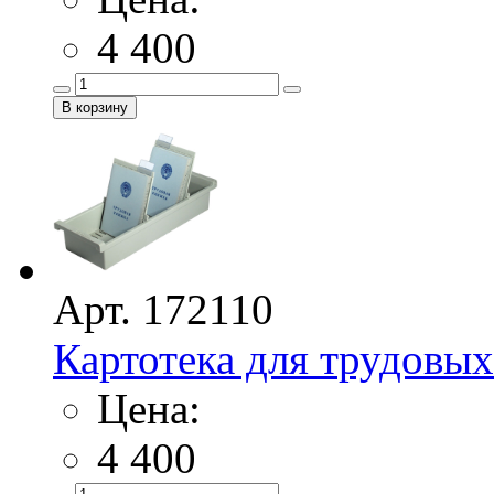
4 400
Арт. 172110
Картотека для трудовых
Цена:
4 400