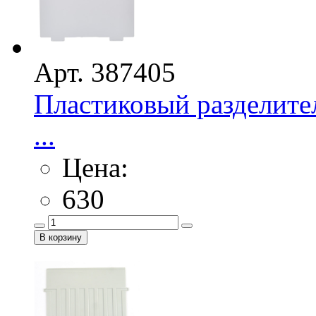
Арт. 387405
Пластиковый разделител
...
Цена:
630