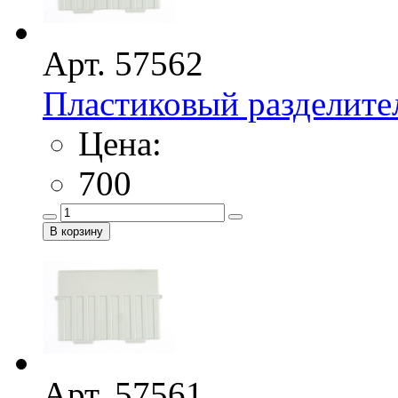
Арт. 57562
Пластиковый разделите
Цена:
700
Арт. 57561