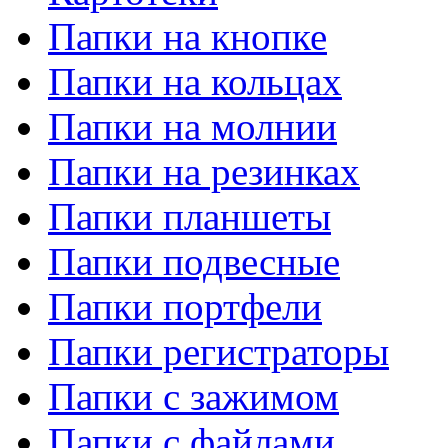
Папки на кнопке
Папки на кольцах
Папки на молнии
Папки на резинках
Папки планшеты
Папки подвесные
Папки портфели
Папки регистраторы
Папки с зажимом
Папки с файлами