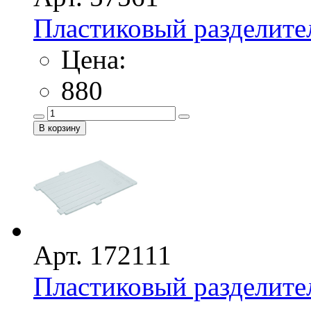
Пластиковый разделите
Цена:
880
Арт. 172111
Пластиковый разделител