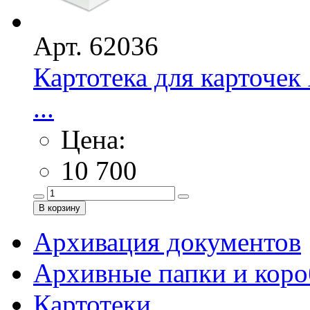
Арт. 62036
Картотека для карточе
...
Цена:
10 700
Архивация документов
Архивные папки и коро
Картотеки