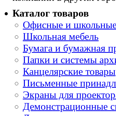
Каталог товаров
Офисные и школьные
Школьная мебель
Бумага и бумажная п
Папки и системы арх
Канцелярские товары
Письменные принад
Экраны для проектор
Демонстрационные с