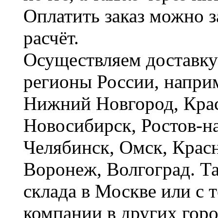
Оплатить заказ можно 
расчёт.
Осуществляем доставку
регионы России, наприм
Нижний Новгород, Крас
Новосибирск, Ростов-на
Челябинск, Омск, Красн
Воронеж, Волгоград. Т
склада в Москве или с 
компании в других горо