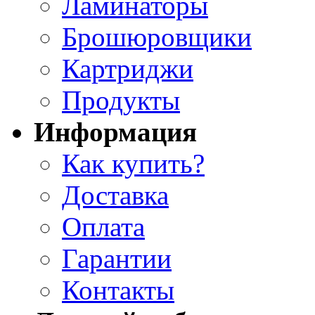
Ламинаторы
Брошюровщики
Картриджи
Продукты
Информация
Как купить?
Доставка
Оплата
Гарантии
Контакты