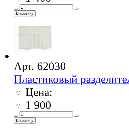
Арт. 62030
Пластиковый разделите
Цена:
1 900