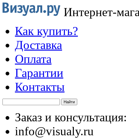
Интернет-маг
Как купить?
Доставка
Оплата
Гарантии
Контакты
Заказ и консультация:
info@visualy.ru