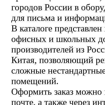
городов России в обор
для письма и информац
В каталоге представле
офисных и школьных д
производителей из Рос
Китая, позволяющий ре
сложные нестандартные
помещений.
Оформить заказ можно 
почте, а также через и