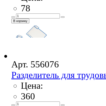
78
Арт. 556076
Разделитель для трудов
Цена:
360