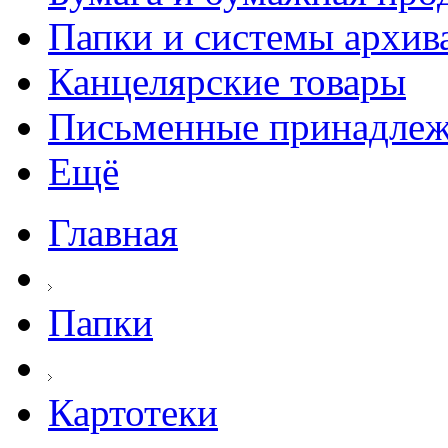
Папки и системы архив
Канцелярские товары
Письменные принадле
Ещё
Главная
Папки
Картотеки