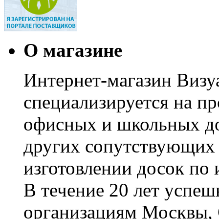
О магазине
Интернет-магазин Визуа
специализируется на пр
офисных и школьных до
других сопутствующих т
изготовлении досок по 
В течение 20 лет успе
организациям Москвы, 