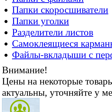
Папки скоросшиватели
Папки уголки
Разделители листов
Самоклеящиеся карманы
Файлы-вкладыши с пер
Внимание!
Цены на некоторые товар
актуальны, уточняйте у м