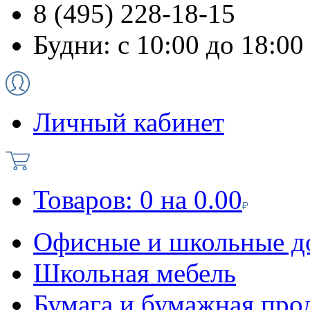
8 (495) 228-18-15
Будни: с 10:00 до 18:00
Личный кабинет
Товаров:
0
на
0.00
Офисные и школьные д
Школьная мебель
Бумага и бумажная про