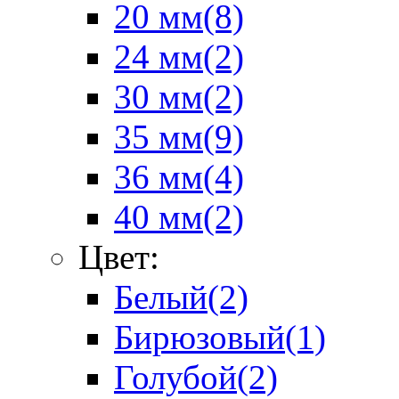
20 мм
(8)
24 мм
(2)
30 мм
(2)
35 мм
(9)
36 мм
(4)
40 мм
(2)
Цвет:
Белый
(2)
Бирюзовый
(1)
Голубой
(2)