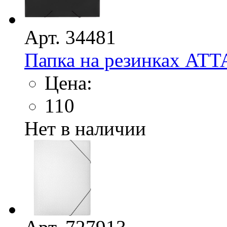
Арт. 34481
Папка на резинках ATT
Цена:
110
Нет в наличии