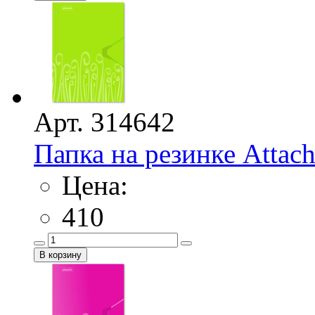
Арт. 314642
Папка на резинке Attach
Цена:
410