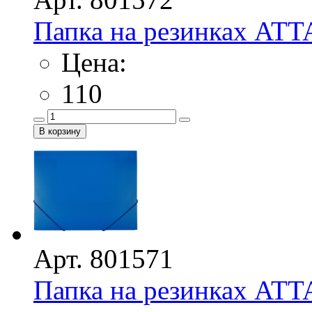
Папка на резинках ATT
Цена:
110
Арт. 801571
Папка на резинках ATT