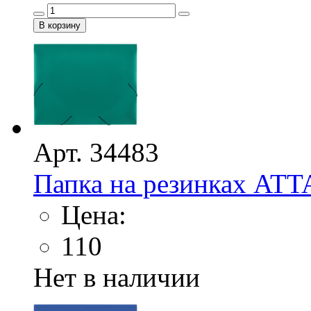
Арт. 34483
Папка на резинках ATT
Цена:
110
Нет в наличии