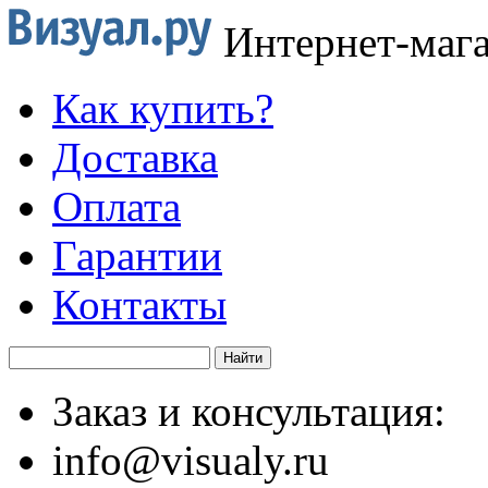
Интернет-маг
Как купить?
Доставка
Оплата
Гарантии
Контакты
Заказ и консультация:
info@visualy.ru