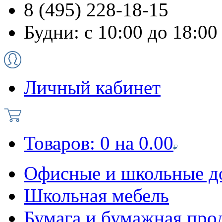
8 (495) 228-18-15
Будни: с 10:00 до 18:00
Личный кабинет
Товаров:
0
на
0.00
Офисные и школьные д
Школьная мебель
Бумага и бумажная про