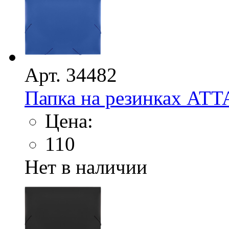
Арт. 34482
Папка на резинках ATT
Цена:
110
Нет в наличии