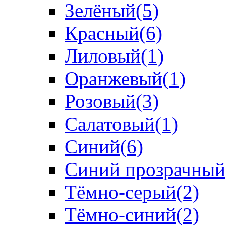
Зелёный
(5)
Красный
(6)
Лиловый
(1)
Оранжевый
(1)
Розовый
(3)
Салатовый
(1)
Синий
(6)
Синий прозрачный
Тёмно-серый
(2)
Тёмно-синий
(2)