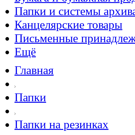
Папки и системы архив
Канцелярские товары
Письменные принадле
Ещё
Главная
Папки
Папки на резинках