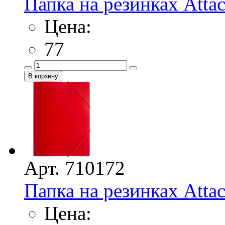
Папка на резинках Atta
Цена:
77
Арт. 710172
Папка на резинках Atta
Цена: