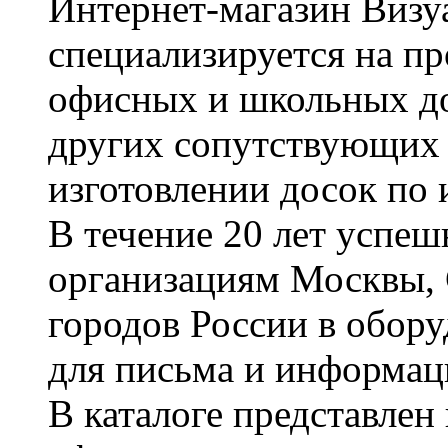
Интернет-магазин Визуа
специализируется на пр
офисных и школьных до
других сопутствующих т
изготовлении досок по 
В течение 20 лет успе
организациям Москвы, 
городов России в обор
для письма и информац
В каталоге представле