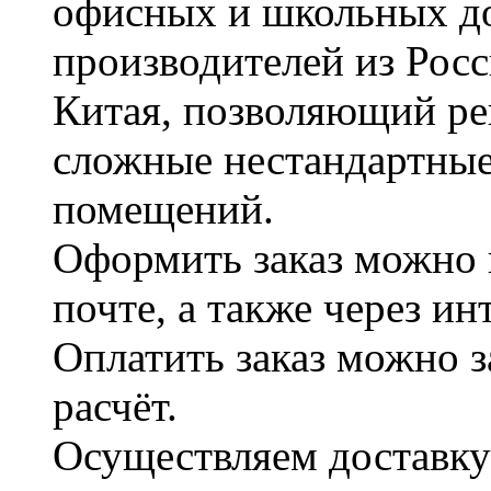
офисных и школьных д
производителей из Рос
Китая, позволяющий ре
сложные нестандартные
помещений.
Оформить заказ можно 
почте, а также через и
Оплатить заказ можно 
расчёт.
Осуществляем доставку