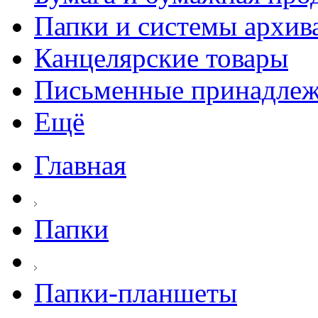
Папки и системы архив
Канцелярские товары
Письменные принадле
Ещё
Главная
Папки
Папки-планшеты