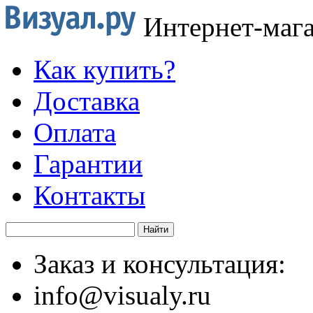
Интернет-маг
Как купить?
Доставка
Оплата
Гарантии
Контакты
Заказ и консультация:
info@visualy.ru