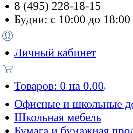
8 (495) 228-18-15
Будни: с 10:00 до 18:00
Личный кабинет
Товаров:
0
на
0.00
Офисные и школьные д
Школьная мебель
Бумага и бумажная про