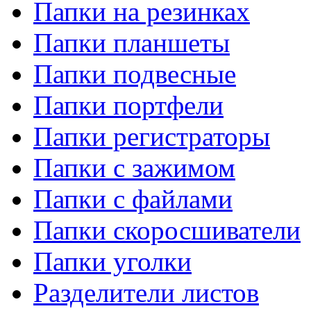
Папки на резинках
Папки планшеты
Папки подвесные
Папки портфели
Папки регистраторы
Папки с зажимом
Папки с файлами
Папки скоросшиватели
Папки уголки
Разделители листов