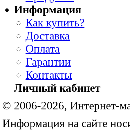
Информация
Как купить?
Доставка
Оплата
Гарантии
Контакты
Личный кабинет
© 2006-2026, Интернет-ма
Информация на сайте носи