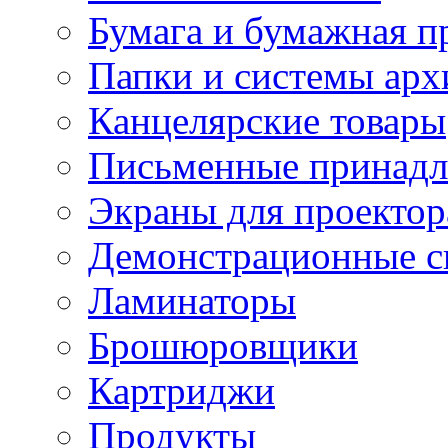
Бумага и бумажная п
Папки и системы арх
Канцелярские товары
Письменные принад
Экраны для проектор
Демонстрационные с
Ламинаторы
Брошюровщики
Картриджи
Продукты