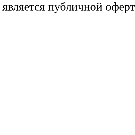
является публичной оферт