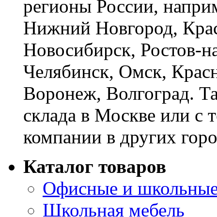
регионы России, наприм
Нижний Новгород, Крас
Новосибирск, Ростов-на
Челябинск, Омск, Красн
Воронеж, Волгоград. Т
склада в Москве или с 
компании в других горо
Каталог товаров
Офисные и школьные
Школьная мебель