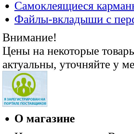
Самоклеящиеся карманы
Файлы-вкладыши с пер
Внимание!
Цены на некоторые товар
актуальны, уточняйте у м
О магазине