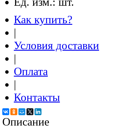
Ед. изм.:
шт.
Как купить?
|
Условия доставки
|
Оплата
|
Контакты
Описание