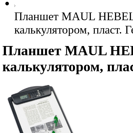
Планшет MAUL HEBEL 
калькулятором, пласт. 
Планшет MAUL HEBE
калькулятором, пла