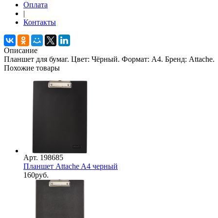
Оплата
|
Контакты
Описание
Планшет для бумаг. Цвет: Чёрный. Формат: А4. Бренд: Attache.
Похожие товары
Арт. 198685
Планшет Attache A4 черный
160
руб.