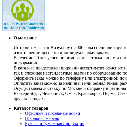
О магазине
Интернет-магазин Визуал.ру с 2006 года специализирует
изготовлении досок по индивидуальному заказу.
В течение 20 лет успешно помогаем частным лицам и ор
информации.
В каталоге представлен широкий ассортимент офисных и
так и сложные нестандартные задачи по оборудованию п
Оформить заказ можно по телефону или электронной почт
Оплатить заказ можно за наличный или безналичный расч
Осуществляем доставку по Москве и отправку в регионы 
Екатеринбург, Челябинск, Омск, Красноярск, Пермь, Сам
других городах.
Каталог товаров
Офисные и школьные доски
Школьная мебель
Бумага и бумажная продукция