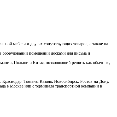
ольной мебели и других сопутствующих товаров, а также на
 в оборудовании помещений досками для письма и
ермании, Польши и Китая, позволяющий решить как обычные,
 Краснодар, Тюмень, Казань, Новосибирск, Ростов-на-Дону,
лада в Москве или с терминала транспортной компании в