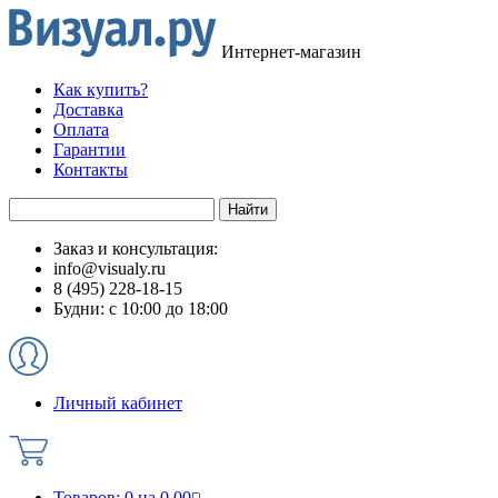
Интернет-магазин
Как купить?
Доставка
Оплата
Гарантии
Контакты
Заказ и консультация:
info@visualy.ru
8 (495) 228-18-15
Будни: с 10:00 до 18:00
Личный кабинет
Товаров:
0
на
0.00