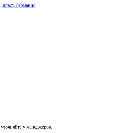
 пласт. Германия
 уточняйте у менеджеров.