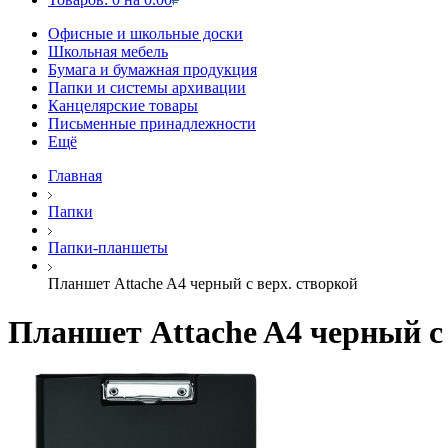
Офисные и школьные доски
Школьная мебель
Бумага и бумажная продукция
Папки и системы архивации
Канцелярские товары
Письменные принадлежности
Ещё
Главная
Папки
Папки-планшеты
Планшет Attache A4 черный с верх. створкой
Планшет Attache A4 черный с 