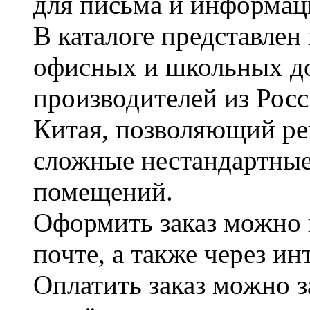
для письма и информац
В каталоге представле
офисных и школьных д
производителей из Рос
Китая, позволяющий ре
сложные нестандартные
помещений.
Оформить заказ можно 
почте, а также через и
Оплатить заказ можно 