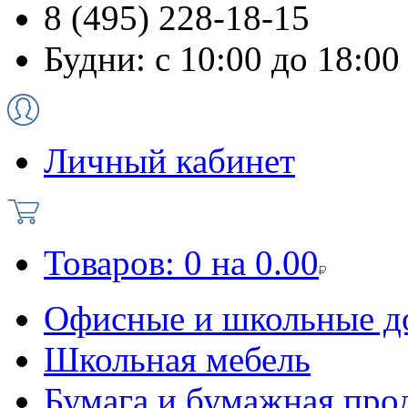
8 (495) 228-18-15
Будни: с 10:00 до 18:00
Личный кабинет
Товаров:
0
на
0.00
Офисные и школьные д
Школьная мебель
Бумага и бумажная про