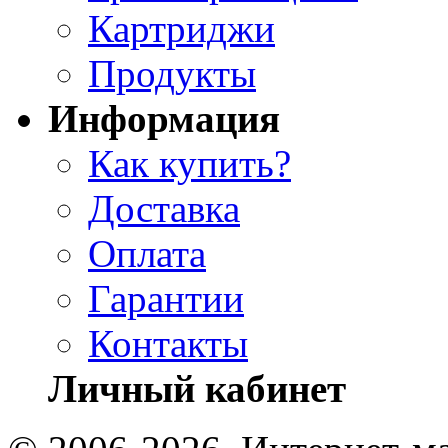
Картриджи
Продукты
Информация
Как купить?
Доставка
Оплата
Гарантии
Контакты
Личный кабинет