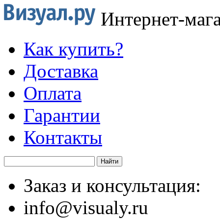
Интернет-маг
Как купить?
Доставка
Оплата
Гарантии
Контакты
Заказ и консультация:
info@visualy.ru