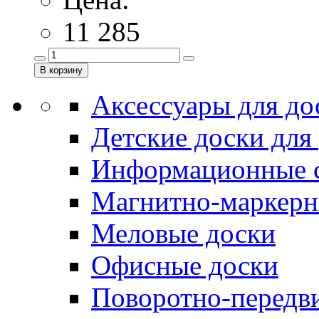
11 285
Аксессуары для до
Детские доски для
Информационные 
Магнитно-маркерн
Меловые доски
Офисные доски
Поворотно-передв