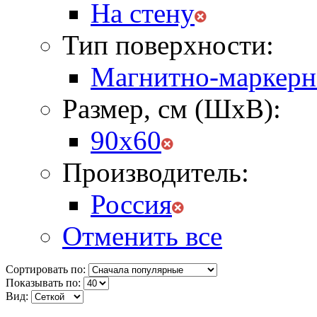
На стену
Тип поверхности:
Магнитно-маркерн
Размер, см (ШхВ):
90х60
Производитель:
Россия
Отменить все
Сортировать по:
Показывать по:
Вид: