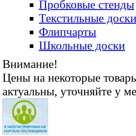
Пробковые стенды
Текстильные доск
Флипчарты
Школьные доски
Внимание!
Цены на некоторые товар
актуальны, уточняйте у м