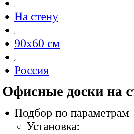
На стену
90х60 см
Россия
Офисные доски на ст
Подбор по параметрам
Установка: