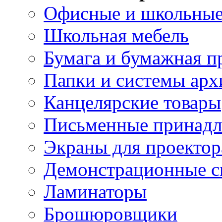
Офисные и школьные
Школьная мебель
Бумага и бумажная п
Папки и системы арх
Канцелярские товары
Письменные принад
Экраны для проектор
Демонстрационные с
Ламинаторы
Брошюровщики