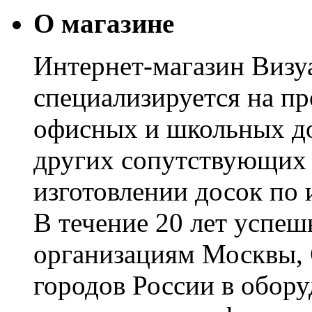
О магазине
Интернет-магазин Визуа
специализируется на пр
офисных и школьных до
других сопутствующих т
изготовлении досок по 
В течение 20 лет успе
организациям Москвы, 
городов России в обор