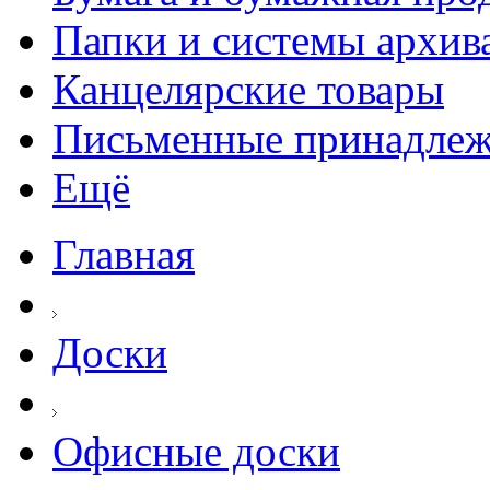
Папки и системы архив
Канцелярские товары
Письменные принадле
Ещё
Главная
Доски
Офисные доски