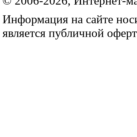
© 2006-2026, Интернет-ма
Информация на сайте носи
является публичной оферт