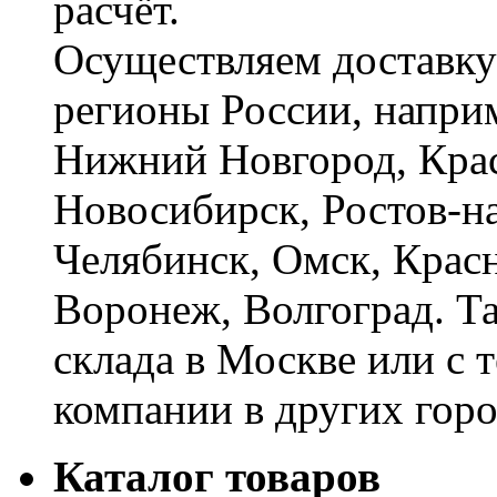
расчёт.
Осуществляем доставку
регионы России, наприм
Нижний Новгород, Крас
Новосибирск, Ростов-на
Челябинск, Омск, Красн
Воронеж, Волгоград. Т
склада в Москве или с 
компании в других горо
Каталог товаров