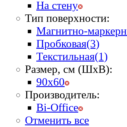
На стену
Тип поверхности:
Магнитно-маркерн
Пробковая
(3)
Текстильная
(1)
Размер, см (ШхВ):
90х60
Производитель:
Bi-Office
Отменить все