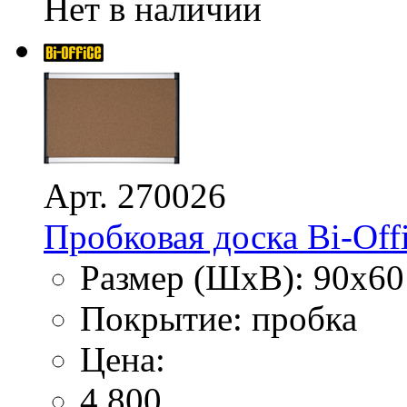
Нет в наличии
Арт. 270026
Пробковая доска Bi-Offi
Размер (ШхВ): 90х60
Покрытие: пробка
Цена:
4 800