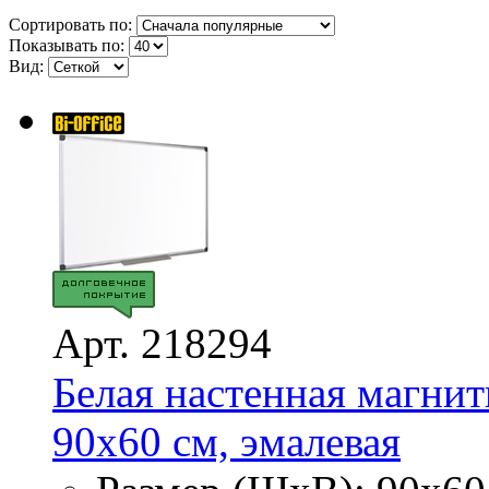
Сортировать по:
Показывать по:
Вид:
Арт. 218294
Белая настенная магнитн
90х60 см, эмалевая