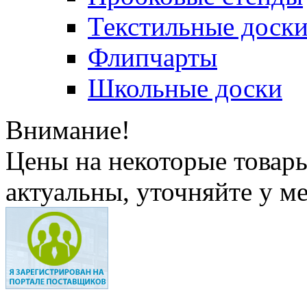
Текстильные доск
Флипчарты
Школьные доски
Внимание!
Цены на некоторые товар
актуальны, уточняйте у м