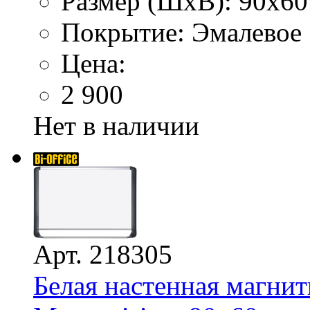
Размер (ШхВ): 90х60
Покрытие: Эмалевое
Цена:
2 900
Нет в наличии
Арт. 218305
Белая настенная магнит