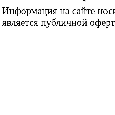
Информация на сайте носи
является публичной оферт