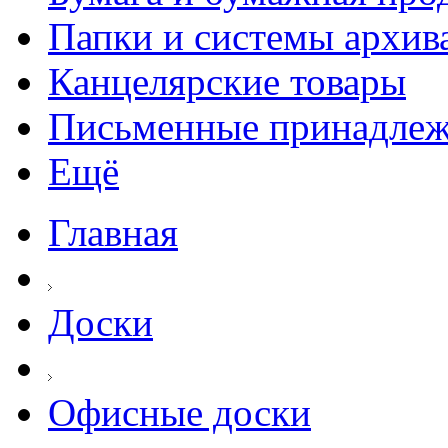
Папки и системы архив
Канцелярские товары
Письменные принадле
Ещё
Главная
Доски
Офисные доски