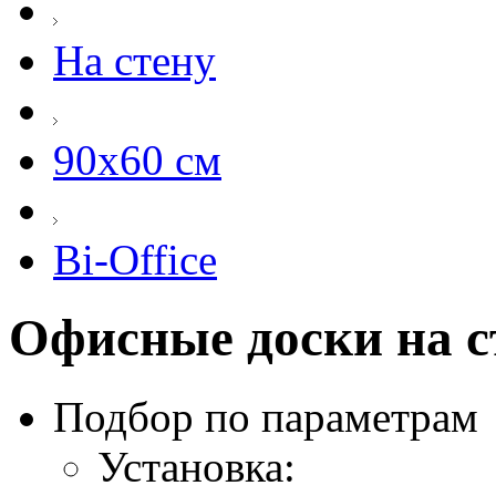
На стену
90х60 см
Bi-Office
Офисные доски на сте
Подбор по параметрам
Установка: