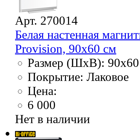
Арт. 270014
Белая настенная магнит
Provision, 90х60 см
Размер (ШхВ): 90х60
Покрытие: Лаковое
Цена:
6 000
Нет в наличии