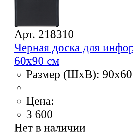
Арт. 218310
Черная доска для инфор
60х90 см
Размер (ШхВ): 90х60
Цена:
3 600
Нет в наличии