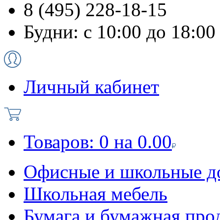
8 (495) 228-18-15
Будни: с 10:00 до 18:00
Личный кабинет
Товаров:
0
на
0.00
Офисные и школьные д
Школьная мебель
Бумага и бумажная про