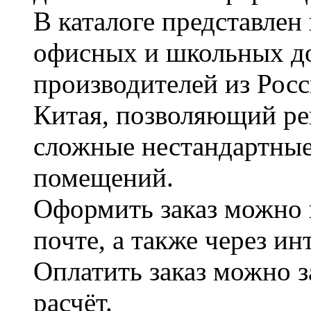
В каталоге представле
офисных и школьных д
производителей из Рос
Китая, позволяющий ре
сложные нестандартные
помещений.
Оформить заказ можно 
почте, а также через и
Оплатить заказ можно 
расчёт.