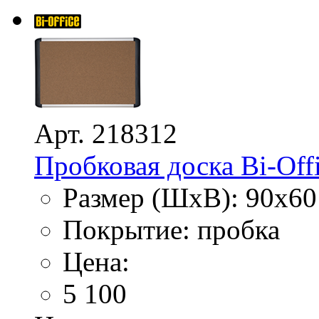
Арт. 218312
Пробковая доска Bi-Offi
Размер (ШхВ): 90х60
Покрытие: пробка
Цена:
5 100