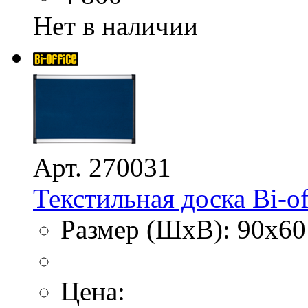
Нет в наличии
Арт. 270031
Текстильная доска Bi-of
Размер (ШхВ): 90х60
Цена: