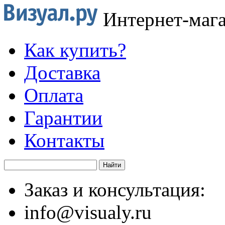
Интернет-маг
Как купить?
Доставка
Оплата
Гарантии
Контакты
Заказ и консультация:
info@visualy.ru