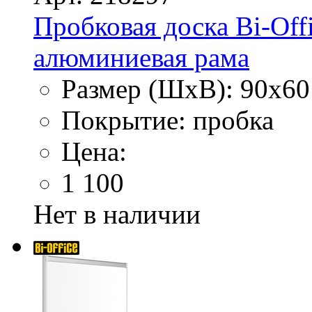
Пробковая доска Bi-Off
алюминиевая рама
Размер (ШхВ): 90х60
Покрытие: пробка
Цена:
1 100
Нет в наличии