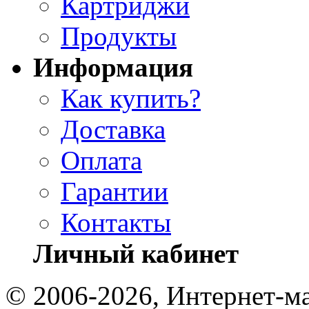
Картриджи
Продукты
Информация
Как купить?
Доставка
Оплата
Гарантии
Контакты
Личный кабинет
© 2006-2026, Интернет-ма