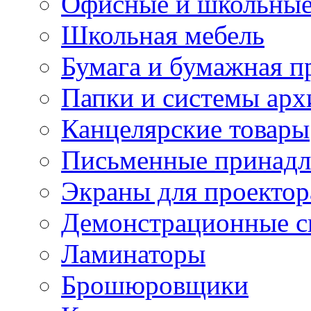
Офисные и школьные
Школьная мебель
Бумага и бумажная п
Папки и системы арх
Канцелярские товары
Письменные принад
Экраны для проектор
Демонстрационные с
Ламинаторы
Брошюровщики