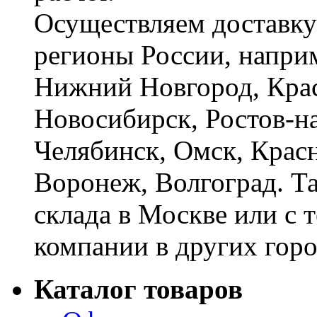
Осуществляем доставку
регионы России, наприм
Нижний Новгород, Крас
Новосибирск, Ростов-на
Челябинск, Омск, Красн
Воронеж, Волгоград. Т
склада в Москве или с 
компании в других горо
Каталог товаров