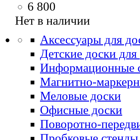
6 800
Нет в наличии
Аксессуары для до
Детские доски для
Информационные 
Магнитно-маркерн
Меловые доски
Офисные доски
Поворотно-передв
Пробковые стенды