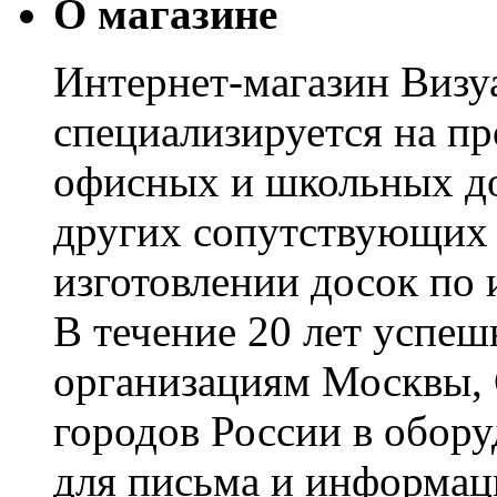
О магазине
Интернет-магазин Визуа
специализируется на пр
офисных и школьных до
других сопутствующих т
изготовлении досок по 
В течение 20 лет успе
организациям Москвы, 
городов России в обор
для письма и информац