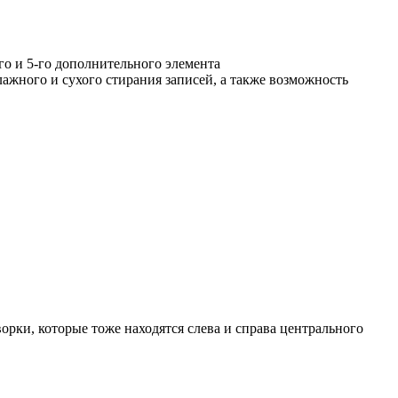
-го и 5-го дополнительного элемента
жного и сухого стирания записей, а также возможность
орки, которые тоже находятся слева и справа центрального