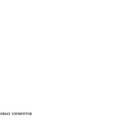
ковых элементов