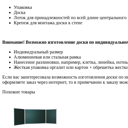
Упаковка
Доска
Лоток для принадлежностей по всей длине центрального 
Крепеж для монтажа доски к стене
Внимание! Возможно изготовление доски по индивидуальном
Индивидуальный размер
Алюминиевая или стальная рамка
Нанесение разлиновки, например, клетка, линейка, нотны
Жесткая упаковка оргалит или картон + обрешетка жестк
Если вас заинтересовала возможность изготовления доски по инд
оформляете заказ через интернет, то в примечании к заказу м
Похожие товары