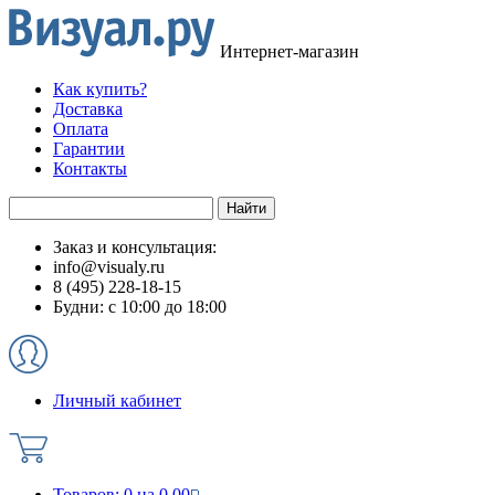
Интернет-магазин
Как купить?
Доставка
Оплата
Гарантии
Контакты
Заказ и консультация:
info@visualy.ru
8 (495) 228-18-15
Будни: с 10:00 до 18:00
Личный кабинет
Товаров:
0
на
0.00