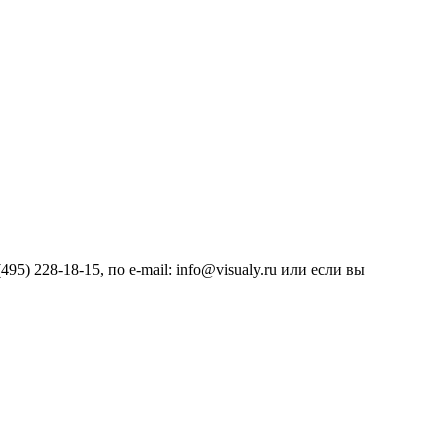
) 228-18-15, по e-mail: info@visualy.ru или если вы