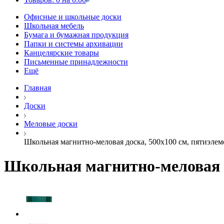
Офисные и школьные доски
Школьная мебель
Бумага и бумажная продукция
Папки и системы архивации
Канцелярские товары
Письменные принадлежности
Ещё
Главная
Доски
Меловые доски
Школьная магнитно-меловая доска, 500х100 см, пятиэлеме
Школьная магнитно-меловая д