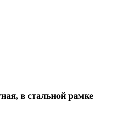
ная, в стальной рамке