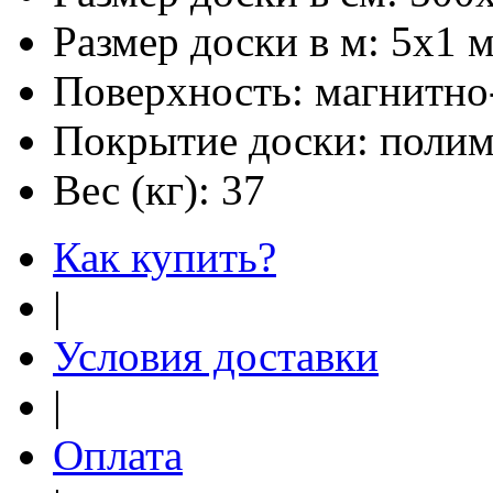
Размер доски в м:
5х1 
Поверхность:
магнитно
Покрытие доски:
полим
Вес (кг):
37
Как купить?
|
Условия доставки
|
Оплата