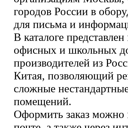
городов России в обор
для письма и информац
В каталоге представле
офисных и школьных д
производителей из Рос
Китая, позволяющий ре
сложные нестандартные
помещений.
Оформить заказ можно 
почте, а также через и