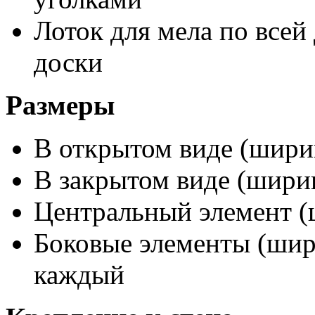
Лоток для мела по всей
доски
Размеры
В открытом виде (ширин
В закрытом виде (ширин
Центральный элемент (
Боковые элементы (шири
каждый