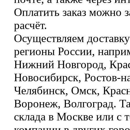
Оплатить заказ можно 
расчёт.
Осуществляем доставку
регионы России, наприм
Нижний Новгород, Крас
Новосибирск, Ростов-на
Челябинск, Омск, Красн
Воронеж, Волгоград. Т
склада в Москве или с 
компании в других горо