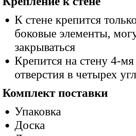
Крепление к стене
К стене крепится тольк
боковые элементы, могу
закрываться
Крепится на стену 4-мя
отверстия в четырех уг
Комплект поставки
Упаковка
Доска