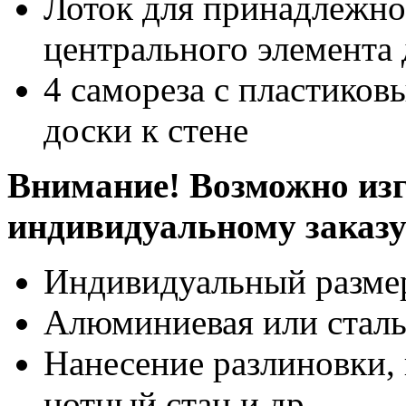
Лоток для принадлежно
центрального элемента
4 самореза с пластико
доски к стене
Внимание! Возможно изг
индивидуальному заказ
Индивидуальный разме
Алюминиевая или сталь
Нанесение разлиновки, 
нотный стан и др.