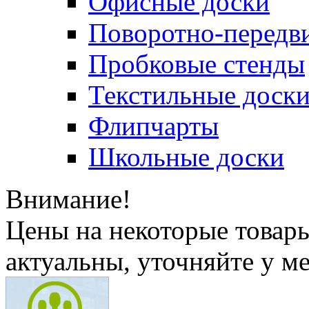
Офисные доски
Поворотно-передв
Пробковые стенды
Текстильные доск
Флипчарты
Школьные доски
Внимание!
Цены на некоторые товар
актуальны, уточняйте у м